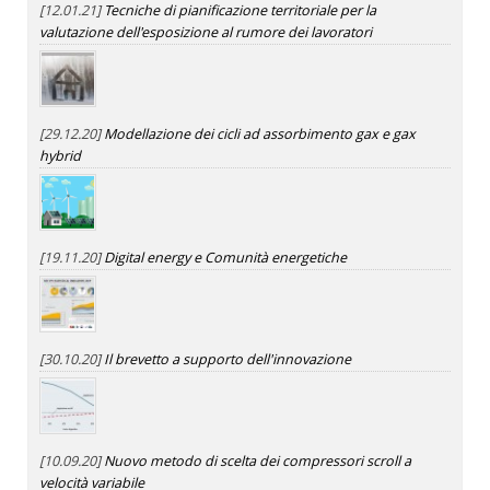
[12.01.21]
Tecniche di pianificazione territoriale per la
valutazione dell'esposizione al rumore dei lavoratori
[29.12.20]
Modellazione dei cicli ad assorbimento gax e gax
hybrid
[19.11.20]
Digital energy e Comunità energetiche
[30.10.20]
Il brevetto a supporto dell'innovazione
[10.09.20]
Nuovo metodo di scelta dei compressori scroll a
velocità variabile