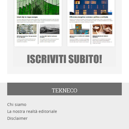
TEKNECO
Chi siamo
La nostra realtà editoriale
Disclaimer