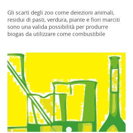
Gli scarti degli zoo come deiezioni animali,
residui di pasti, verdura, piante e fiori marciti
sono una valida possibilità per produrre
biogas da utilizzare come combustibile