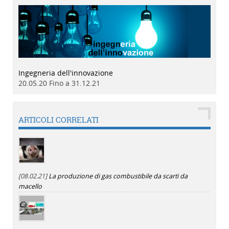
Ingegneria dell'innovazione
20.05.20 Fino a 31.12.21
ARTICOLI CORRELATI
[08.02.21]
La produzione di gas combustibile da scarti da
macello