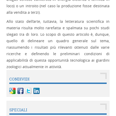
loco) o un introito (nel caso la produzione fosse destinata
alla vendita a terzi).
Allo stato dell’arte, tuttavia, la letteratura scientifica in
materia risulta molto rarefatta e spalmata su pochi studi
slegati tra di loro. Lo scopo di questo articolo è, dunque,
quello di delineare un quadro generale sul tema,
riassumendo i risultati più rilevanti ottenuti dalle varie
ricerche e definendo le preliminari condizioni di
applicabilità di questa opportunità tecnologica ai giardini
zoologici attualmente in attività.
CONDIVIDI
SPECIALI