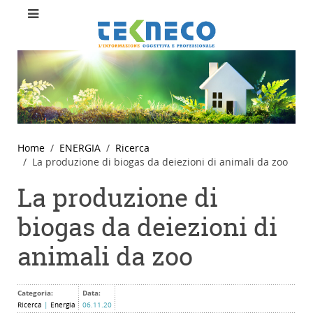
Home
ENERGIA
Ricerca
La produzione di biogas da deiezioni di animali da zoo
La produzione di
biogas da deiezioni di
animali da zoo
Categoria:
Data:
Ricerca
|
Energia
06.11.20