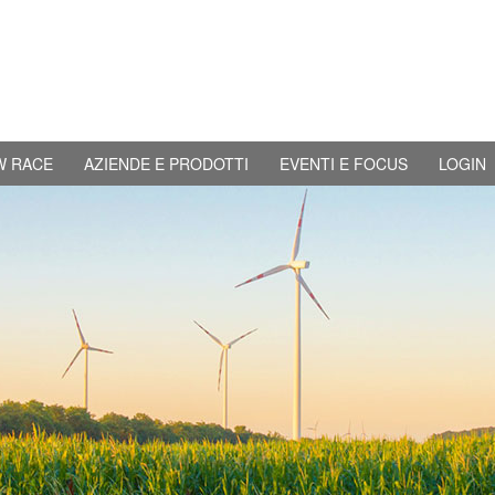
W RACE
AZIENDE E PRODOTTI
EVENTI E FOCUS
LOGIN