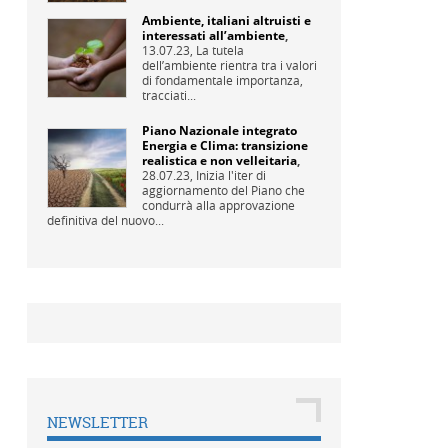
Ambiente, italiani altruisti e
interessati all’ambiente
,
13.07.23,
La tutela
dell’ambiente rientra tra i valori
di fondamentale importanza,
tracciati...
Piano Nazionale integrato
Energia e Clima: transizione
realistica e non velleitaria
,
28.07.23,
Inizia l'iter di
aggiornamento del Piano che
condurrà alla approvazione
definitiva del nuovo...
NEWSLETTER