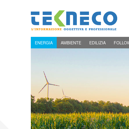
ENERGIA
AMBIENTE
EDILIZIA
FOLLO