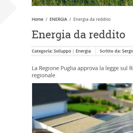
Home
ENERGIA
Energia da reddito
Energia da reddito
Categoria:
Sviluppo
|
Energia
Scritto da:
Sergi
La Regione Puglia approva la legge sul 
regionale