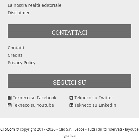
La nostra realtà editoriale
Disclaimer
CONTATTACI
Contatti
Credits
Privacy Policy
SEGUICI SU
Tekneco su Facebook
Tekneco su Twitter
Tekneco su Youtube
Tekneco su Linkedin
ClioCom
© copyright 2017-2026 - Clio S.r.l. Lecce - Tutti i diritti riservati - layout e
grafica