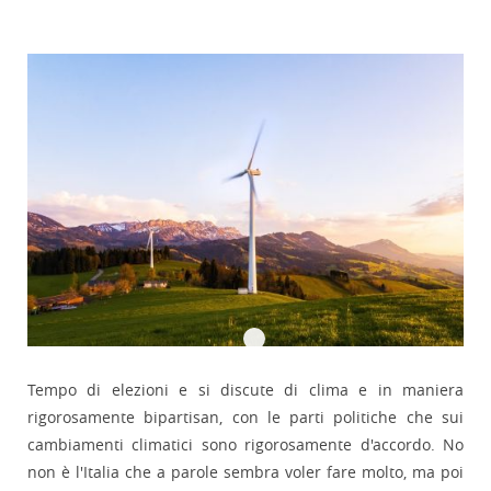
Tempo di elezioni e si discute di clima e in maniera
rigorosamente bipartisan, con le parti politiche che sui
cambiamenti climatici sono rigorosamente d'accordo. No
non è l'Italia che a parole sembra voler fare molto, ma poi