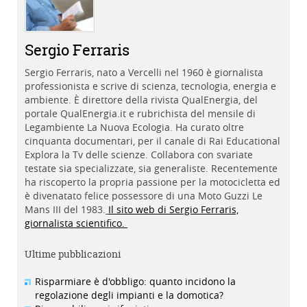
Sergio Ferraris
Sergio Ferraris, nato a Vercelli nel 1960 è giornalista
professionista e scrive di scienza, tecnologia, energia e
ambiente. È direttore della rivista QualEnergia, del
portale QualEnergia.it e rubrichista del mensile di
Legambiente La Nuova Ecologia. Ha curato oltre
cinquanta documentari, per il canale di Rai Educational
Explora la Tv delle scienze. Collabora con svariate
testate sia specializzate, sia generaliste. Recentemente
ha riscoperto la propria passione per la motocicletta ed
è divenatato felice possessore di una Moto Guzzi Le
Mans III del 1983.
Il sito web di Sergio Ferraris,
giornalista scientifico.
Ultime pubblicazioni
Risparmiare è d'obbligo: quanto incidono la
regolazione degli impianti e la domotica?