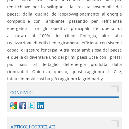
temi chiave per lo sviluppo e la crescita sostenibile del
paese: dalla qualitá dell'approvvigionamento all'energia
compatibile con l'ambiente, passando per l'efficienza
energetica. Tra gli obiettivi principali c'è quello di
assicurare al 100% dei cileni l'energia, oltre alla
realizzazione di edifici energicamente efficienti con sistemi
capaci di gestire l'energia. Altra meta ambiziosa del paese
è quella di diventare uno dei primi paesi Ocse con i prezzi
piú bassi al dettaglio dell'energia prodotta dalla
rinnovabili. Obiettivo, questo, quasi raggiunto. Il Cile,
infatti, in molti casi ha già raggiunto la grid parity.
CONDIVIDI
ARTICOLI CORRELATI