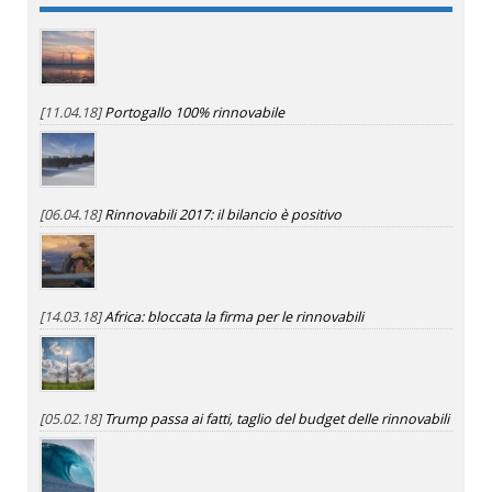
[11.04.18]
Portogallo 100% rinnovabile
[06.04.18]
Rinnovabili 2017: il bilancio è positivo
[14.03.18]
Africa: bloccata la firma per le rinnovabili
[05.02.18]
Trump passa ai fatti, taglio del budget delle rinnovabili