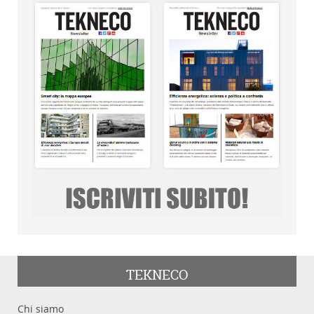
TEKNECO
Chi siamo