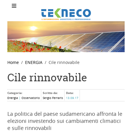
Home
ENERGIA
Cile rinnovabile
Cile rinnovabile
Categoria:
Scritto da:
Data:
Energia
|
Osservatorio
Sergio Ferraris
13.09.17
La politica del paese sudamericano affronta le
elezioni investendo sui cambiamenti climatici
e sulle rinnovabili