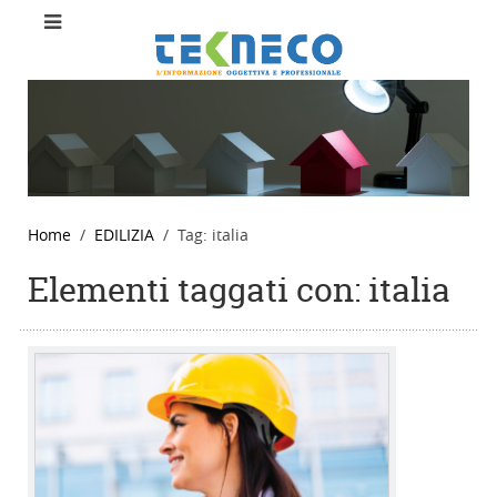
Home
EDILIZIA
Tag: italia
Elementi taggati con: italia