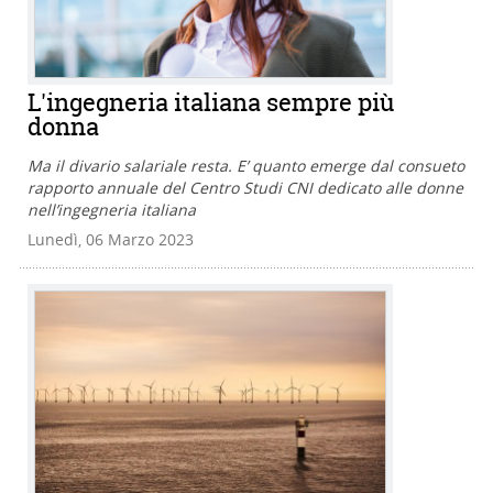
L'ingegneria italiana sempre più
donna
Ma il divario salariale resta. E’ quanto emerge dal consueto
rapporto annuale del Centro Studi CNI dedicato alle donne
nell’ingegneria italiana
Lunedì, 06 Marzo 2023