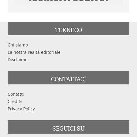
TEKNECO
Chi siamo
La nostra realtà editoriale
Disclaimer
CONTATTACI
Contatti
Credits
Privacy Policy
SEGUICI SU