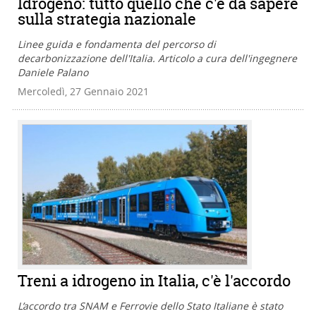
Idrogeno: tutto quello che c'è da sapere
sulla strategia nazionale
Linee guida e fondamenta del percorso di
decarbonizzazione dell'Italia. Articolo a cura dell'ingegnere
Daniele Palano
Mercoledì, 27 Gennaio 2021
Treni a idrogeno in Italia, c'è l'accordo
L’accordo tra SNAM e Ferrovie dello Stato Italiane è stato