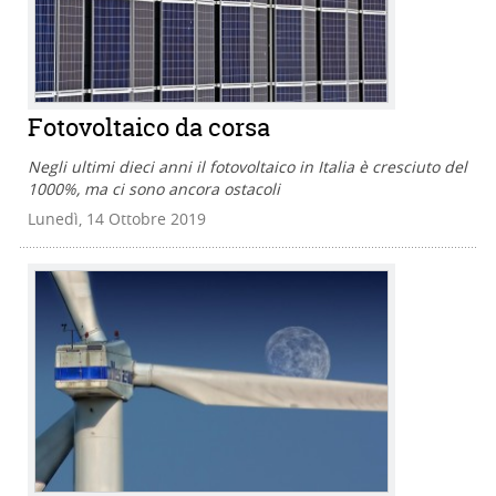
Fotovoltaico da corsa
Negli ultimi dieci anni il fotovoltaico in Italia è cresciuto del
1000%, ma ci sono ancora ostacoli
Lunedì, 14 Ottobre 2019