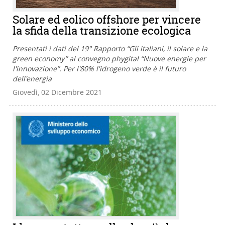
Solare ed eolico offshore per vincere
la sfida della transizione ecologica
Presentati i dati del 19° Rapporto “Gli italiani, il solare e la
green economy” al convegno phygital “Nuove energie per
l'innovazione”. Per l'80% l'idrogeno verde è il futuro
dell'energia
Giovedì, 02 Dicembre 2021