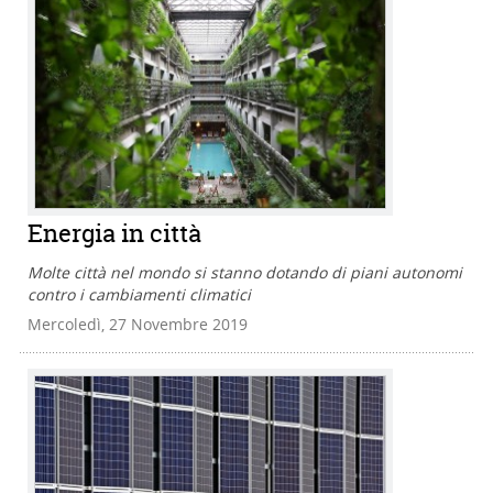
Energia in città
Molte città nel mondo si stanno dotando di piani autonomi
contro i cambiamenti climatici
Mercoledì, 27 Novembre 2019