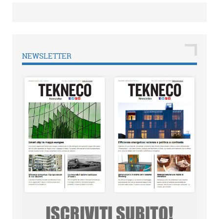
NEWSLETTER