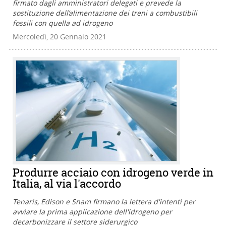
firmato dagli amministratori delegati e prevede la
sostituzione dell’alimentazione dei treni a combustibili
fossili con quella ad idrogeno
Mercoledì, 20 Gennaio 2021
Produrre acciaio con idrogeno verde in
Italia, al via l'accordo
Tenaris, Edison e Snam firmano la lettera d'intenti per
avviare la prima applicazione dell'idrogeno per
decarbonizzare il settore siderurgico