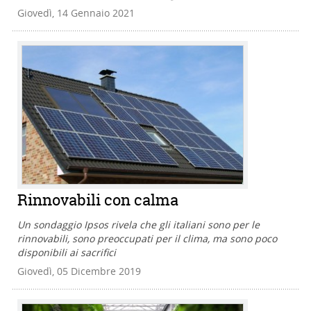
Giovedì, 14 Gennaio 2021
Rinnovabili con calma
Un sondaggio Ipsos rivela che gli italiani sono per le
rinnovabili, sono preoccupati per il clima, ma sono poco
disponibili ai sacrifici
Giovedì, 05 Dicembre 2019