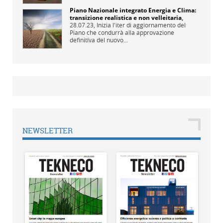
Piano Nazionale integrato Energia e Clima:
transizione realistica e non velleitaria
,
28.07.23,
Inizia l'iter di aggiornamento del
Piano che condurrà alla approvazione
definitiva del nuovo...
NEWSLETTER