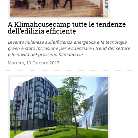
A Klimahousecamp tutte le tendenze
dell’edilizia efficiente
L’evento milanese sull’efficienza energetica e la tecnologia
green è stato l’occasione per evidenziare i trend del settore
e le novità del prossimo Klimahouse
Martedì, 10 Ottobre 2017