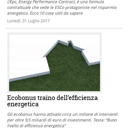
L’Epc, Energy Performance Contract, è una formula
contrattuale che vede le ESCo protagoniste nel risparmio
energetico. Ecco 10 cose utili da sapere
Lunedì, 31 Luglio 2017
Ecobonus traino dell’efficienza
energetica
Gli ecobonus hanno attivato circa un milione di interventi
per oltre 9,5 miliardi di euro di investimenti. Testa: “Buon
livello di efficienza energetica”