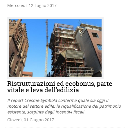
Mercoledì, 12 Luglio 2017
Ristrutturazioni ed ecobonus, parte
vitale e leva dell’edilizia
Il report Cresme-Symbola conferma quale sia oggi il
motore del settore edile: la riqualificazione del patrimonio
esistente, sospinta dagli incentivi fiscali
Giovedì, 01 Giugno 2017