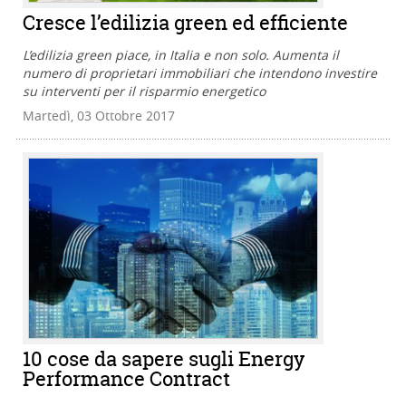
Cresce l’edilizia green ed efficiente
L’edilizia green piace, in Italia e non solo. Aumenta il
numero di proprietari immobiliari che intendono investire
su interventi per il risparmio energetico
Martedì, 03 Ottobre 2017
10 cose da sapere sugli Energy
Performance Contract