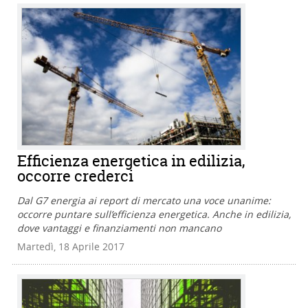
Efficienza energetica in edilizia,
occorre crederci
Dal G7 energia ai report di mercato una voce unanime:
occorre puntare sull’efficienza energetica. Anche in edilizia,
dove vantaggi e finanziamenti non mancano
Martedì, 18 Aprile 2017