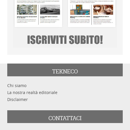
TEKNECO
Chi siamo
La nostra realtà editoriale
Disclaimer
CONTATTACI