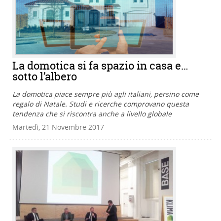
La domotica si fa spazio in casa e…
sotto l’albero
La domotica piace sempre più agli italiani, persino come
regalo di Natale. Studi e ricerche comprovano questa
tendenza che si riscontra anche a livello globale
Martedì, 21 Novembre 2017