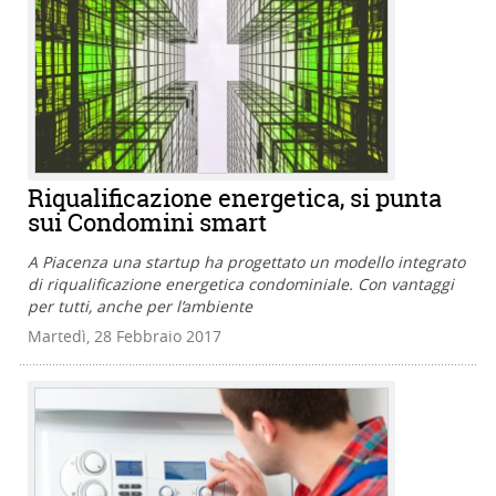
Riqualificazione energetica, si punta
sui Condomini smart
A Piacenza una startup ha progettato un modello integrato
di riqualificazione energetica condominiale. Con vantaggi
per tutti, anche per l’ambiente
Martedì, 28 Febbraio 2017