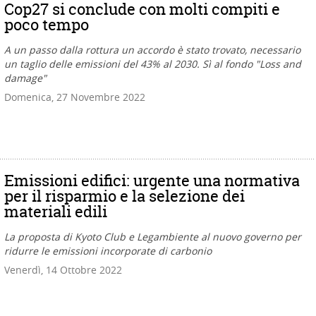
Cop27 si conclude con molti compiti e
poco tempo
A un passo dalla rottura un accordo è stato trovato, necessario
un taglio delle emissioni del 43% al 2030. Sì al fondo "Loss and
damage"
Domenica, 27 Novembre 2022
Emissioni edifici: urgente una normativa
per il risparmio e la selezione dei
materiali edili
La proposta di Kyoto Club e Legambiente al nuovo governo per
ridurre le emissioni incorporate di carbonio
Venerdì, 14 Ottobre 2022