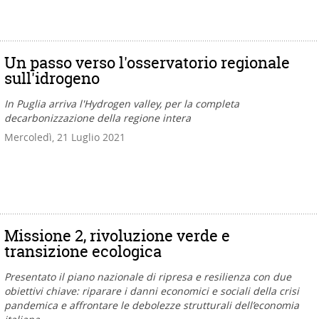
Un passo verso l'osservatorio regionale
sull'idrogeno
In Puglia arriva l'Hydrogen valley, per la completa
decarbonizzazione della regione intera
Mercoledì, 21 Luglio 2021
Missione 2, rivoluzione verde e
transizione ecologica
Presentato il piano nazionale di ripresa e resilienza con due
obiettivi chiave: riparare i danni economici e sociali della crisi
pandemica e affrontare le debolezze strutturali dell’economia