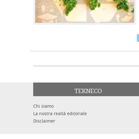
TEKNECO
Chi siamo
La nostra realtà editoriale
Disclaimer