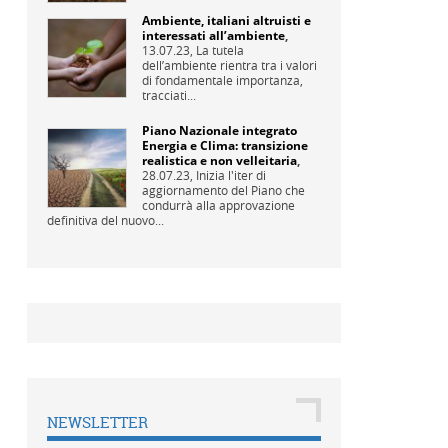
Ambiente, italiani altruisti e
interessati all’ambiente
,
13.07.23,
La tutela
dell’ambiente rientra tra i valori
di fondamentale importanza,
tracciati...
Piano Nazionale integrato
Energia e Clima: transizione
realistica e non velleitaria
,
28.07.23,
Inizia l'iter di
aggiornamento del Piano che
condurrà alla approvazione
definitiva del nuovo...
NEWSLETTER