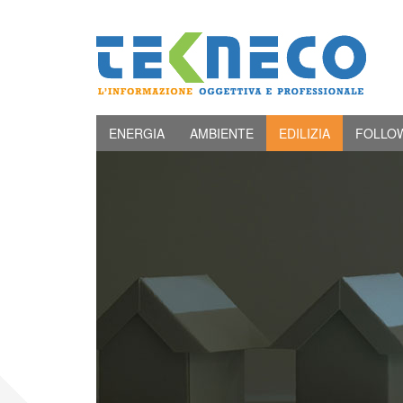
ENERGIA
AMBIENTE
EDILIZIA
FOLLO