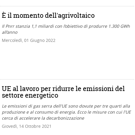
È il momento dell'agrivoltaico
Il Pnrr stanzia 1,1 miliardi con l’obiettivo di produrre 1.300 GWh
all’anno
Mercoledì, 01 Giugno 2022
UE al lavoro per ridurre le emissioni del
settore energetico
Le emissioni di gas serra dell'UE sono dovute per tre quarti alla
produzione e al consumo di energia. Ecco le misure con cui l'UE
cerca di accelerare la decarbonizzazione
Giovedì, 14 Ottobre 2021