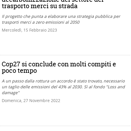
trasporto merci su strada
Il progetto che punta a elaborare una strategia pubblica per
trasporti merci a zero emissioni al 2050
Mercoledì, 15 Febbraio 2023
Cop27 si conclude con molti compiti e
poco tempo
A un passo dalla rottura un accordo è stato trovato, necessario
un taglio delle emissioni del 43% al 2030. Sì al fondo "Loss and
damage"
Domenica, 27 Novembre 2022