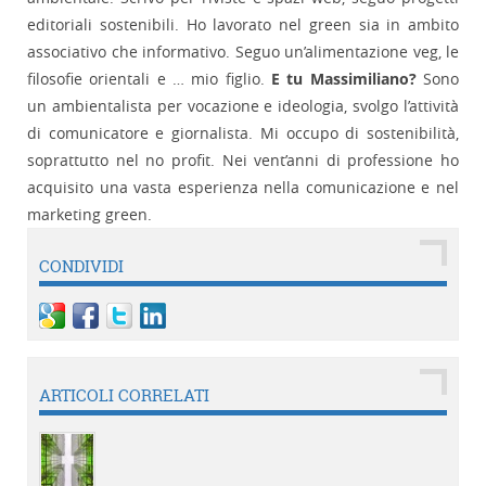
editoriali sostenibili. Ho lavorato nel green sia in ambito
associativo che informativo. Seguo un’alimentazione veg, le
filosofie orientali e … mio figlio.
E tu Massimiliano?
Sono
un ambientalista per vocazione e ideologia, svolgo l’attività
di comunicatore e giornalista. Mi occupo di sostenibilità,
soprattutto nel no profit. Nei vent’anni di professione ho
acquisito una vasta esperienza nella comunicazione e nel
marketing green.
CONDIVIDI
ARTICOLI CORRELATI