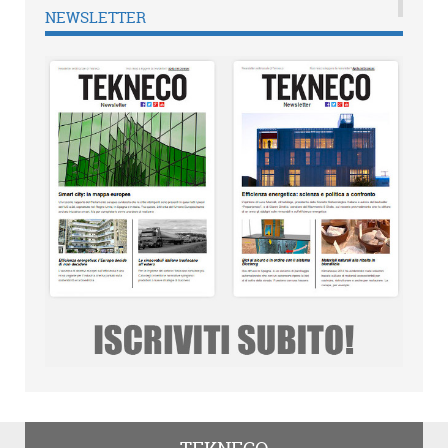
NEWSLETTER