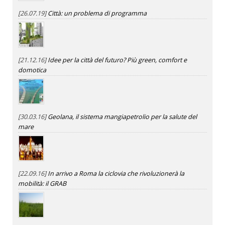
[26.07.19]
Città: un problema di programma
[21.12.16]
Idee per la città del futuro? Più green, comfort e
domotica
[30.03.16]
Geolana, il sistema mangiapetrolio per la salute del
mare
[22.09.16]
In arrivo a Roma la ciclovia che rivoluzionerà la
mobilità: il GRAB