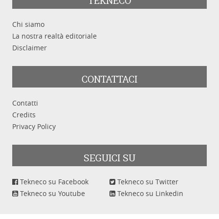
TEKNECO
Chi siamo
La nostra realtà editoriale
Disclaimer
CONTATTACI
Contatti
Credits
Privacy Policy
SEGUICI SU
Tekneco su Facebook
Tekneco su Twitter
Tekneco su Youtube
Tekneco su Linkedin