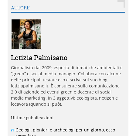
AUTORE
Letizia Palmisano
Giornalista dal 2009, esperta di tematiche ambientali e
“green” e social media manager. Collabora con alcune
delle principali testate eco e scrive sul suo blog
letiziapalmisano.it. È consulente sulla comunicazione
2.0 di aziende ed eventi green e docente di social
media marketing. In 3 aggettivi: ecologista, netizen e
locavora (quando si può).
Ultime pubblicazioni
Geologi, pionieri e archeologi per un giorno, ecco
come fare