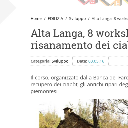
Home
EDILIZIA
Sviluppo
Alta Langa, 8 works
Alta Langa, 8 worksh
risanamento dei cia
Categoria:
Sviluppo
Data:
03.05.16
Il corso, organizzato dalla Banca del Fare,
recupero dei ciabòt, gli antichi ripari deg
piemontesi