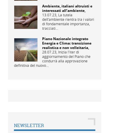
Ambiente, italiani altruisti e
interessati all’ambiente
,
13.07.23,
La tutela
dell’ambiente rientra tra i valori
di fondamentale importanza,
tracciati...
Piano Nazionale integrato
Energia e Clima: transizione
realistica e non velleitaria
,
28.07.23,
Inizia l'iter di
aggiornamento del Piano che
condurrà alla approvazione
definitiva del nuovo...
NEWSLETTER