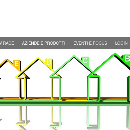
W RACE
AZIENDE E PRODOTTI
EVENTI E FOCUS
LOGIN