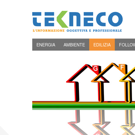
ENERGIA
AMBIENTE
EDILIZIA
FOLLO