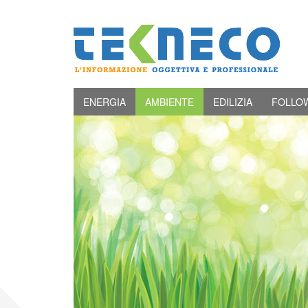
ENERGIA
AMBIENTE
EDILIZIA
FOLLO