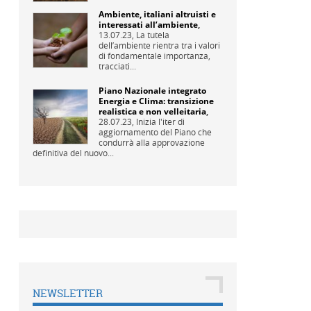
Ambiente, italiani altruisti e
interessati all’ambiente
,
13.07.23,
La tutela
dell’ambiente rientra tra i valori
di fondamentale importanza,
tracciati...
Piano Nazionale integrato
Energia e Clima: transizione
realistica e non velleitaria
,
28.07.23,
Inizia l'iter di
aggiornamento del Piano che
condurrà alla approvazione
definitiva del nuovo...
NEWSLETTER