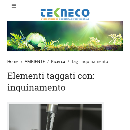
Home
AMBIENTE
Ricerca
Tag: inquinamento
Elementi taggati con:
inquinamento