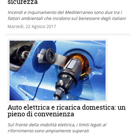
sicurezza
Incendi e inquinamento del Mediterraneo sono due tra i
fattori ambientali che incidono sul benessere degli italiani
Martedì, 22 Agosto 2017
Auto elettrica e ricarica domestica: un
pieno di convenienza
Sul fronte della mobilità elettrica, i limiti legati al
rifornimento sono ampiamente superati