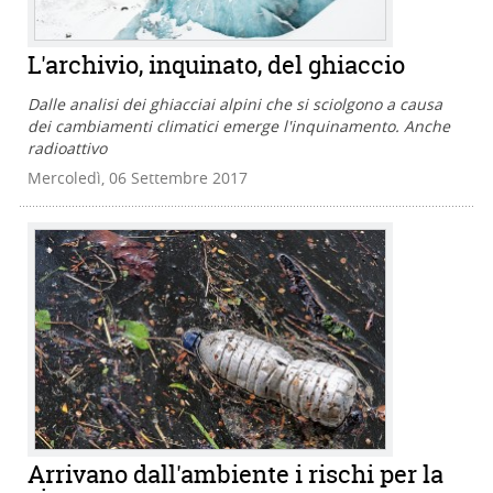
L'archivio, inquinato, del ghiaccio
Dalle analisi dei ghiacciai alpini che si sciolgono a causa
dei cambiamenti climatici emerge l'inquinamento. Anche
radioattivo
Mercoledì, 06 Settembre 2017
Arrivano dall'ambiente i rischi per la