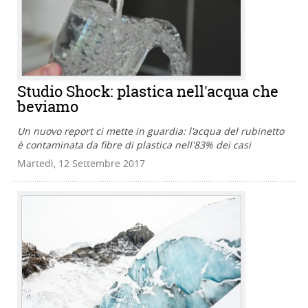
Studio Shock: plastica nell'acqua che
beviamo
Un nuovo report ci mette in guardia: l'acqua del rubinetto
è contaminata da fibre di plastica nell'83% dei casi
Martedì, 12 Settembre 2017