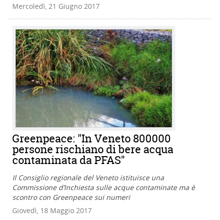
Mercoledì, 21 Giugno 2017
Greenpeace: "In Veneto 800000
persone rischiano di bere acqua
contaminata da PFAS"
Il Consiglio regionale del Veneto istituisce una
Commissione d’Inchiesta sulle acque contaminate ma è
scontro con Greenpeace sui numeri
Giovedì, 18 Maggio 2017