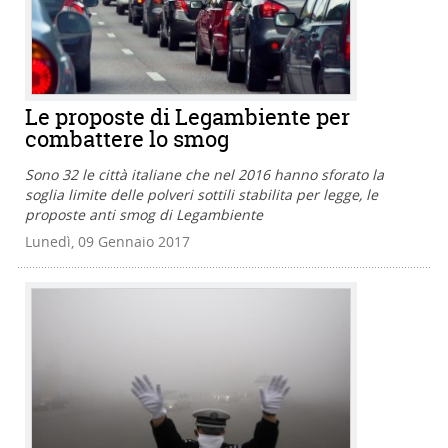
Le proposte di Legambiente per
combattere lo smog
Sono 32 le città italiane che nel 2016 hanno sforato la
soglia limite delle polveri sottili stabilita per legge, le
proposte anti smog di Legambiente
Lunedì, 09 Gennaio 2017