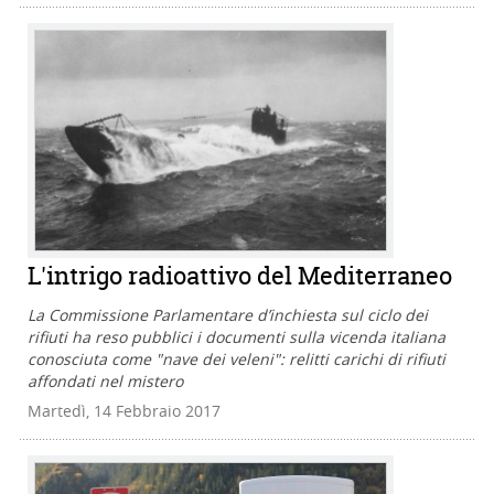
L'intrigo radioattivo del Mediterraneo
La Commissione Parlamentare d’inchiesta sul ciclo dei
rifiuti ha reso pubblici i documenti sulla vicenda italiana
conosciuta come "nave dei veleni": relitti carichi di rifiuti
affondati nel mistero
Martedì, 14 Febbraio 2017