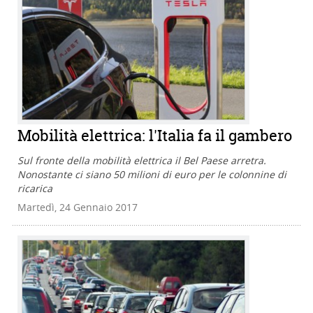
Mobilità elettrica: l'Italia fa il gambero
Sul fronte della mobilità elettrica il Bel Paese arretra.
Nonostante ci siano 50 milioni di euro per le colonnine di
ricarica
Martedì, 24 Gennaio 2017