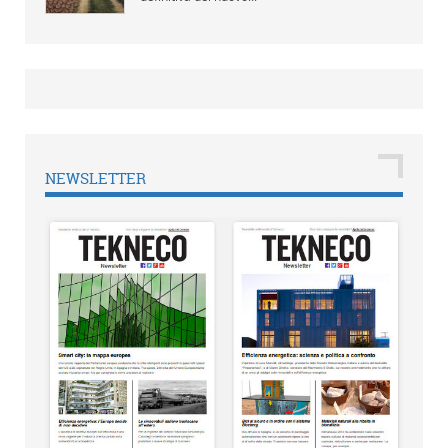
NEWSLETTER