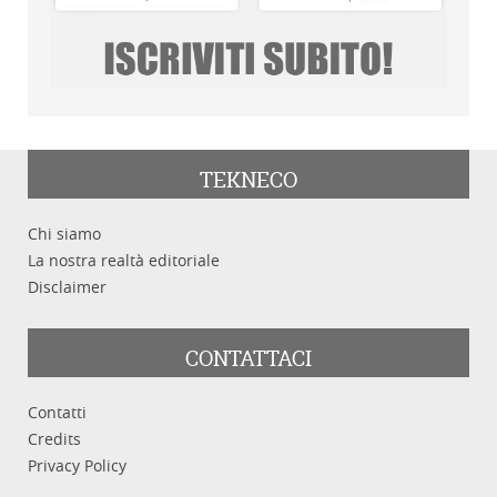
TEKNECO
Chi siamo
La nostra realtà editoriale
Disclaimer
CONTATTACI
Contatti
Credits
Privacy Policy