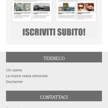
TEKNECO
Chi siamo
La nostra realtà editoriale
Disclaimer
CONTATTACI