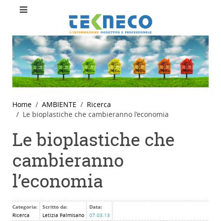
Home
AMBIENTE
Ricerca
Le bioplastiche che cambieranno l’economia
Le bioplastiche che
cambieranno
l’economia
Categoria:
Scritto da:
Data:
Ricerca
Letizia Palmisano
07.03.13