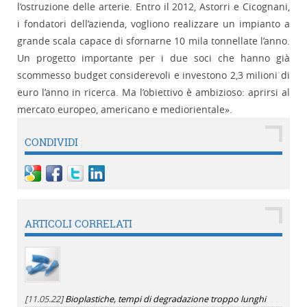
l’ostruzione delle arterie. Entro il 2012, Astorri e Cicognani,
i fondatori dell’azienda, vogliono realizzare un impianto a
grande scala capace di sfornarne 10 mila tonnellate l’anno.
Un progetto importante per i due soci che hanno già
scommesso budget considerevoli e investono 2,3 milioni di
euro l’anno in ricerca. Ma l’obiettivo è ambizioso: aprirsi al
mercato europeo, americano e mediorientale».
CONDIVIDI
ARTICOLI CORRELATI
[11.05.22]
Bioplastiche, tempi di degradazione troppo lunghi