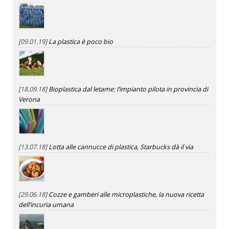
[09.01.19]
La plastica è poco bio
[18.09.18]
Bioplastica dal letame: l’impianto pilota in provincia di
Verona
[13.07.18]
Lotta alle cannucce di plastica, Starbucks dà il via
[29.06.18]
Cozze e gamberi alle microplastiche, la nuova ricetta
dell’incuria umana