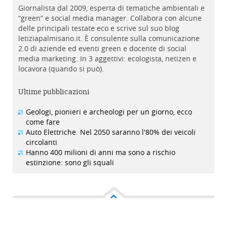
Giornalista dal 2009, esperta di tematiche ambientali e
“green” e social media manager. Collabora con alcune
delle principali testate eco e scrive sul suo blog
letiziapalmisano.it. È consulente sulla comunicazione
2.0 di aziende ed eventi green e docente di social
media marketing. In 3 aggettivi: ecologista, netizen e
locavora (quando si può).
Ultime pubblicazioni
Geologi, pionieri e archeologi per un giorno, ecco
come fare
Auto Elettriche. Nel 2050 saranno l'80% dei veicoli
circolanti
Hanno 400 milioni di anni ma sono a rischio
estinzione: sono gli squali