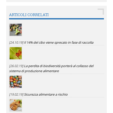
ARTICOLI CORRELATI
[24.10.19]
Il 14% del cibo viene sprecato in fase di raccolta
[26.02.19]
La perdita di biodiversità porterà al collasso del
sistema di produzione alimentare
[19.02.19]
Sicurezza alimentare a rischio