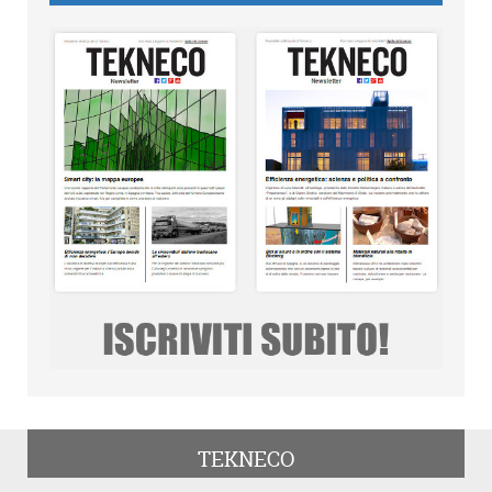
TEKNECO