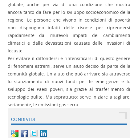
globale, anche per via di una condizione che mostra
ancora tanto da fare per lo sviluppo socioeconomico della
regione. Le persone che vivono in condizioni di povertà
non dispongono infatti delle risorse per riprendersi
rapidamente dai mutevoli impatti dei cambiamenti
climatici e dalle devastazioni causate dalle invasioni di
locuste.
Per evitare il diffondersi e l’intensificarsi di questo genere
di fenomeni estremi, serve un aiuto deciso da parte della
comunità globale. Un aiuto che può arrivare sia attraverso
lo stanziamento di nuovi fondi per le emergenze e lo
sviluppo dei Paesi poveri, sia grazie al trasferimento di
tecnologie pulite. Ma soprattutto: serve iniziare a tagliare,
seriamente, le emissioni gas serra.
CONDIVIDI