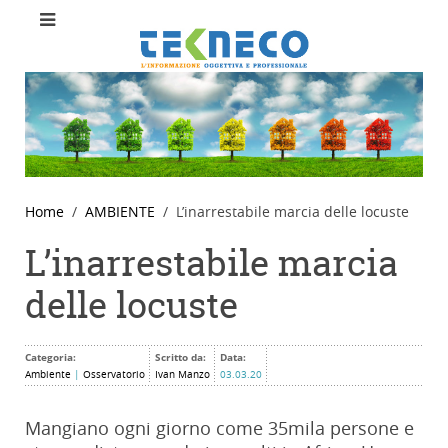
Home
AMBIENTE
L’inarrestabile marcia delle locuste
L’inarrestabile marcia
delle locuste
Categoria:
Scritto da:
Data:
Ambiente
|
Osservatorio
Ivan Manzo
03.03.20
Mangiano ogni giorno come 35mila persone e