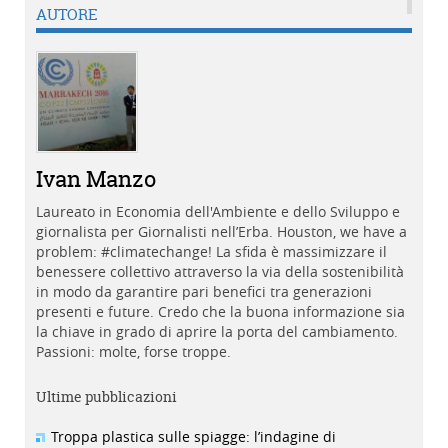
AUTORE
Ivan Manzo
Laureato in Economia dell'Ambiente e dello Sviluppo e
giornalista per Giornalisti nell’Erba. Houston, we have a
problem: #climatechange! La sfida è massimizzare il
benessere collettivo attraverso la via della sostenibilità
in modo da garantire pari benefici tra generazioni
presenti e future. Credo che la buona informazione sia
la chiave in grado di aprire la porta del cambiamento.
Passioni: molte, forse troppe.
Ultime pubblicazioni
Troppa plastica sulle spiagge: l’indagine di