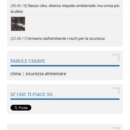
[06.06.18]
Stesso cibo, diverso impatto ambientale: ma conta più
la dieta
[22.08.17]
Arrivano dall'ambiente i rischi per la sicurezza
PAROLE CHIAVE
clima
|
sicurezza alimentare
DI' CHE TI PIACE SU...