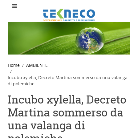
Home
AMBIENTE
Incubo xylella, Decreto Martina sommerso da una valanga
di polemiche
Incubo xylella, Decreto
Martina sommerso da
una valanga di