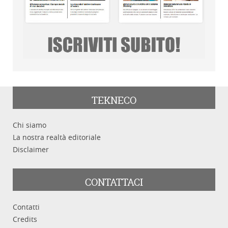
TEKNECO
Chi siamo
La nostra realtà editoriale
Disclaimer
CONTATTACI
Contatti
Credits