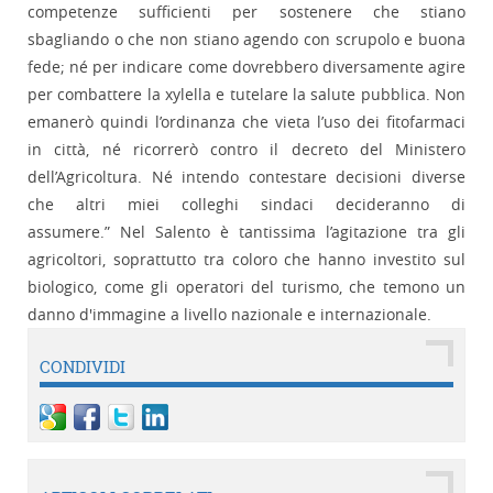
competenze sufficienti per sostenere che stiano
sbagliando o che non stiano agendo con scrupolo e buona
fede; né per indicare come dovrebbero diversamente agire
per combattere la xylella e tutelare la salute pubblica. Non
emanerò quindi l’ordinanza che vieta l’uso dei fitofarmaci
in città, né ricorrerò contro il decreto del Ministero
dell’Agricoltura. Né intendo contestare decisioni diverse
che altri miei colleghi sindaci decideranno di
assumere.” Nel Salento è tantissima l’agitazione tra gli
agricoltori, soprattutto tra coloro che hanno investito sul
biologico, come gli operatori del turismo, che temono un
danno d'immagine a livello nazionale e internazionale.
CONDIVIDI