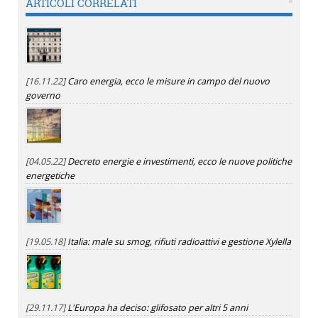
ARTICOLI CORRELATI
[16.11.22]
Caro energia, ecco le misure in campo del nuovo
governo
[04.05.22]
Decreto energie e investimenti, ecco le nuove politiche
energetiche
[19.05.18]
Italia: male su smog, rifiuti radioattivi e gestione Xylella
[29.11.17]
L'Europa ha deciso: glifosato per altri 5 anni