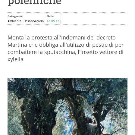
polemiche
Categoria:
Data:
Ambiente
|
Osservatorio
18.05.18
Monta la protesta all'indomani del decreto
Martina che obbliga all'utilizzo di pesticidi per
combattere la sputacchina, l'insetto vettore di
xylella