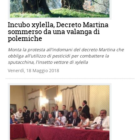
Incubo xylella, Decreto Martina
sommerso da una valanga di
polemiche
Monta la protesta all'indomani del decreto Martina che
obbliga all'utilizzo di pesticidi per combattere la
sputacchina, l'insetto vettore di xylella
Venerdì, 18 Maggio 2018