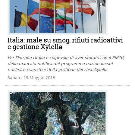
Italia: male su smog, rifiuti radioattivi
e gestione Xylella
Per l’Europa l’Italia è colpevole di aver sforato con il PM10,
della mancata notifica del programma nazionale sul
nucleare esausto e della gestione del caso Xylella
Sabato, 19 Maggio 2018