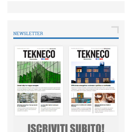
NEWSLETTER