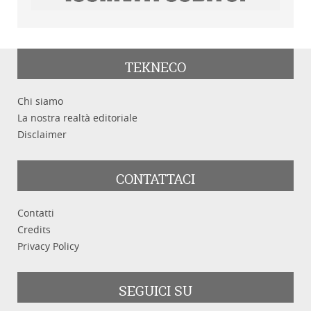
TEKNECO
Chi siamo
La nostra realtà editoriale
Disclaimer
CONTATTACI
Contatti
Credits
Privacy Policy
SEGUICI SU