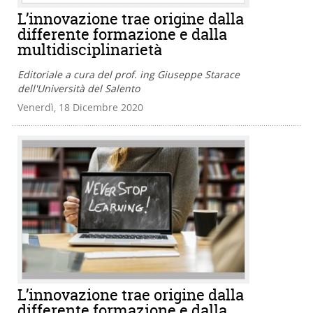
L’innovazione trae origine dalla
differente formazione e dalla
multidisciplinarietà
Editoriale a cura del prof. ing Giuseppe Starace
dell'Università del Salento
Venerdì, 18 Dicembre 2020
L’innovazione trae origine dalla
differente formazione e dalla