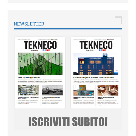
NEWSLETTER