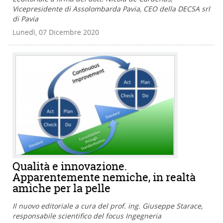
Vicepresidente di Assolombarda Pavia, CEO della DECSA srl
di Pavia
Lunedì, 07 Dicembre 2020
Qualità e innovazione.
Apparentemente nemiche, in realtà
amiche per la pelle
Il nuovo editoriale a cura del prof. ing. Giuseppe Starace,
responsabile scientifico del focus Ingegneria