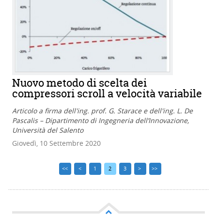
Nuovo metodo di scelta dei
compressori scroll a velocità variabile
Articolo a firma dell'ing. prof. G. Starace e dell'ing. L. De
Pascalis – Dipartimento di Ingegneria dell’Innovazione,
Università del Salento
Giovedì, 10 Settembre 2020
<<
<
1
2
3
>
>>