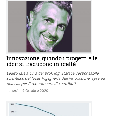
Innovazione, quando i progetti e le
idee si traducono in realtà
L'editoriale a cura del prof. ing. Starace, responsabile
scientifico del focus Ingegneria dell'innovazione, apre ad
una call per il reperimento di contributi
Lunedì, 19 Ottobre 2020