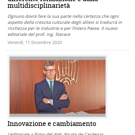
multidisciplinarietà
Ognuno dovrà fare la sua parte nella certezza che ogni
aspetto della crescita culturale degli allievi si tradurrà in
ricchezza per le industrie e per l’intero Paese. Il nuovo
editoriale del prof. ing. Starace
Venerdì, 11 Dicembre 2020
Innovazione e cambiamento
L'editoriale a firma del dott. Nicola de Cardenas,