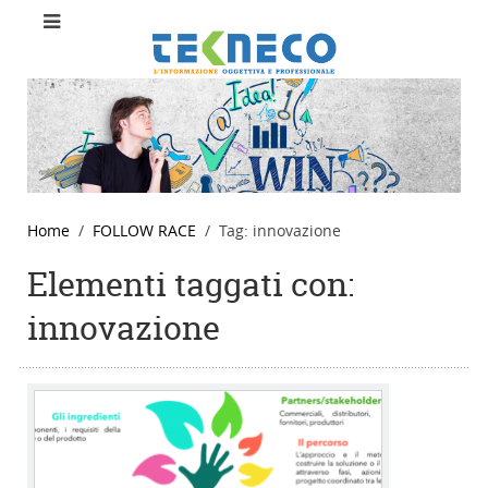
Home
FOLLOW RACE
Tag: innovazione
Elementi taggati con:
innovazione