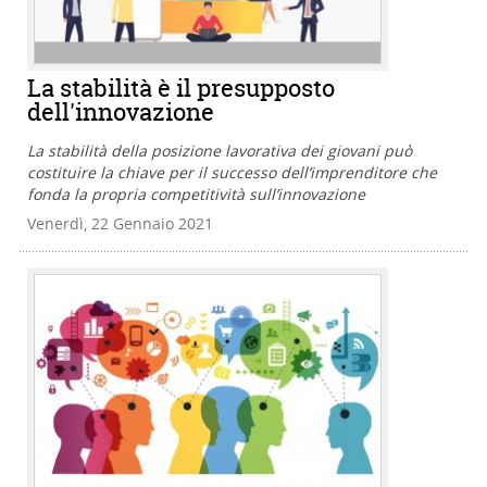
La stabilità è il presupposto
dell'innovazione
La stabilità della posizione lavorativa dei giovani può
costituire la chiave per il successo dell’imprenditore che
fonda la propria competitività sull’innovazione
Venerdì, 22 Gennaio 2021