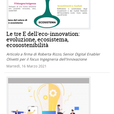
Le tre E dell'eco-innovation:
evoluzione, ecosistema,
ecosostenibilità
Articolo a firma di Roberta Rizzo, Senior Digital Enabler
Olivetti per il focus Ingegneria dell'Innovazione
Martedì, 16 Marzo 2021