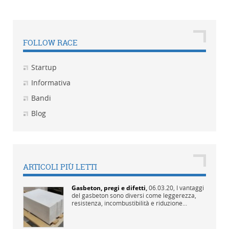
FOLLOW RACE
Startup
Informativa
Bandi
Blog
ARTICOLI PIÙ LETTI
Gasbeton, pregi e difetti
,
06.03.20,
I vantaggi
del gasbeton sono diversi come leggerezza,
resistenza, incombustibilità e riduzione...