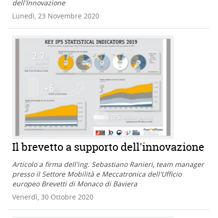
dell'Innovazione
Lunedì, 23 Novembre 2020
Il brevetto a supporto dell'innovazione
Articolo a firma dell'ing. Sebastiano Ranieri, team manager
presso il Settore Mobilità e Meccatronica dell'Ufficio
europeo Brevetti di Monaco di Baviera
Venerdì, 30 Ottobre 2020