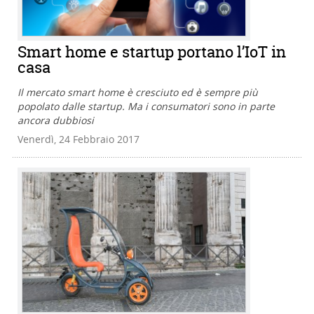
Smart home e startup portano l’IoT in
casa
Il mercato smart home è cresciuto ed è sempre più
popolato dalle startup. Ma i consumatori sono in parte
ancora dubbiosi
Venerdì, 24 Febbraio 2017