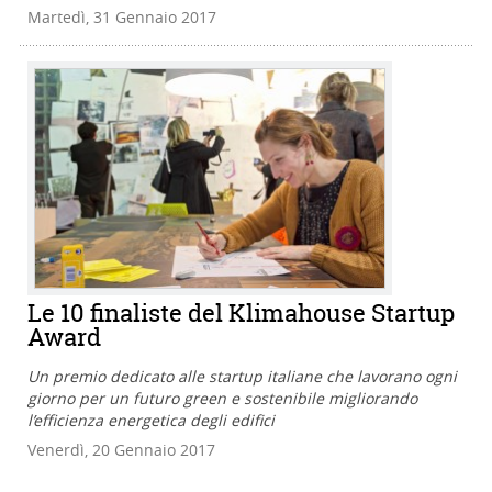
Martedì, 31 Gennaio 2017
Le 10 finaliste del Klimahouse Startup
Award
Un premio dedicato alle startup italiane che lavorano ogni
giorno per un futuro green e sostenibile migliorando
l’efficienza energetica degli edifici
Venerdì, 20 Gennaio 2017