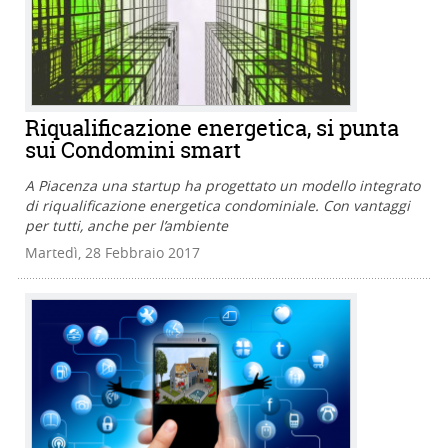
Riqualificazione energetica, si punta
sui Condomini smart
A Piacenza una startup ha progettato un modello integrato
di riqualificazione energetica condominiale. Con vantaggi
per tutti, anche per l’ambiente
Martedì, 28 Febbraio 2017