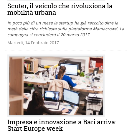
Scuter, il veicolo che rivoluziona la
mobilità urbana
In poco più di un mese la startup ha già raccolto oltre la
metà della cifra richiesta sulla piattaforma Mamacrowd. La
campagna si concluderà il 20 marzo 2017
Martedì, 14 Febbraio 2017
Impresa e innovazione a Bari arriva:
Start Europe week