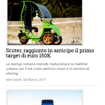
Scuter, raggiunto in anticipo il primo
target di euro 150K
La startup romana intende rivoluzionare la mobilità
urbana con il tre ruote elettrico smart e in servizio di
sharing
Mercoledì, 08 Marzo 2017