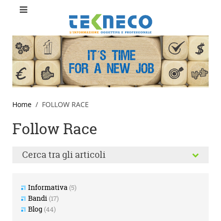
Home
FOLLOW RACE
Follow Race
Cerca tra gli articoli
Informativa
(5)
Bandi
(17)
Blog
(44)