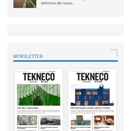
definitiva del nuovo...
NEWSLETTER