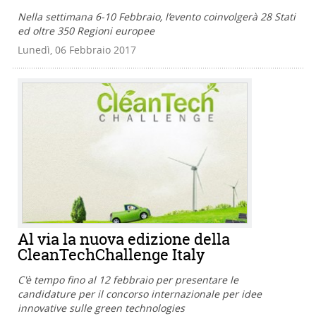
Nella settimana 6-10 Febbraio, l’evento coinvolgerà 28 Stati
ed oltre 350 Regioni europee
Lunedì, 06 Febbraio 2017
Al via la nuova edizione della
CleanTechChallenge Italy
C'è tempo fino al 12 febbraio per presentare le
candidature per il concorso internazionale per idee
innovative sulle green technologies