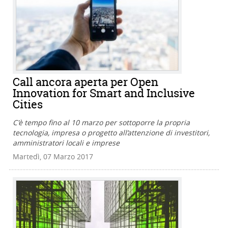
Call ancora aperta per Open
Innovation for Smart and Inclusive
Cities
C'è tempo fino al 10 marzo per sottoporre la propria
tecnologia, impresa o progetto all’attenzione di investitori,
amministratori locali e imprese
Martedì, 07 Marzo 2017