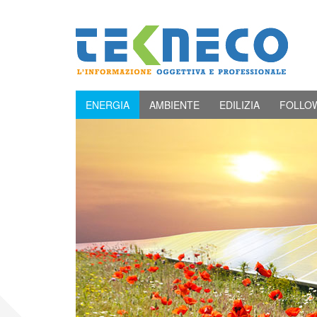
ENERGIA
AMBIENTE
EDILIZIA
FOLLO