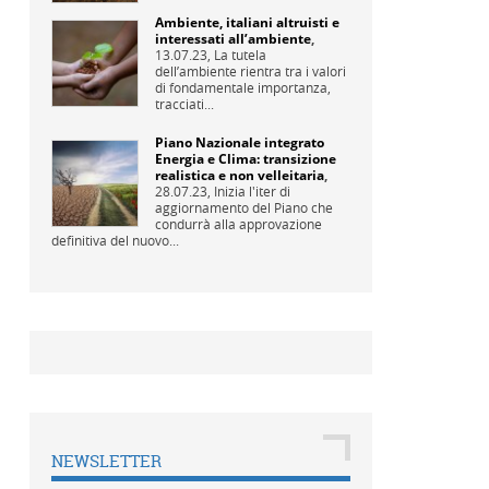
Ambiente, italiani altruisti e
interessati all’ambiente
,
13.07.23,
La tutela
dell’ambiente rientra tra i valori
di fondamentale importanza,
tracciati...
Piano Nazionale integrato
Energia e Clima: transizione
realistica e non velleitaria
,
28.07.23,
Inizia l'iter di
aggiornamento del Piano che
condurrà alla approvazione
definitiva del nuovo...
NEWSLETTER