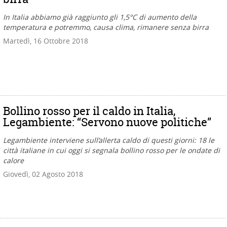
In Italia abbiamo già raggiunto gli 1,5°C di aumento della
temperatura e potremmo, causa clima, rimanere senza birra
Martedì, 16 Ottobre 2018
Bollino rosso per il caldo in Italia,
Legambiente: “Servono nuove politiche”
Legambiente interviene sull’allerta caldo di questi giorni: 18 le
città italiane in cui oggi si segnala bollino rosso per le ondate di
calore
Giovedì, 02 Agosto 2018