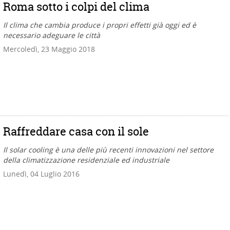
Roma sotto i colpi del clima
Il clima che cambia produce i propri effetti già oggi ed è
necessario adeguare le città
Mercoledì, 23 Maggio 2018
Raffreddare casa con il sole
Il solar cooling è una delle più recenti innovazioni nel settore
della climatizzazione residenziale ed industriale
Lunedì, 04 Luglio 2016