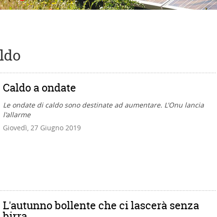
aldo
Caldo a ondate
Le ondate di caldo sono destinate ad aumentare. L'Onu lancia
l'allarme
Giovedì, 27 Giugno 2019
L'autunno bollente che ci lascerà senza
birra