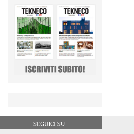
SEGUICI SU