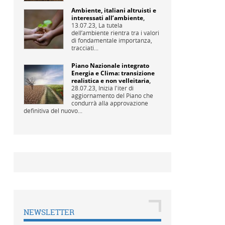
Ambiente, italiani altruisti e
interessati all’ambiente
,
13.07.23,
La tutela
dell’ambiente rientra tra i valori
di fondamentale importanza,
tracciati...
Piano Nazionale integrato
Energia e Clima: transizione
realistica e non velleitaria
,
28.07.23,
Inizia l'iter di
aggiornamento del Piano che
condurrà alla approvazione
definitiva del nuovo...
NEWSLETTER