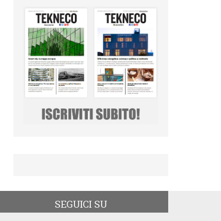
SEGUICI SU