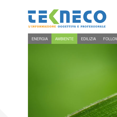
ENERGIA
AMBIENTE
EDILIZIA
FOLLO