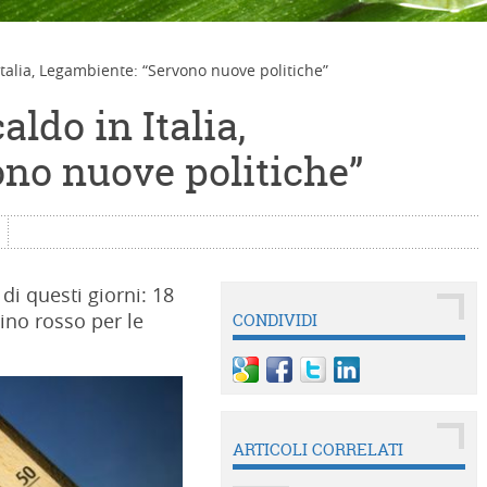
 Italia, Legambiente: “Servono nuove politiche”
aldo in Italia,
no nuove politiche”
di questi giorni: 18
llino rosso per le
CONDIVIDI
ARTICOLI CORRELATI