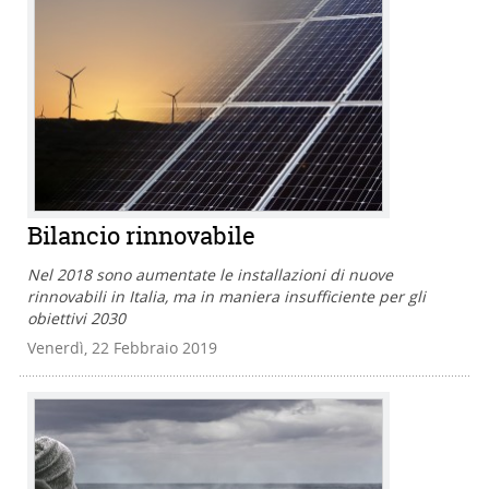
Bilancio rinnovabile
Nel 2018 sono aumentate le installazioni di nuove
rinnovabili in Italia, ma in maniera insufficiente per gli
obiettivi 2030
Venerdì, 22 Febbraio 2019