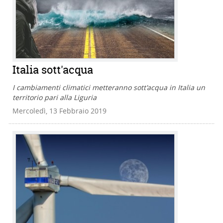
Italia sott'acqua
I cambiamenti climatici metteranno sott'acqua in Italia un
territorio pari alla Liguria
Mercoledì, 13 Febbraio 2019