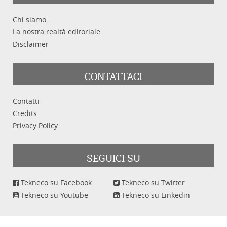
Chi siamo
La nostra realtà editoriale
Disclaimer
CONTATTACI
Contatti
Credits
Privacy Policy
SEGUICI SU
Tekneco su Facebook
Tekneco su Twitter
Tekneco su Youtube
Tekneco su Linkedin