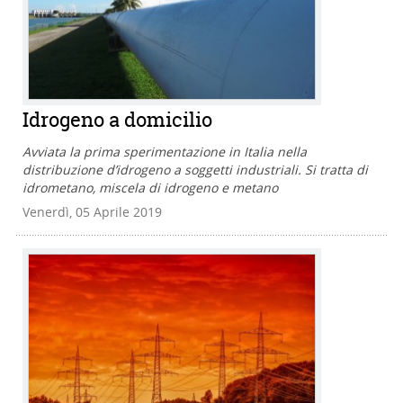
Idrogeno a domicilio
Avviata la prima sperimentazione in Italia nella
distribuzione d’idrogeno a soggetti industriali. Si tratta di
idrometano, miscela di idrogeno e metano
Venerdì, 05 Aprile 2019