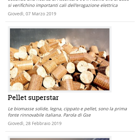
si verifichino importanti cali dell'erogazione elettrica
Giovedì, 07 Marzo 2019
Pellet superstar
Le biomasse solide, legna, cippato e pellet, sono la prima
fonte rinnovabile italiana. Parola di Gse
Giovedì, 28 Febbraio 2019