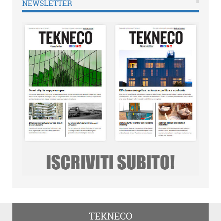
NEWSLETTER
TEKNECO