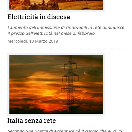
Elettricità in discesa
L'aumento dell'immissione di rinnovabili in rete diminuisce
il prezzo dell'elettricità nel mese di febbraio
Mercoledì, 13 Marzo 2019
Italia senza rete
Secondo una ricerca di Accenture c'è il rischio che al 2030