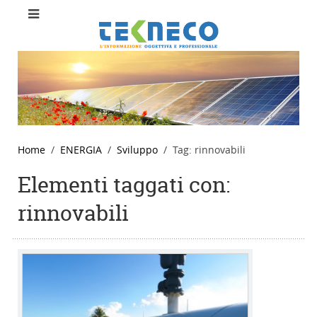
Home
ENERGIA
Sviluppo
Tag: rinnovabili
Elementi taggati con:
rinnovabili