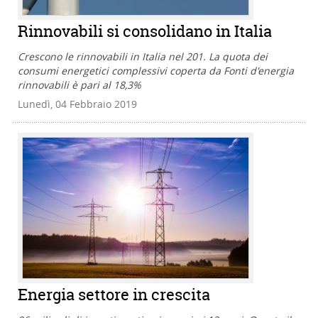
Rinnovabili si consolidano in Italia
Crescono le rinnovabili in Italia nel 201. La quota dei
consumi energetici complessivi coperta da Fonti d'energia
rinnovabili è pari al 18,3%
Lunedì, 04 Febbraio 2019
Energia settore in crescita