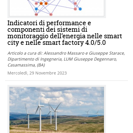
Indicatori di performance e
componenti dei sistemi di
monitoraggio dell’energia nelle smart
city e nelle smart factory 4.0/5.0
Articolo a cura di: Alessandro Massaro e Giuseppe Starace,
Dipartimento di Ingegneria, LUM Giuseppe Degennaro,
Casamassima, (BA)
Mercoledì, 29 Novembre 2023