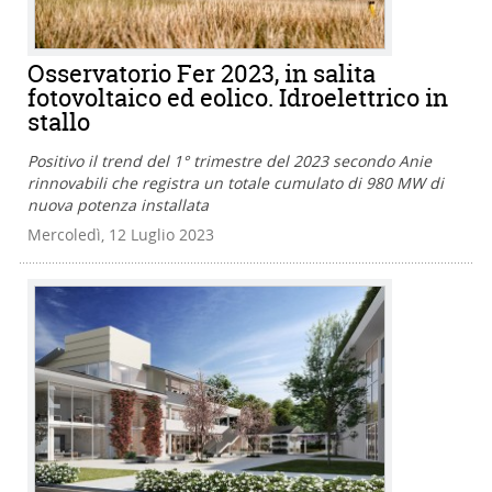
Osservatorio Fer 2023, in salita
fotovoltaico ed eolico. Idroelettrico in
stallo
Positivo il trend del 1° trimestre del 2023 secondo Anie
rinnovabili che registra un totale cumulato di 980 MW di
nuova potenza installata
Mercoledì, 12 Luglio 2023