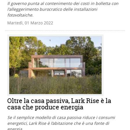
Il governo punta al contenimento dei costi in bolletta con
l'alleggerimento burocratico delle installazioni
fotovoltaiche.
Martedì, 01 Marzo 2022
Oltre la casa passiva, Lark Rise è la
casa che produce energia
Se il semplice modello di casa passiva riduce i consumi
energetici, Lark Rise è l’abitazione che è una fonte di
energia