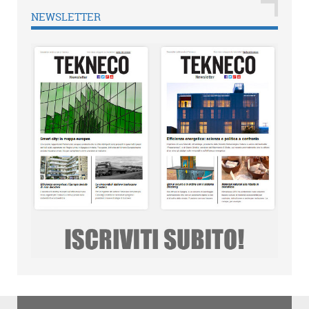
NEWSLETTER