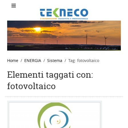
Home
ENERGIA
Sistema
Tag: fotovoltaico
Elementi taggati con:
fotovoltaico