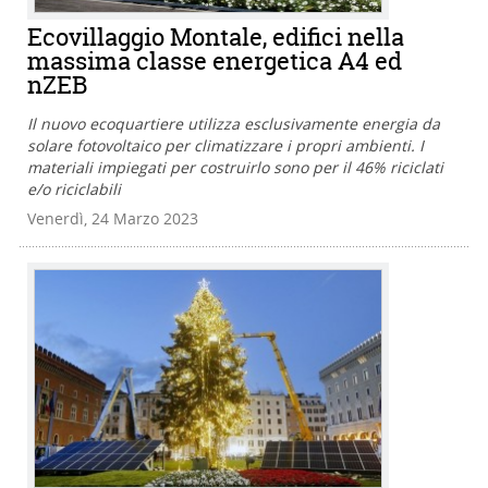
Ecovillaggio Montale, edifici nella
massima classe energetica A4 ed
nZEB
Il nuovo ecoquartiere utilizza esclusivamente energia da
solare fotovoltaico per climatizzare i propri ambienti. I
materiali impiegati per costruirlo sono per il 46% riciclati
e/o riciclabili
Venerdì, 24 Marzo 2023