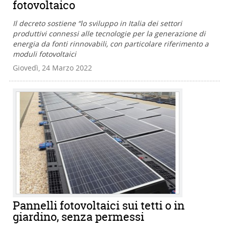
fotovoltaico
Il decreto sostiene “lo sviluppo in Italia dei settori
produttivi connessi alle tecnologie per la generazione di
energia da fonti rinnovabili, con particolare riferimento a
moduli fotovoltaici
Giovedì, 24 Marzo 2022
Pannelli fotovoltaici sui tetti o in
giardino, senza permessi