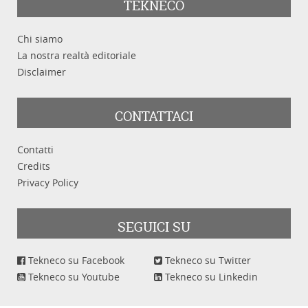
TEKNECO
Chi siamo
La nostra realtà editoriale
Disclaimer
CONTATTACI
Contatti
Credits
Privacy Policy
SEGUICI SU
Tekneco su Facebook
Tekneco su Twitter
Tekneco su Youtube
Tekneco su Linkedin