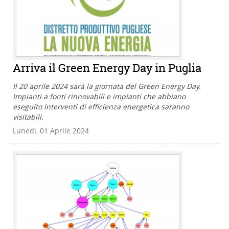
Arriva il Green Energy Day in Puglia
Il 20 aprile 2024 sarà la giornata del Green Energy Day.
Impianti a fonti rinnovabili e impianti che abbiano
eseguito interventi di efficienza energetica saranno
visitabili.
Lunedì, 01 Aprile 2024