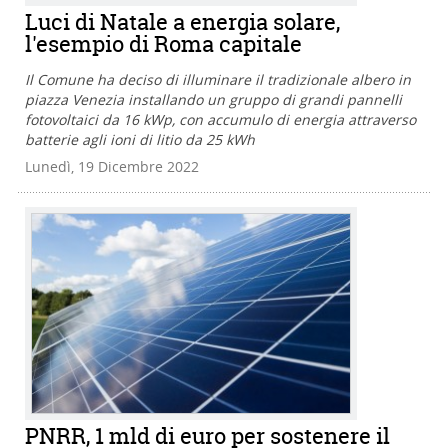
Luci di Natale a energia solare,
l'esempio di Roma capitale
Il Comune ha deciso di illuminare il tradizionale albero in
piazza Venezia installando un gruppo di grandi pannelli
fotovoltaici da 16 kWp, con accumulo di energia attraverso
batterie agli ioni di litio da 25 kWh
Lunedì, 19 Dicembre 2022
PNRR, 1 mld di euro per sostenere il