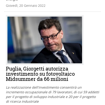
Giovedì, 20 Gennaio 2022
Puglia, Giorgetti autorizza
investimento su fotovoltaico
Midsummer da 66 milioni
La realizzazione dell'investimento consentirà un
incremento occupazionale di 79 lavoratori, di cui 59 addetti
per il progetto di sviluppo industriale e 20 per il progetto
di ricerca industriale