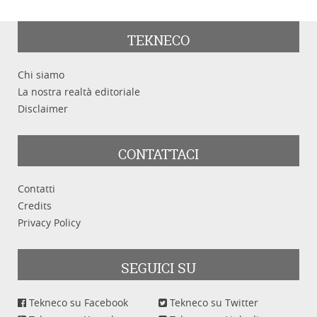
TEKNECO
Chi siamo
La nostra realtà editoriale
Disclaimer
CONTATTACI
Contatti
Credits
Privacy Policy
SEGUICI SU
Tekneco su Facebook
Tekneco su Twitter