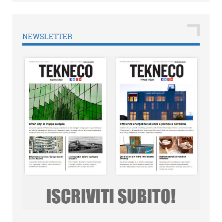
NEWSLETTER