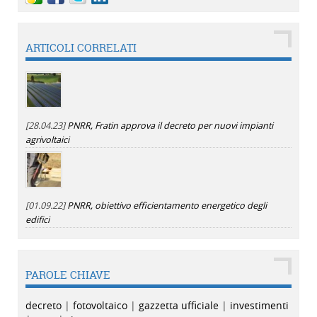
ARTICOLI CORRELATI
[28.04.23]
PNRR, Fratin approva il decreto per nuovi impianti
agrivoltaici
[01.09.22]
PNRR, obiettivo efficientamento energetico degli
edifici
PAROLE CHIAVE
decreto
|
fotovoltaico
|
gazzetta ufficiale
|
investimenti