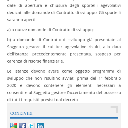
date di apertura e chiusura degli sportelli agevolativi
dedicati alle domande di Contratto di sviluppo. Gli sportelli
saranno aperti:
a) a nuove domande di Contratto di sviluppo;
b) a domande di Contratto di sviluppo già presentate al
Soggetto gestore il cui iter agevolativo risulti, alla data
dell’istanza precedentemente presentata, sospeso per
carenza di risorse finanziarie.
Le istanze devono avere come oggetto programmi di
sviluppo che non risultino avviati prima del 1° febbraio
2020 e devono contenere gli elementi necessari a
consentire al Soggetto gestore l'accertamento del possesso
di tutti i requisiti previsti dal decreto.
CONDIVIDI