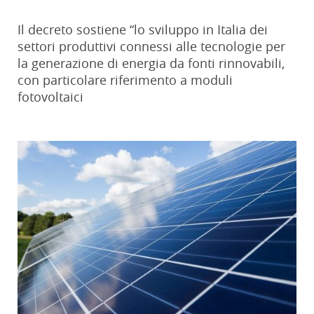
Il decreto sostiene “lo sviluppo in Italia dei
settori produttivi connessi alle tecnologie per
la generazione di energia da fonti rinnovabili,
con particolare riferimento a moduli
fotovoltaici