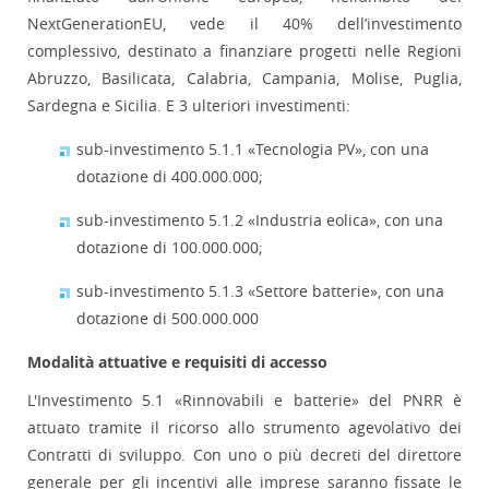
NextGenerationEU, vede il 40% dell’investimento
complessivo, destinato a finanziare progetti nelle Regioni
Abruzzo, Basilicata, Calabria, Campania, Molise, Puglia,
Sardegna e Sicilia. E 3 ulteriori investimenti:
sub-investimento 5.1.1 «Tecnologia PV», con una
dotazione di 400.000.000;
sub-investimento 5.1.2 «Industria eolica», con una
dotazione di 100.000.000;
sub-investimento 5.1.3 «Settore batterie», con una
dotazione di 500.000.000
Modalità attuative e requisiti di accesso
L'Investimento 5.1 «Rinnovabili e batterie» del PNRR è
attuato tramite il ricorso allo strumento agevolativo dei
Contratti di sviluppo. Con uno o più decreti del direttore
generale per gli incentivi alle imprese saranno fissate le