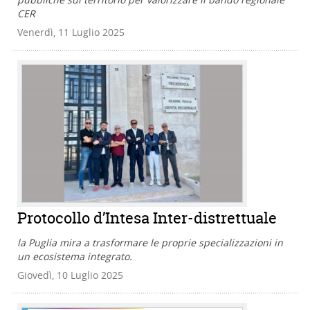
CER
Venerdì, 11 Luglio 2025
Protocollo d’Intesa Inter-distrettuale
la Puglia mira a trasformare le proprie specializzazioni in
un ecosistema integrato.
Giovedì, 10 Luglio 2025