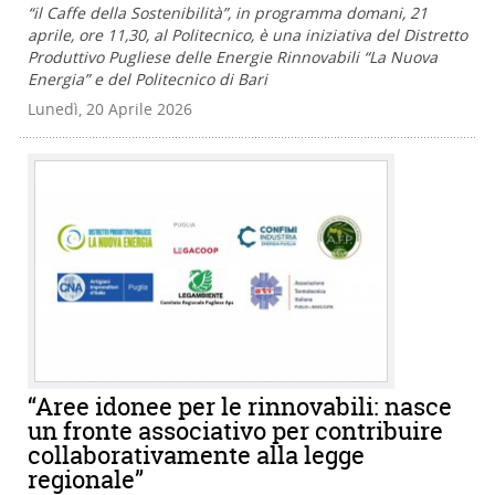
“il Caffe della Sostenibilità”, in programma domani, 21
aprile, ore 11,30, al Politecnico, è una iniziativa del Distretto
Produttivo Pugliese delle Energie Rinnovabili “La Nuova
Energia” e del Politecnico di Bari
Lunedì, 20 Aprile 2026
“Aree idonee per le rinnovabili: nasce
un fronte associativo per contribuire
collaborativamente alla legge
regionale”