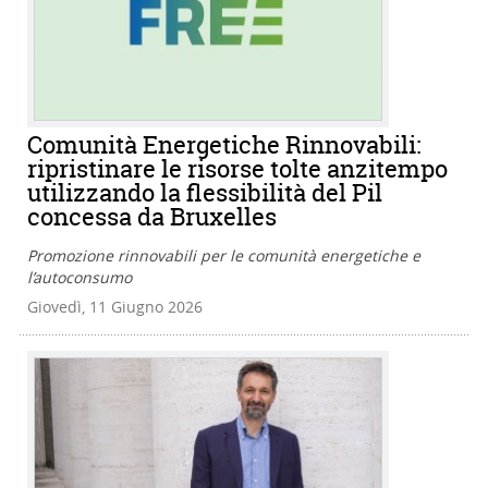
Comunità Energetiche Rinnovabili:
ripristinare le risorse tolte anzitempo
utilizzando la flessibilità del Pil
concessa da Bruxelles
Promozione rinnovabili per le comunità energetiche e
l’autoconsumo
Giovedì, 11 Giugno 2026