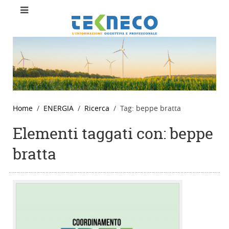
Home
ENERGIA
Ricerca
Tag: beppe bratta
Elementi taggati con: beppe
bratta