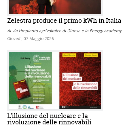
Zelestra produce il primo kWh in Italia
Al via l’impianto agrivoltaico di Ginosa e la Energy Academy
Giovedì, 07 Maggio 2026
L’illusione del nucleare e la
rivoluzione delle rinnovabili