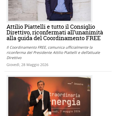
Attilio Piattelli e tutto il Consiglio
Direttivo, riconfermati all’unanimità
alla guida del Coordinamento FREE
Il Coordinamento FREE, comunica ufficialmente la
riconferma del Presidente Attilio Piattelli e dell’attuale
Direttivo
Giovedì, 28 Maggio 2026