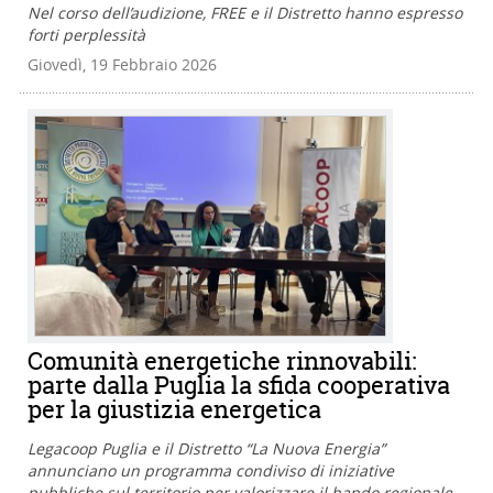
Nel corso dell’audizione, FREE e il Distretto hanno espresso
forti perplessità
Giovedì, 19 Febbraio 2026
Comunità energetiche rinnovabili:
parte dalla Puglia la sfida cooperativa
per la giustizia energetica
Legacoop Puglia e il Distretto “La Nuova Energia”
annunciano un programma condiviso di iniziative
pubbliche sul territorio per valorizzare il bando regionale