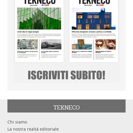
TEKNECO
Chi siamo
La nostra realtà editoriale