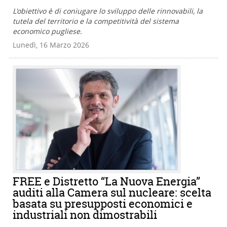
L'obiettivo è di coniugare lo sviluppo delle rinnovabili, la
tutela del territorio e la competitività del sistema
economico pugliese.
Lunedì, 16 Marzo 2026
FREE e Distretto “La Nuova Energia”
auditi alla Camera sul nucleare: scelta
basata su presupposti economici e
industriali non dimostrabili