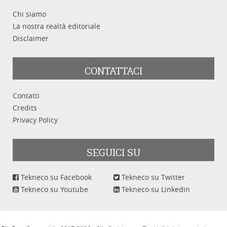
Chi siamo
La nostra realtà editoriale
Disclaimer
CONTATTACI
Contatti
Credits
Privacy Policy
SEGUICI SU
Tekneco su Facebook
Tekneco su Twitter
Tekneco su Youtube
Tekneco su Linkedin