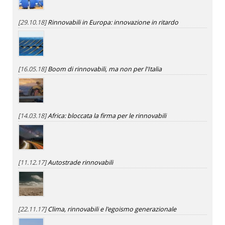
[29.10.18]
Rinnovabili in Europa: innovazione in ritardo
[16.05.18]
Boom di rinnovabili, ma non per l'Italia
[14.03.18]
Africa: bloccata la firma per le rinnovabili
[11.12.17]
Autostrade rinnovabili
[22.11.17]
Clima, rinnovabili e l'egoismo generazionale