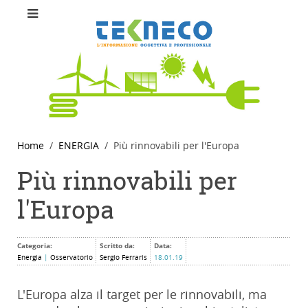
Home
ENERGIA
Più rinnovabili per l'Europa
Più rinnovabili per
l'Europa
Categoria:
Scritto da:
Data:
Energia
|
Osservatorio
Sergio Ferraris
18.01.19
L'Europa alza il target per le rinnovabili, ma