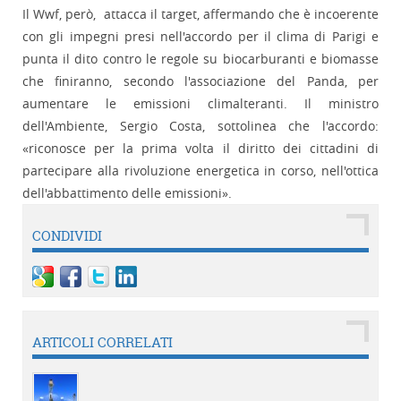
Il Wwf, però, attacca il target, affermando che è incoerente
con gli impegni presi nell'accordo per il clima di Parigi e
punta il dito contro le regole su biocarburanti e biomasse
che finiranno, secondo l'associazione del Panda, per
aumentare le emissioni climalteranti. Il ministro
dell'Ambiente, Sergio Costa, sottolinea che l'accordo:
«riconosce per la prima volta il diritto dei cittadini di
partecipare alla rivoluzione energetica in corso, nell'ottica
dell'abbattimento delle emissioni».
CONDIVIDI
ARTICOLI CORRELATI