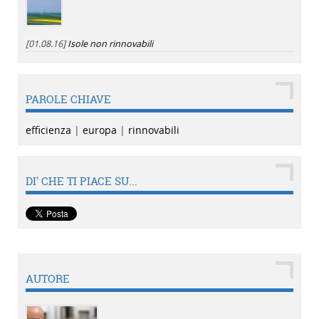
[01.08.16]
Isole non rinnovabili
PAROLE CHIAVE
efficienza
|
europa
|
rinnovabili
DI' CHE TI PIACE SU...
AUTORE