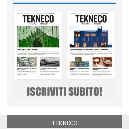
TEKNECO