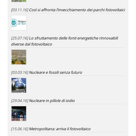
[03.11.16]
Così si affronta l’invecchiamento dei parchi fotovoltaici
[25.07.16]
Lo sfruttamento delle fonti energetiche rinnovabili
diverse dal fotovoltaico
[03.03.16]
Nucleare e fossili senza futuro
[29.04.16]
Nucleare in pillole di iodio
[15.06.16]
Metropolitana: arriva il fotovoltaico