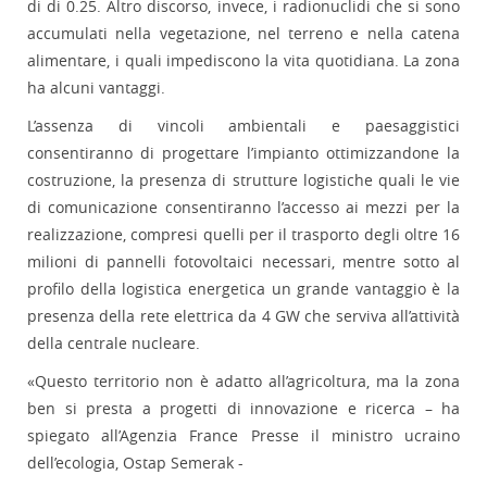
di di 0.25. Altro discorso, invece, i radionuclidi che si sono
accumulati nella vegetazione, nel terreno e nella catena
alimentare, i quali impediscono la vita quotidiana. La zona
ha alcuni vantaggi.
L’assenza di vincoli ambientali e paesaggistici
consentiranno di progettare l’impianto ottimizzandone la
costruzione, la presenza di strutture logistiche quali le vie
di comunicazione consentiranno l’accesso ai mezzi per la
realizzazione, compresi quelli per il trasporto degli oltre 16
milioni di pannelli fotovoltaici necessari, mentre sotto al
profilo della logistica energetica un grande vantaggio è la
presenza della rete elettrica da 4 GW che serviva all’attività
della centrale nucleare.
«Questo territorio non è adatto all’agricoltura, ma la zona
ben si presta a progetti di innovazione e ricerca – ha
spiegato all’Agenzia France Presse il ministro ucraino
dell’ecologia, Ostap Semerak -