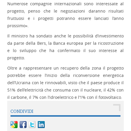
Numerose compagnie internazionali sono interessate al
progetto, penso che le negoziazioni daranno risultati
fruttuosi e i progetti potranno essere lanciati l’anno
prossimo».
Il ministro ha sondato anche le possibilità d’investimento
da parte della Bers, la Banca europea per la ricostruzione
e lo sviluppo che ha confermato il suo interesse al
progetto.
Oltre a rappresentare un recupero della zona il progetto
potrebbe essere l’inizio della riconversione energetica
dell’Ucraina con le rinnovabili, visto che il paese produce il
51% dell’elettricità che consuma con il nucleare, il 42% con
il carbone, il 7% con l’idroelettrico e l’1% con il fotovoltaico.
CONDIVIDI