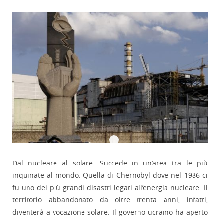
Dal nucleare al solare. Succede in un’area tra le più
inquinate al mondo. Quella di Chernobyl dove nel 1986 ci
fu uno dei più grandi disastri legati all’energia nucleare. Il
territorio abbandonato da oltre trenta anni, infatti,
diventerà a vocazione solare. Il governo ucraino ha aperto