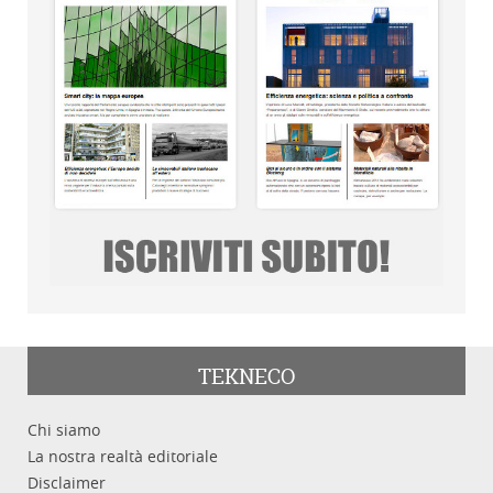
TEKNECO
Chi siamo
La nostra realtà editoriale
Disclaimer