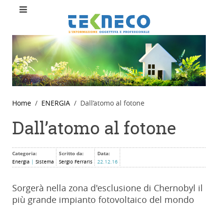
Home
ENERGIA
Dall’atomo al fotone
Dall’atomo al fotone
Categoria:
Scritto da:
Data:
Energia
|
Sistema
Sergio Ferraris
22.12.16
Sorgerà nella zona d'esclusione di Chernobyl il
più grande impianto fotovoltaico del mondo