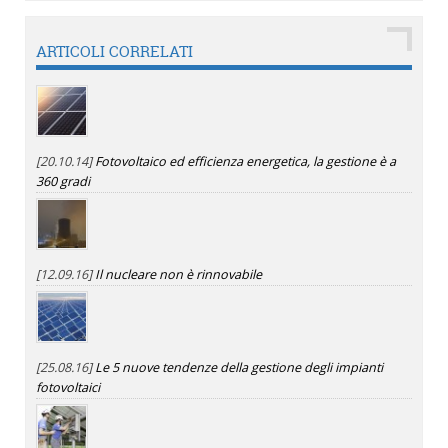
ARTICOLI CORRELATI
[20.10.14]
Fotovoltaico ed efficienza energetica, la gestione è a
360 gradi
[12.09.16]
Il nucleare non è rinnovabile
[25.08.16]
Le 5 nuove tendenze della gestione degli impianti
fotovoltaici