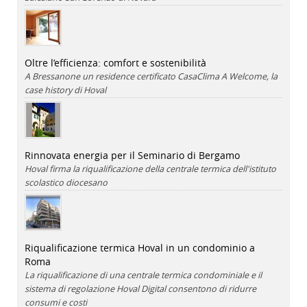
Oltre l’efficienza: comfort e sostenibilità
A Bressanone un residence certificato CasaClima A Welcome, la
case history di Hoval
Rinnovata energia per il Seminario di Bergamo
Hoval firma la riqualificazione della centrale termica dell'istituto
scolastico diocesano
Riqualificazione termica Hoval in un condominio a
Roma
La riqualificazione di una centrale termica condominiale e il
sistema di regolazione Hoval Digital consentono di ridurre
consumi e costi