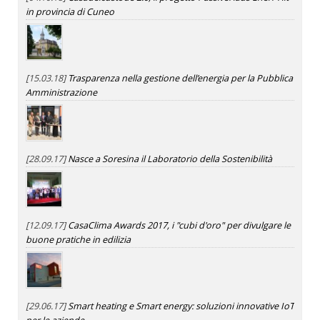
in provincia di Cuneo
[15.03.18]
Trasparenza nella gestione dell’energia per la Pubblica
Amministrazione
[28.09.17]
Nasce a Soresina il Laboratorio della Sostenibilità
[12.09.17]
CasaClima Awards 2017, i "cubi d'oro" per divulgare le
buone pratiche in edilizia
[29.06.17]
Smart heating e Smart energy: soluzioni innovative IoT