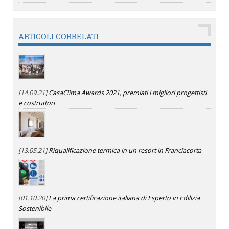
ARTICOLI CORRELATI
[14.09.21]
CasaClima Awards 2021, premiati i migliori progettisti
e costruttori
[13.05.21]
Riqualificazione termica in un resort in Franciacorta
[01.10.20]
La prima certificazione italiana di Esperto in Edilizia
Sostenibile