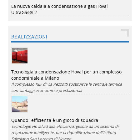
La nuova caldaia a condensazione a gas Hoval
UltraGas® 2
REALIZZAZIONI
Tecnologia a condensazione Hoval per un complesso
condominiale a Milano
Il complesso REF di via Pezzotti sostituisce la centrale termica
con vantaggi economici e prestazionali
Quando l'efficienza è un gioco di squadra
Tecnologie Hoval ad alta efficienza, gestite da un sistema di
regolazione intelligente, per la riqualificazione dell'Istituto
Salesiano San Lorenzo di Novara