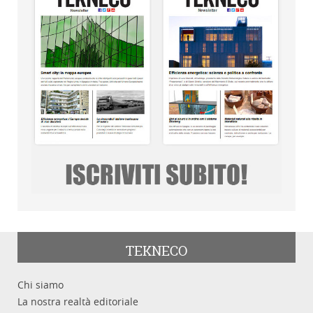
TEKNECO
Chi siamo
La nostra realtà editoriale