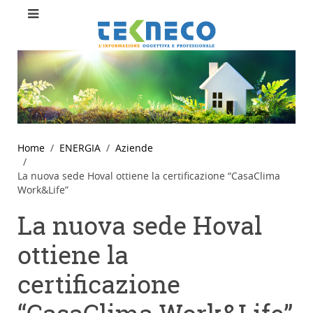
Home
ENERGIA
Aziende
La nuova sede Hoval ottiene la certificazione “CasaClima
Work&Life”
La nuova sede Hoval
ottiene la
certificazione