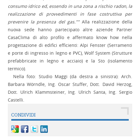
consumo idrico ed, essendo in una zona a rischio radon, la
realizzazione di provvedimenti in fase costruttiva per
prevenire la presenza del gas.""
Alla realizzazione della
nuova sede hanno partecipato altre aziende Partner
CasaClima di alto profilo e affermato know how nella
progettazione di edifici efficienti: Alpi Fenster (Serramenti
e porte di ingresso in legno e PVC), Wolf System (Strutture
prefabbricate in legno e acciaio) e la Sto (isolamento
termico).
Nella foto: Studio Maggi (da destra a sinistra): Arch.
Barbara Wörndle, Ing. Oscar Stuffer, Dott. David Herzog,
Dott. Ulrich Klammsteiner, Ing. Ulrich Santa, Ing. Sergio
Castelli.
CONDIVIDI