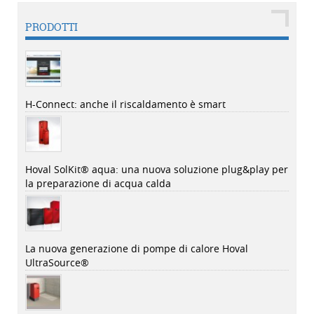
PRODOTTI
H-Connect: anche il riscaldamento è smart
Hoval SolKit® aqua: una nuova soluzione plug&play per
la preparazione di acqua calda
La nuova generazione di pompe di calore Hoval
UltraSource®