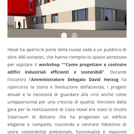
Hoval ha aperto le porte della nuova sede a un pubblico di
oltre 400 visitatori, che hanno riempito lo spazio attrezzato
per ospitare il
workshop ""Come progettare e costruire
edifici industriali efficienti e sostenibili”
. Durante
l’incontro l'
Amministratore Delegato David Herzog
ha
ripercorso la storia e l’evoluzione dell’azienda, i progetti
attuali e la necessità di guardare alla crisi anche come
un’opportunità per una crescita di qualità. Vincitore della
gara per la realizzazione di Casa Hoval era stato lo Studio
Solarraum di Bolzano che ha progettato un edificio
elegante e compatto, riuscendo a centrare l’obiettivo di
unire sostenibilità ambientale, funzionalità e massimo