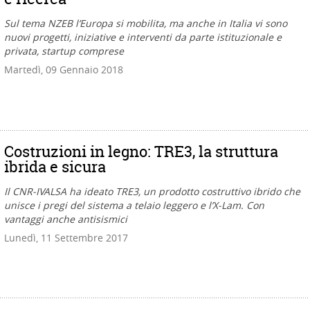
Sul tema NZEB l’Europa si mobilita, ma anche in Italia vi sono
nuovi progetti, iniziative e interventi da parte istituzionale e
privata, startup comprese
Martedì, 09 Gennaio 2018
Costruzioni in legno: TRE3, la struttura
ibrida e sicura
Il CNR-IVALSA ha ideato TRE3, un prodotto costruttivo ibrido che
unisce i pregi del sistema a telaio leggero e l’X-Lam. Con
vantaggi anche antisismici
Lunedì, 11 Settembre 2017