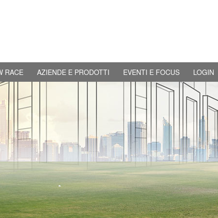
W RACE
AZIENDE E PRODOTTI
EVENTI E FOCUS
LOGIN