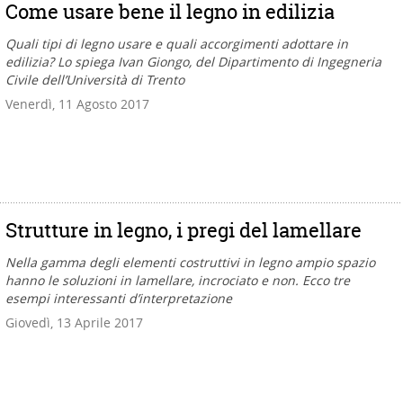
Come usare bene il legno in edilizia
Quali tipi di legno usare e quali accorgimenti adottare in
edilizia? Lo spiega Ivan Giongo, del Dipartimento di Ingegneria
Civile dell’Università di Trento
Venerdì, 11 Agosto 2017
Strutture in legno, i pregi del lamellare
Nella gamma degli elementi costruttivi in legno ampio spazio
hanno le soluzioni in lamellare, incrociato e non. Ecco tre
esempi interessanti d’interpretazione
Giovedì, 13 Aprile 2017