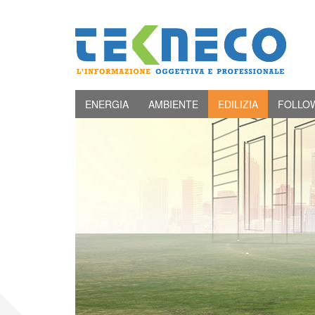
ENERGIA
AMBIENTE
EDILIZIA
FOLLO