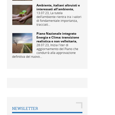
Ambiente, italiani altruisti e
interessati all’ambiente
,
13.07.23,
La tutela
dell’ambiente rientra tra i valori
di fondamentale importanza,
tracciati...
Piano Nazionale integrato
Energia e Clima: transizione
realistica e non velleitaria
,
28.07.23,
Inizia l'iter di
aggiornamento del Piano che
condurrà alla approvazione
definitiva del nuovo...
NEWSLETTER