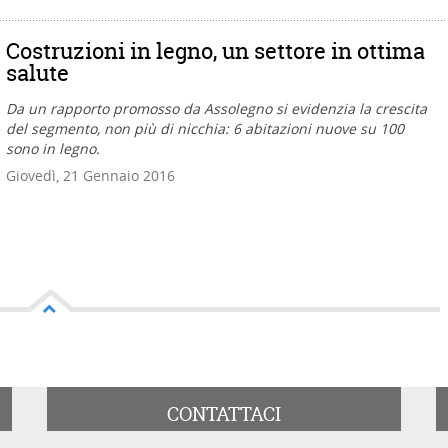
Costruzioni in legno, un settore in ottima
salute
Da un rapporto promosso da Assolegno si evidenzia la crescita
del segmento, non più di nicchia: 6 abitazioni nuove su 100
sono in legno.
Giovedì, 21 Gennaio 2016
CONTATTACI