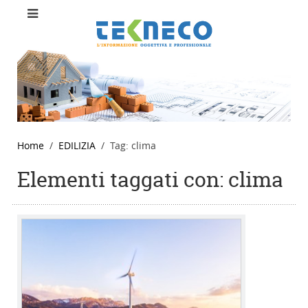
Home
EDILIZIA
Tag: clima
Elementi taggati con: clima