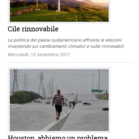
Cile rinnovabile
La politica del paese sudamericano affronta le elezioni
investendo sui cambiamenti climatici e sulle rinnovabili
Mercoledì, 13 Settembre 2017
Houston, abbiamo un problema