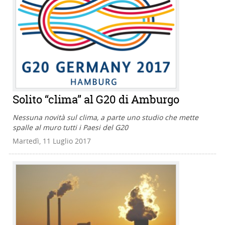
Solito “clima” al G20 di Amburgo
Nessuna novità sul clima, a parte uno studio che mette
spalle al muro tutti i Paesi del G20
Martedì, 11 Luglio 2017