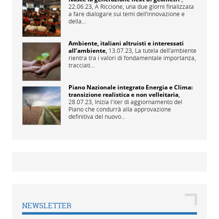
22.06.23,
A Riccione, una due giorni finalizzata
a fare dialogare sui temi dell’innovazione e
della...
Ambiente, italiani altruisti e interessati
all’ambiente
,
13.07.23,
La tutela dell’ambiente
rientra tra i valori di fondamentale importanza,
tracciati...
Piano Nazionale integrato Energia e Clima:
transizione realistica e non velleitaria
,
28.07.23,
Inizia l'iter di aggiornamento del
Piano che condurrà alla approvazione
definitiva del nuovo...
NEWSLETTER