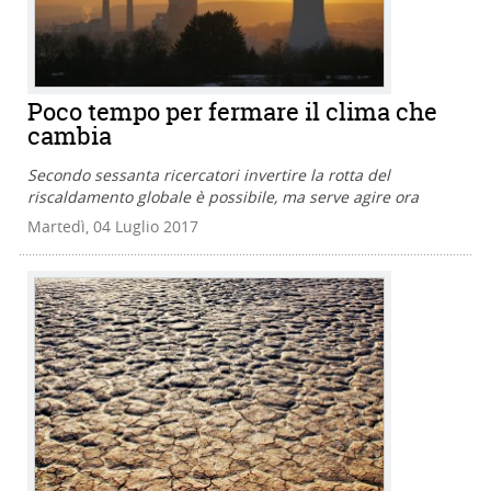
Poco tempo per fermare il clima che
cambia
Secondo sessanta ricercatori invertire la rotta del
riscaldamento globale è possibile, ma serve agire ora
Martedì, 04 Luglio 2017