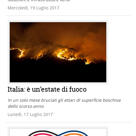
Mercoledì, 19 Luglio 2017
Italia: è un’estate di fuoco
In un solo mese bruciati gli ettari di superficie boschiva
dello scorso anno
Lunedì, 17 Luglio 2017