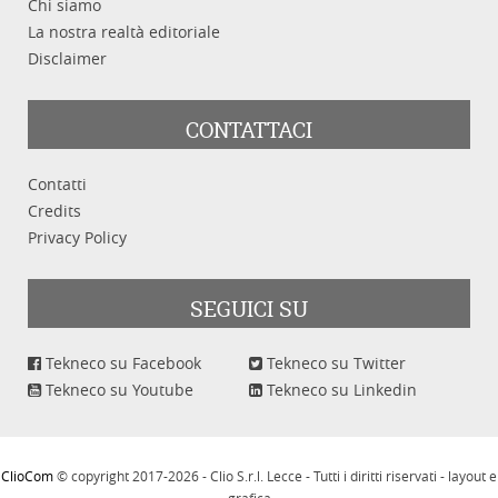
Chi siamo
La nostra realtà editoriale
Disclaimer
CONTATTACI
Contatti
Credits
Privacy Policy
SEGUICI SU
Tekneco su Facebook
Tekneco su Twitter
Tekneco su Youtube
Tekneco su Linkedin
ClioCom
© copyright 2017-2026 - Clio S.r.l. Lecce - Tutti i diritti riservati - layout e