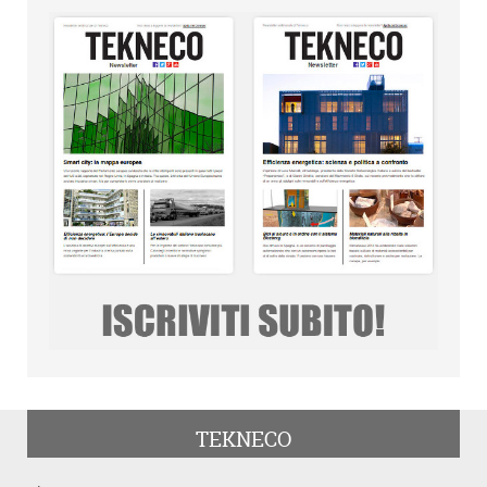
TEKNECO