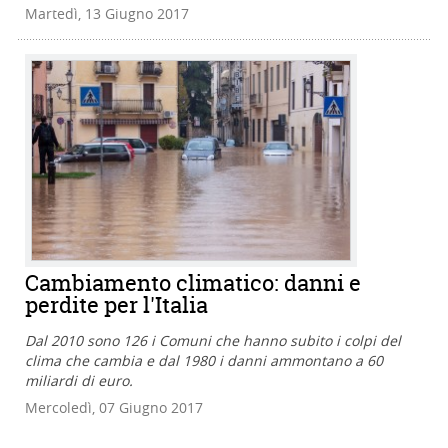
Martedì, 13 Giugno 2017
Cambiamento climatico: danni e
perdite per l'Italia
Dal 2010 sono 126 i Comuni che hanno subito i colpi del
clima che cambia e dal 1980 i danni ammontano a 60
miliardi di euro.
Mercoledì, 07 Giugno 2017