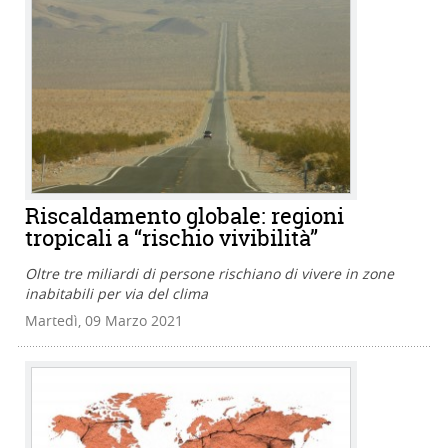
Riscaldamento globale: regioni
tropicali a “rischio vivibilità”
Oltre tre miliardi di persone rischiano di vivere in zone
inabitabili per via del clima
Martedì, 09 Marzo 2021