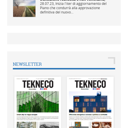
28.07.23,
Inizia l'iter di aggiornamento del
Piano che condurrà alla approvazione
definitiva del nuovo...
NEWSLETTER