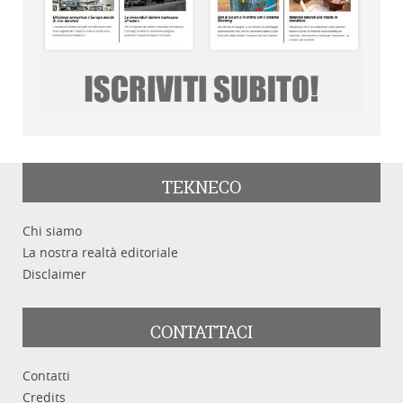
TEKNECO
Chi siamo
La nostra realtà editoriale
Disclaimer
CONTATTACI
Contatti
Credits