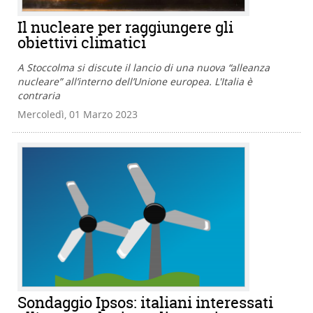
Il nucleare per raggiungere gli
obiettivi climatici
A Stoccolma si discute il lancio di una nuova “alleanza
nucleare” all’interno dell’Unione europea. L'Italia è
contraria
Mercoledì, 01 Marzo 2023
Sondaggio Ipsos: italiani interessati