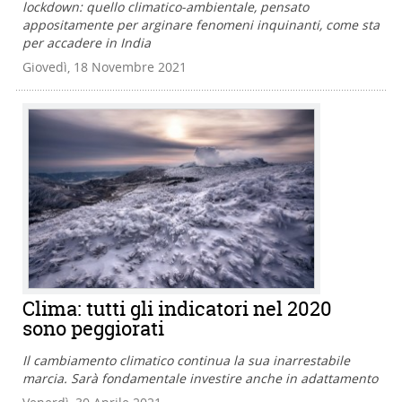
lockdown: quello climatico-ambientale, pensato
appositamente per arginare fenomeni inquinanti, come sta
per accadere in India
Giovedì, 18 Novembre 2021
Clima: tutti gli indicatori nel 2020
sono peggiorati
Il cambiamento climatico continua la sua inarrestabile
marcia. Sarà fondamentale investire anche in adattamento