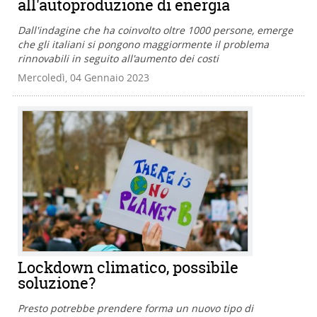
all'autoproduzione di energia
Dall'indagine che ha coinvolto oltre 1000 persone, emerge
che gli italiani si pongono maggiormente il problema
rinnovabili in seguito all'aumento dei costi
Mercoledì, 04 Gennaio 2023
Lockdown climatico, possibile
soluzione?
Presto potrebbe prendere forma un nuovo tipo di