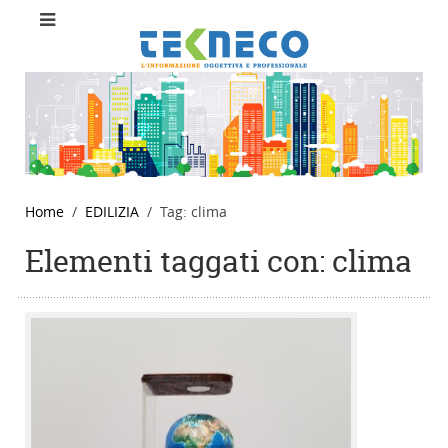
Home
EDILIZIA
Tag: clima
Elementi taggati con: clima