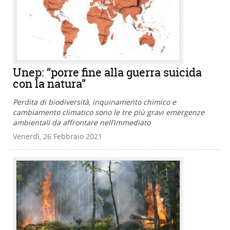
Unep: “porre fine alla guerra suicida
con la natura”
Perdita di biodiversità, inquinamento chimico e
cambiamento climatico sono le tre più gravi emergenze
ambientali da affrontare nell’immediato
Venerdì, 26 Febbraio 2021