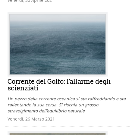
Venerdì, 30 Aprile 2021
Corrente del Golfo: l’allarme degli
scienziati
Un pezzo della corrente oceanica si sta raffreddando e sta
rallentando la sua corsa. Si rischia un grosso
stravolgimento dell’equilibrio naturale
Venerdì, 26 Marzo 2021