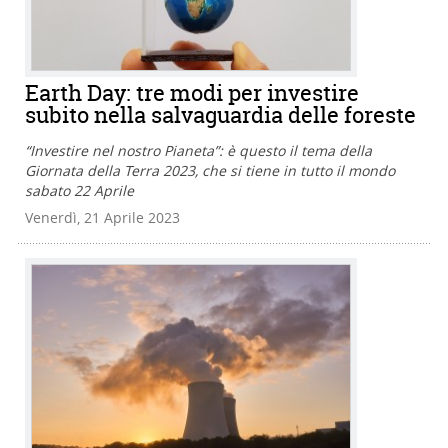
Earth Day: tre modi per investire
subito nella salvaguardia delle foreste
“Investire nel nostro Pianeta”: è questo il tema della
Giornata della Terra 2023, che si tiene in tutto il mondo
sabato 22 Aprile
Venerdì, 21 Aprile 2023