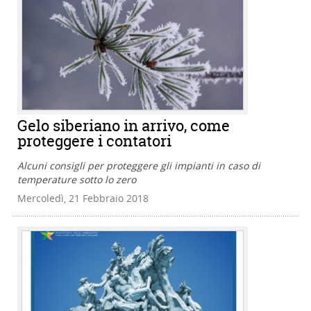
Gelo siberiano in arrivo, come
proteggere i contatori
Alcuni consigli per proteggere gli impianti in caso di
temperature sotto lo zero
Mercoledì, 21 Febbraio 2018