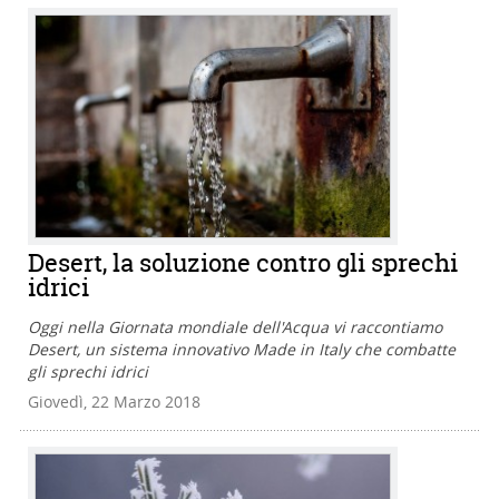
Desert, la soluzione contro gli sprechi
idrici
Oggi nella Giornata mondiale dell'Acqua vi raccontiamo
Desert, un sistema innovativo Made in Italy che combatte
gli sprechi idrici
Giovedì, 22 Marzo 2018