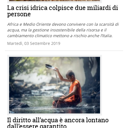
La crisi idrica colpisce due miliardi di
persone
Africa e Medio Oriente devono convivere con la scarsità di
acqua, ma la gestione insostenibile della risorsa e il
cambiamento climatico mettono a rischio anche l’Italia.
Martedì, 03 Settembre 2019
Il diritto all’acqua è ancora lontano
dall’essere garantito