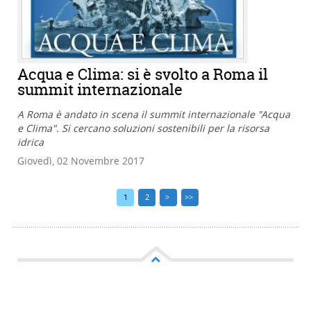
Acqua e Clima: si è svolto a Roma il
summit internazionale
A Roma è andato in scena il summit internazionale "Acqua
e Clima". Si cercano soluzioni sostenibili per la risorsa
idrica
Giovedì, 02 Novembre 2017
1
2
>
>>