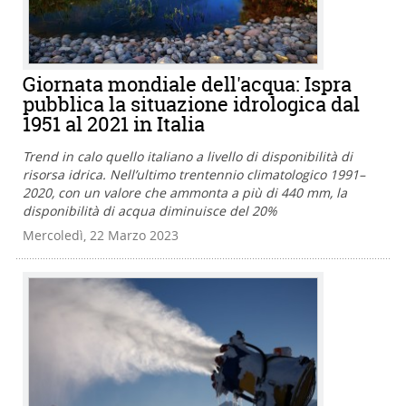
Giornata mondiale dell'acqua: Ispra
pubblica la situazione idrologica dal
1951 al 2021 in Italia
Trend in calo quello italiano a livello di disponibilità di
risorsa idrica. Nell’ultimo trentennio climatologico 1991–
2020, con un valore che ammonta a più di 440 mm, la
disponibilità di acqua diminuisce del 20%
Mercoledì, 22 Marzo 2023