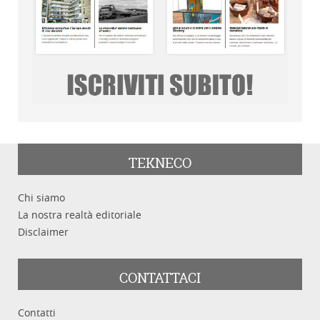
TEKNECO
Chi siamo
La nostra realtà editoriale
Disclaimer
CONTATTACI
Contatti