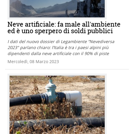
Neve artificiale: fa male all'ambiente
ed è uno sperpero di soldi pubblici
I dati del nuovo dossier di Legambiente “Nevediversa
2023" parlano chiaro: l’Italia è tra i paesi alpini più
dipendenti dalla neve artificiale con il 90% di piste
Mercoledì, 08 Marzo 2023