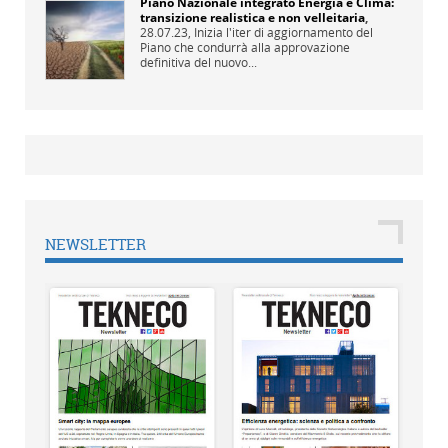
Piano Nazionale integrato Energia e Clima:
transizione realistica e non velleitaria
,
28.07.23,
Inizia l'iter di aggiornamento del
Piano che condurrà alla approvazione
definitiva del nuovo...
NEWSLETTER