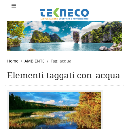
Home
AMBIENTE
Tag: acqua
Elementi taggati con: acqua