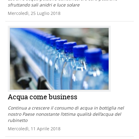
sfruttando sali anidri e luce solare
Mercoledì, 25 Luglio 2018
Acqua come business
Continua a crescere il consumo di acqua in bottiglia nel
nostro Paese nonostante l’ottima qualità dell’acqua del
rubinetto
Mercoledì, 11 Aprile 2018