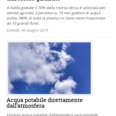
A livello globale il 70% della risorsa idrica è utilizzata per
attività agricole, 3 persone su 10 non godono di acqua
pulita, l’80% di tutta la plastica in mare viene trasportata
da 10 grandi fiumi.
Giovedì, 06 Giugno 2019
Acqua potabile direttamente
dall’atmosfera
Estrarre acqua potabile dall’atmosfera sarà possibile