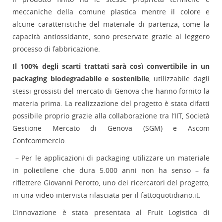
meccaniche della comune plastica mentre il colore e
alcune caratteristiche del materiale di partenza, come la
capacità antiossidante, sono preservate grazie al leggero
processo di fabbricazione.
Il 100% degli scarti trattati sarà così convertibile in un
packaging biodegradabile e sostenibile
, utilizzabile dagli
stessi grossisti del mercato di Genova che hanno fornito la
materia prima. La realizzazione del progetto è stata difatti
possibile proprio grazie alla collaborazione tra l’IIT, Società
Gestione Mercato di Genova (SGM) e Ascom
Confcommercio.
– Per le applicazioni di packaging utilizzare un materiale
in polietilene che dura 5.000 anni non ha senso – fa
riflettere Giovanni Perotto, uno dei ricercatori del progetto,
in una video-intervista rilasciata per il fattoquotidiano.it.
L’innovazione è stata presentata al Fruit Logistica di