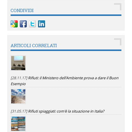
CONDIVIDI
ARTICOLI CORRELATI
[28.11.17]
Rifiuti: il Ministero dell'Ambiente prova a dare il Buon
Esempio
[31.05.17]
Rifiuti spiaggiati: com'è la situazione in Italia?