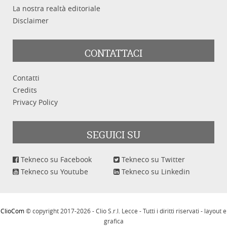
La nostra realtà editoriale
Disclaimer
CONTATTACI
Contatti
Credits
Privacy Policy
SEGUICI SU
Tekneco su Facebook
Tekneco su Twitter
Tekneco su Youtube
Tekneco su Linkedin
ClioCom
© copyright 2017-2026 - Clio S.r.l. Lecce - Tutti i diritti riservati - layout e
grafica