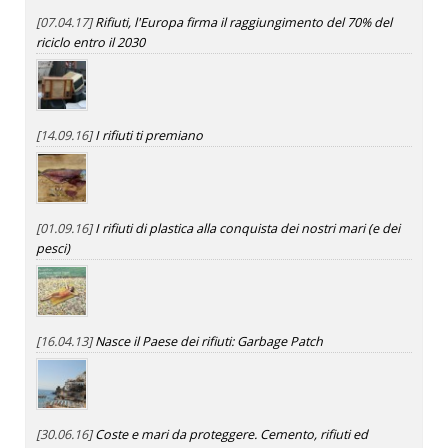
[07.04.17]
Rifiuti, l'Europa firma il raggiungimento del 70% del
riciclo entro il 2030
[14.09.16]
I rifiuti ti premiano
[01.09.16]
I rifiuti di plastica alla conquista dei nostri mari (e dei
pesci)
[16.04.13]
Nasce il Paese dei rifiuti: Garbage Patch
[30.06.16]
Coste e mari da proteggere. Cemento, rifiuti ed