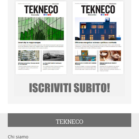
TEKNECO
Chi siamo