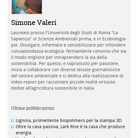
Simone Valeri
Laureato presso l'Università degli Studi di Roma "La
Sapienza" in Scienze Ambientali prima, e in Ecobiologia
poi. Divulgare, informare e sensibilizzare per infondere
consapevolezza ecologica: fermamente convinto che sia
il modo migliore per intraprendere la via della
sostenibilità. Per questo, e soprattutto per passione,
inizia a collaborare con diverse testate giornalistiche
del settore ambientale e si dedica alla realizzazione di
video-report per raccontare piccole realtà virtuose
dedite all'agricoltura sostenibile in Italia.
Ultime pubblicazioni
Lignina, promettente biopolimero per la stampa 3D
Oltre la casa passiva, Lark Rise è la casa che produce
energia