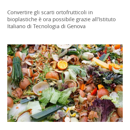
Convertire gli scarti ortofrutticoli in
bioplastiche è ora possibile grazie all’Istituto
Italiano di Tecnologia di Genova