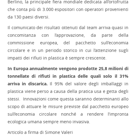
Berlino, la principale fiera mondiale dedicata all’ortofrutta
che conta più di 3.000 espositori con operatori provenienti
da 130 paesi diversi.
Il comunicato dei risultati ottenuti dal team arriva quasi in
concomitanza con l’approvazione, da parte della
commissione europea, del pacchetto sull’economia
circolare e in un periodo storico in cui l’attenzione sugli
impatti dei rifiuti in plastica è sempre crescente.
In Europa annualmente vengono prodotte 25,8 milioni di
tonnellate di rifiuti in plastica delle quali solo il 31%
arriva in discarica.
Il 95% del valore degli imballaggi in
plastica viene perso a causa della pratica usa e getta degli
stessi. Innovazioni come questa saranno determinanti allo
scopo di attuare le misure previste dal pacchetto europeo
sull’economia circolare nonché a rendere l’impronta
ecologica umana sempre meno invasiva.
Articolo a firma di Simone Valeri