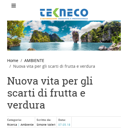
Home
AMBIENTE
Nuova vita per gli scarti di frutta e verdura
Nuova vita per gli
scarti di frutta e
verdura
Categoria:
Scritto da:
Data:
Ricerca
|
Ambiente
Simone Valeri
07.05.18