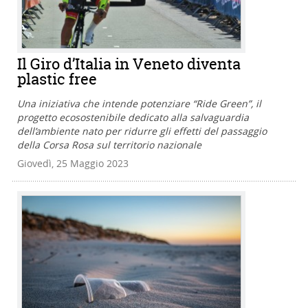
Il Giro d’Italia in Veneto diventa
plastic free
Una iniziativa che intende potenziare “Ride Green”, il
progetto ecosostenibile dedicato alla salvaguardia
dell’ambiente nato per ridurre gli effetti del passaggio
della Corsa Rosa sul territorio nazionale
Giovedì, 25 Maggio 2023