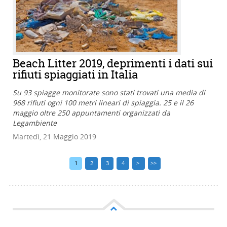
Beach Litter 2019, deprimenti i dati sui
rifiuti spiaggiati in Italia
Su 93 spiagge monitorate sono stati trovati una media di
968 rifiuti ogni 100 metri lineari di spiaggia. 25 e il 26
maggio oltre 250 appuntamenti organizzati da
Legambiente
Martedì, 21 Maggio 2019
1
2
3
4
>
>>