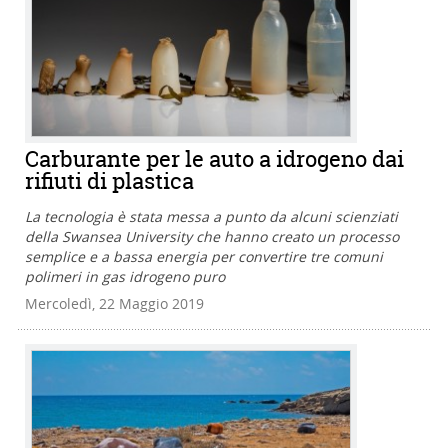
Carburante per le auto a idrogeno dai
rifiuti di plastica
La tecnologia è stata messa a punto da alcuni scienziati
della Swansea University che hanno creato un processo
semplice e a bassa energia per convertire tre comuni
polimeri in gas idrogeno puro
Mercoledì, 22 Maggio 2019