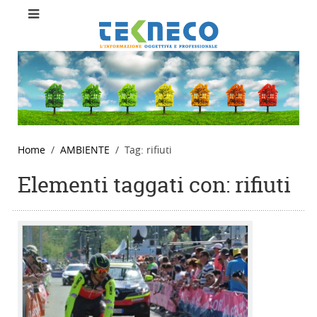
Home
AMBIENTE
Tag: rifiuti
Elementi taggati con: rifiuti