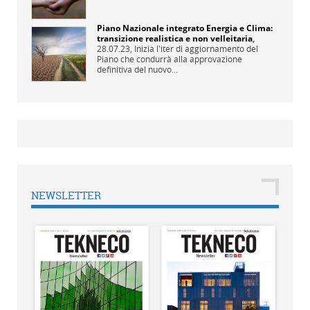
Piano Nazionale integrato Energia e Clima:
transizione realistica e non velleitaria
,
28.07.23,
Inizia l'iter di aggiornamento del
Piano che condurrà alla approvazione
definitiva del nuovo...
NEWSLETTER