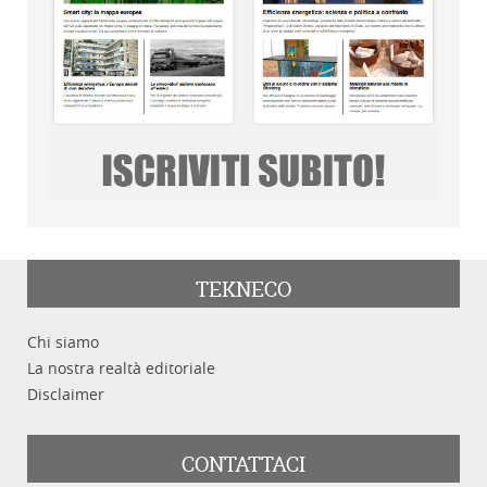
TEKNECO
Chi siamo
La nostra realtà editoriale
Disclaimer
CONTATTACI