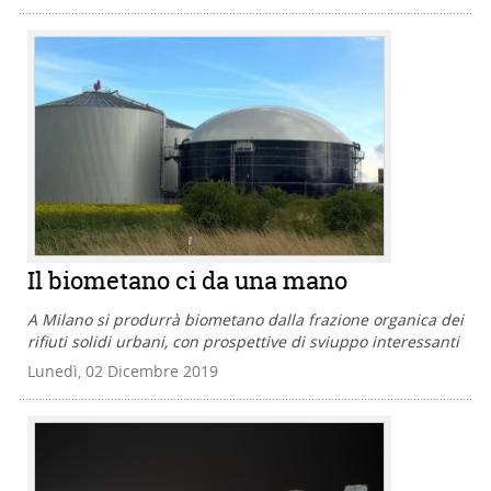
Il biometano ci da una mano
A Milano si produrrà biometano dalla frazione organica dei
rifiuti solidi urbani, con prospettive di sviuppo interessanti
Lunedì, 02 Dicembre 2019