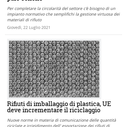
Per completare la circolarità del settore c'è bisogno di un
impianto normativo che semplifichi la gestione virtuosa dei
materiali di rifiuto
Giovedì, 22 Luglio 2021
Rifiuti di imballaggio di plastica, UE
deve incrementare il riciclaggio
Nuove norme in materia di comunicazione delle quantità
riciclate e irrigidimento dell' esportazione dei rifiuti di