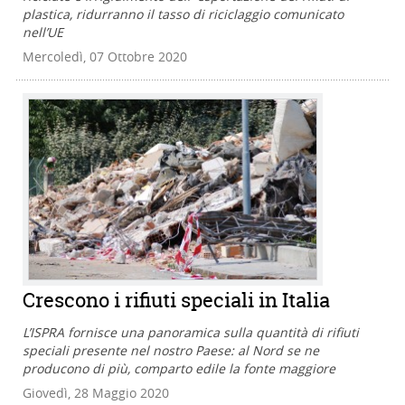
plastica, ridurranno il tasso di riciclaggio comunicato
nell’UE
Mercoledì, 07 Ottobre 2020
Crescono i rifiuti speciali in Italia
L’ISPRA fornisce una panoramica sulla quantità di rifiuti
speciali presente nel nostro Paese: al Nord se ne
producono di più, comparto edile la fonte maggiore
Giovedì, 28 Maggio 2020