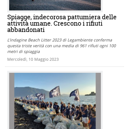
Spiagge, indecorosa pattumiera delle
attività umane. Crescono i rifiuti
abbandonati
L'indagine Beach Litter 2023 di Legambiente conferma
questa triste verità con una media di 961 rifiuti ogni 100
metri di spiaggia
Mercoledì, 10 Maggio 2023