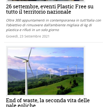
26 settembre, eventi Plastic Free su
tutto il territorio nazionale
Oltre 300 appuntamenti in contemporanea in tutt'Italia con
l'obiettivo di rimuovere dall'ambiente migliaia di kg di
plastica e rifiuti in un solo giorno
Giovedì, 23 Settembre 2021
End of waste, la seconda vita delle
pale eoliche