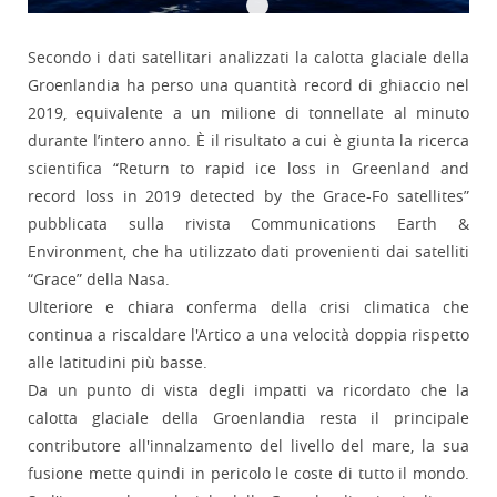
Secondo i dati satellitari analizzati la calotta glaciale della
Groenlandia ha perso una quantità record di ghiaccio nel
2019, equivalente a un milione di tonnellate al minuto
durante l’intero anno. È il risultato a cui è giunta la ricerca
scientifica “Return to rapid ice loss in Greenland and
record loss in 2019 detected by the Grace-Fo satellites”
pubblicata sulla rivista Communications Earth &
Environment, che ha utilizzato dati provenienti dai satelliti
“Grace” della Nasa.
Ulteriore e chiara conferma della crisi climatica che
continua a riscaldare l'Artico a una velocità doppia rispetto
alle latitudini più basse.
Da un punto di vista degli impatti va ricordato che la
calotta glaciale della Groenlandia resta il principale
contributore all'innalzamento del livello del mare, la sua
fusione mette quindi in pericolo le coste di tutto il mondo.