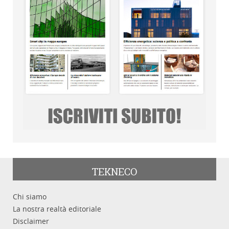
TEKNECO
Chi siamo
La nostra realtà editoriale
Disclaimer