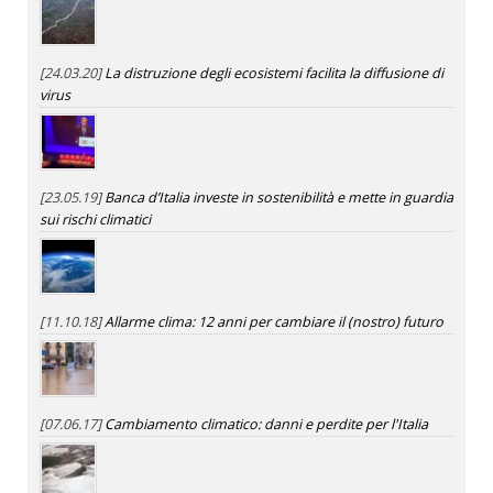
[24.03.20]
La distruzione degli ecosistemi facilita la diffusione di
virus
[23.05.19]
Banca d’Italia investe in sostenibilità e mette in guardia
sui rischi climatici
[11.10.18]
Allarme clima: 12 anni per cambiare il (nostro) futuro
[07.06.17]
Cambiamento climatico: danni e perdite per l'Italia