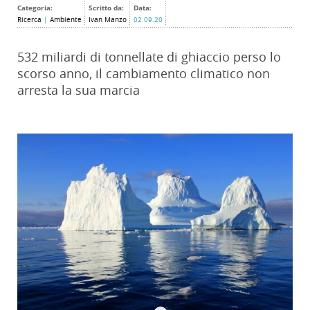
Categoria:
Scritto da:
Data:
Ricerca
|
Ambiente
Ivan Manzo
02.09.20
532 miliardi di tonnellate di ghiaccio perso lo
scorso anno, il cambiamento climatico non
arresta la sua marcia