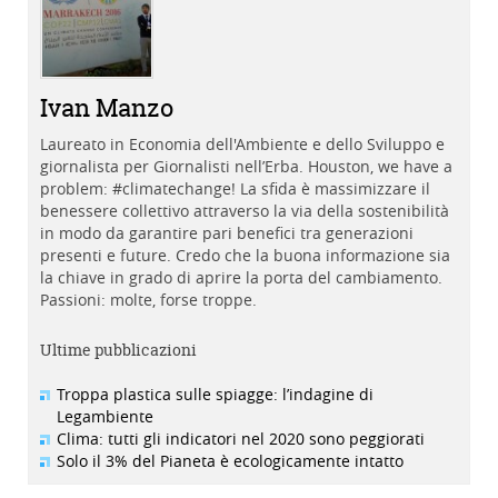
Ivan Manzo
Laureato in Economia dell'Ambiente e dello Sviluppo e
giornalista per Giornalisti nell’Erba. Houston, we have a
problem: #climatechange! La sfida è massimizzare il
benessere collettivo attraverso la via della sostenibilità
in modo da garantire pari benefici tra generazioni
presenti e future. Credo che la buona informazione sia
la chiave in grado di aprire la porta del cambiamento.
Passioni: molte, forse troppe.
Ultime pubblicazioni
Troppa plastica sulle spiagge: l’indagine di
Legambiente
Clima: tutti gli indicatori nel 2020 sono peggiorati
Solo il 3% del Pianeta è ecologicamente intatto