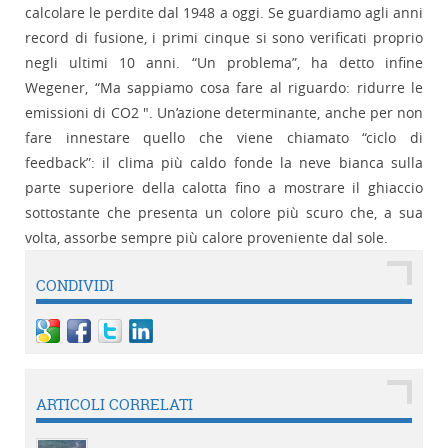
calcolare le perdite dal 1948 a oggi. Se guardiamo agli anni
record di fusione, i primi cinque si sono verificati proprio
negli ultimi 10 anni. “Un problema”, ha detto infine
Wegener, “Ma sappiamo cosa fare al riguardo: ridurre le
emissioni di CO2 ". Un’azione determinante, anche per non
fare innestare quello che viene chiamato “ciclo di
feedback”: il clima più caldo fonde la neve bianca sulla
parte superiore della calotta fino a mostrare il ghiaccio
sottostante che presenta un colore più scuro che, a sua
volta, assorbe sempre più calore proveniente dal sole.
CONDIVIDI
ARTICOLI CORRELATI