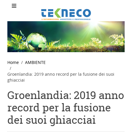
Home
AMBIENTE
Groenlandia: 2019 anno record per la fusione dei suoi
ghiacciai
Groenlandia: 2019 anno
record per la fusione
dei suoi ghiacciai