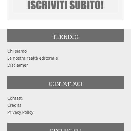
TEKNECO
Chi siamo
La nostra realtà editoriale
Disclaimer
CONTATTACI
Contatti
Credits
Privacy Policy
SEGUICI SU