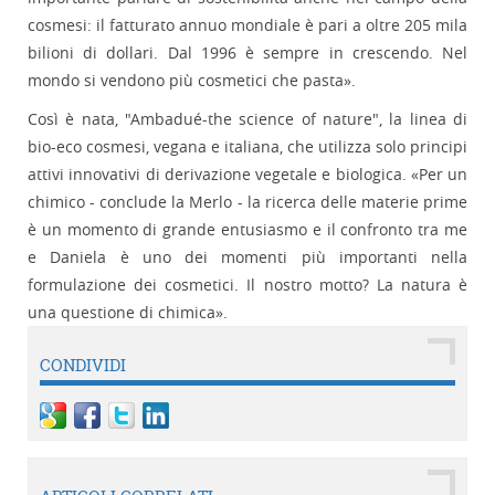
cosmesi: il fatturato annuo mondiale è pari a oltre 205 mila
bilioni di dollari. Dal 1996 è sempre in crescendo. Nel
mondo si vendono più cosmetici che pasta».
Così è nata, "Ambadué-the science of nature", la linea di
bio-eco cosmesi, vegana e italiana, che utilizza solo principi
attivi innovativi di derivazione vegetale e biologica. «Per un
chimico - conclude la Merlo - la ricerca delle materie prime
è un momento di grande entusiasmo e il confronto tra me
e Daniela è uno dei momenti più importanti nella
formulazione dei cosmetici. Il nostro motto? La natura è
una questione di chimica».
CONDIVIDI