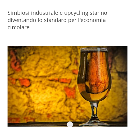
Simbiosi industriale e upcycling stanno
diventando lo standard per l'economia
circolare