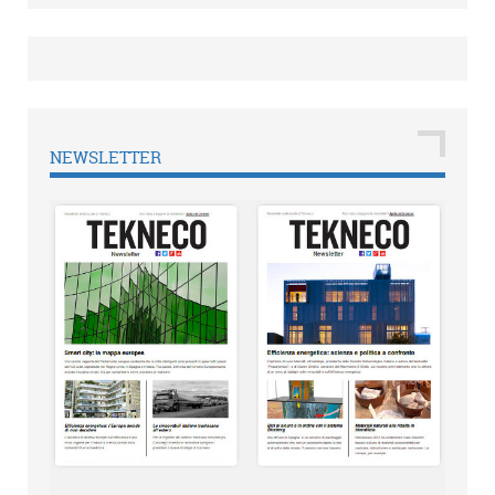
NEWSLETTER