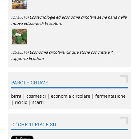
[27.07.16]
Ecotecnologie ed economia circolare se ne parla nella
nuova edizione di Ecofuturo
[25.05.16]
Economia circolare, cinque storie concrete e il
rapporto Ecodom
PAROLE CHIAVE
birra
|
cosmetici
|
economia circolare
|
fermentazione
|
riciclo
|
scarti
DI' CHE TI PIACE SU...