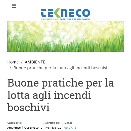
Home
AMBIENTE
Buone pratiche per la lotta agli incendi boschivi
Buone pratiche per la
lotta agli incendi
boschivi
Categoria:
Scritto da:
Data:
Ambiente
|
Osservatorio
Ivan Manzo
05.07.18