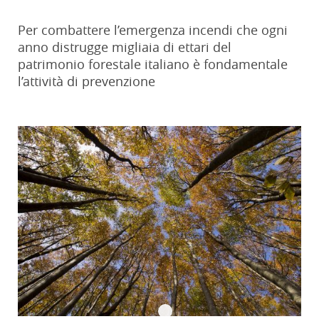
Per combattere l’emergenza incendi che ogni
anno distrugge migliaia di ettari del
patrimonio forestale italiano è fondamentale
l’attività di prevenzione