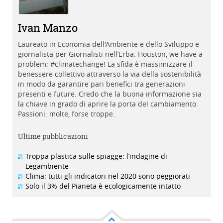
Ivan Manzo
Laureato in Economia dell'Ambiente e dello Sviluppo e
giornalista per Giornalisti nell’Erba. Houston, we have a
problem: #climatechange! La sfida è massimizzare il
benessere collettivo attraverso la via della sostenibilità
in modo da garantire pari benefici tra generazioni
presenti e future. Credo che la buona informazione sia
la chiave in grado di aprire la porta del cambiamento.
Passioni: molte, forse troppe.
Ultime pubblicazioni
Troppa plastica sulle spiagge: l’indagine di
Legambiente
Clima: tutti gli indicatori nel 2020 sono peggiorati
Solo il 3% del Pianeta è ecologicamente intatto