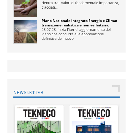
rientra tra i valori di fondamentale importanza,
tracciati...
Piano Nazionale integrato Energia e Clima:
transizione realistica e non velleitaria
,
28.07.23,
Inizia l'iter di aggiornamento del
Piano che condurrà alla approvazione
definitiva del nuovo...
NEWSLETTER