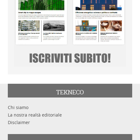
TEKNECO
Chi siamo
La nostra realtà editoriale
Disclaimer