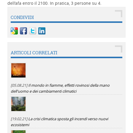
dell’afa entro il 2100. In pratica, 3 persone su 4.
CONDIVIDI
ARTICOLI CORRELATI
[05.08.21]
Il mondo in fiamme, effetti rovinosi della mano
dell'uomo e dei cambiamenti climatici
[19.02.21]
La crisi climatica sposta gli incendi verso nuovi
ecosistemi