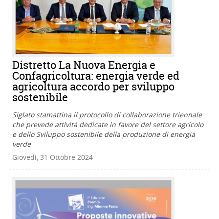
Distretto La Nuova Energia e
Confagricoltura: energia verde ed
agricoltura accordo per sviluppo
sostenibile
Siglato stamattina il protocollo di collaborazione triennale
che prevede attività dedicate in favore del settore agricolo
e dello Sviluppo sostenibile della produzione di energia
verde
Giovedì, 31 Ottobre 2024