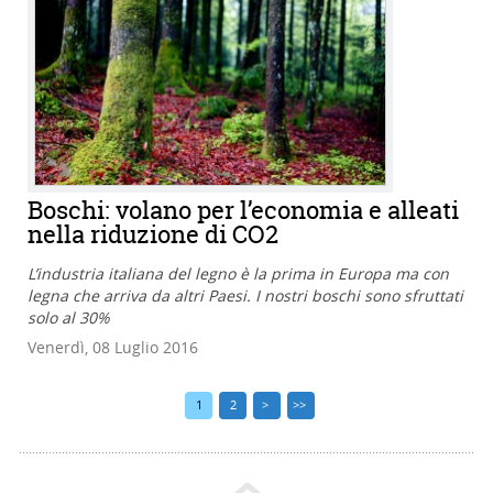
Boschi: volano per l’economia e alleati
nella riduzione di CO2
L’industria italiana del legno è la prima in Europa ma con
legna che arriva da altri Paesi. I nostri boschi sono sfruttati
solo al 30%
Venerdì, 08 Luglio 2016
1
2
>
>>