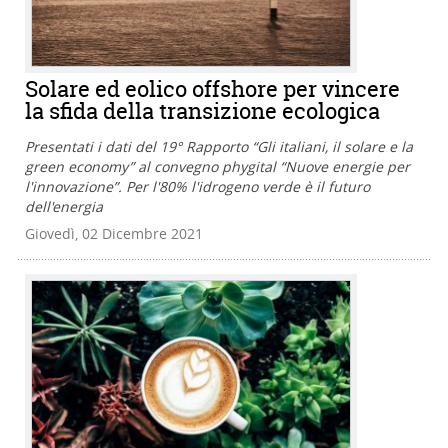
Solare ed eolico offshore per vincere
la sfida della transizione ecologica
Presentati i dati del 19° Rapporto “Gli italiani, il solare e la
green economy” al convegno phygital “Nuove energie per
l'innovazione”. Per l'80% l'idrogeno verde è il futuro
dell'energia
Giovedì, 02 Dicembre 2021