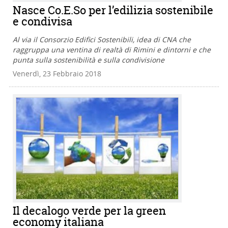
Nasce Co.E.So per l’edilizia sostenibile
e condivisa
Al via il Consorzio Edifici Sostenibili, idea di CNA che
raggruppa una ventina di realtà di Rimini e dintorni e che
punta sulla sostenibilità e sulla condivisione
Venerdì, 23 Febbraio 2018
Il decalogo verde per la green
economy italiana