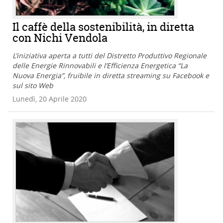
Il caffè della sostenibilità, in diretta
con Nichi Vendola
L’iniziativa aperta a tutti del Distretto Produttivo Regionale
delle Energie Rinnovabili e l’Efficienza Energetica “La
Nuova Energia”, fruibile in diretta streaming su Facebook e
sul sito Web
Lunedì, 20 Aprile 2020