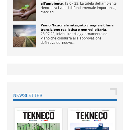
all’ambiente
,
13.07.23,
La tutela dell’ambiente
rientra tra i valori di fondamentale importanza,
tracciati...
Piano Nazionale integrato Energia e Clima:
transizione realistica e non velleitaria
,
28.07.23,
Inizia l'iter di aggiornamento del
Piano che condurrà alla approvazione
definitiva del nuovo...
NEWSLETTER