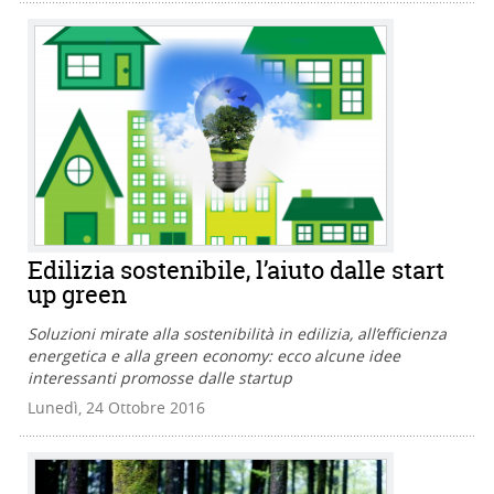
Edilizia sostenibile, l’aiuto dalle start
up green
Soluzioni mirate alla sostenibilità in edilizia, all’efficienza
energetica e alla green economy: ecco alcune idee
interessanti promosse dalle startup
Lunedì, 24 Ottobre 2016