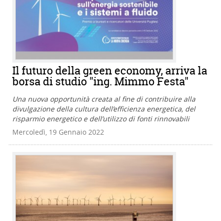
Il futuro della green economy, arriva la
borsa di studio "ing. Mimmo Festa"
Una nuova opportunità creata al fine di contribuire alla
divulgazione della cultura dell’efficienza energetica, del
risparmio energetico e dell’utilizzo di fonti rinnovabili
Mercoledì, 19 Gennaio 2022