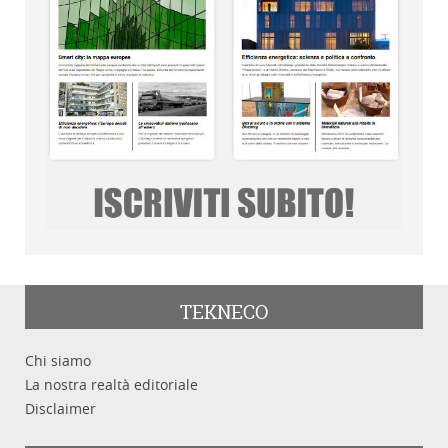
TEKNECO
Chi siamo
La nostra realtà editoriale
Disclaimer