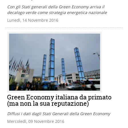
Con gli Stati generali della Green Economy arriva il
decalogo verde come strategia energetica nazionale
Lunedì, 14 Novembre 2016
Green Economy italiana da primato
(ma non la sua reputazione)
Diffusi i dati dagli Stati Generali della Green Economy
Mercoledì, 09 Novembre 2016