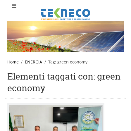
Home
ENERGIA
Tag: green economy
Elementi taggati con: green
economy