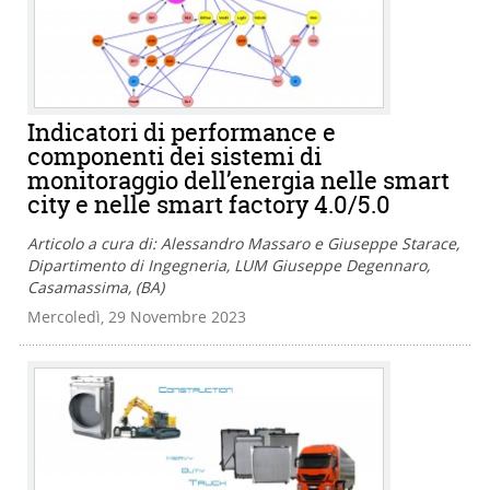
Indicatori di performance e
componenti dei sistemi di
monitoraggio dell’energia nelle smart
city e nelle smart factory 4.0/5.0
Articolo a cura di: Alessandro Massaro e Giuseppe Starace,
Dipartimento di Ingegneria, LUM Giuseppe Degennaro,
Casamassima, (BA)
Mercoledì, 29 Novembre 2023