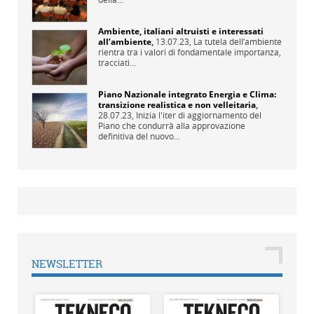
Ambiente, italiani altruisti e interessati
all’ambiente
,
13.07.23,
La tutela dell’ambiente
rientra tra i valori di fondamentale importanza,
tracciati...
Piano Nazionale integrato Energia e Clima:
transizione realistica e non velleitaria
,
28.07.23,
Inizia l'iter di aggiornamento del
Piano che condurrà alla approvazione
definitiva del nuovo...
NEWSLETTER