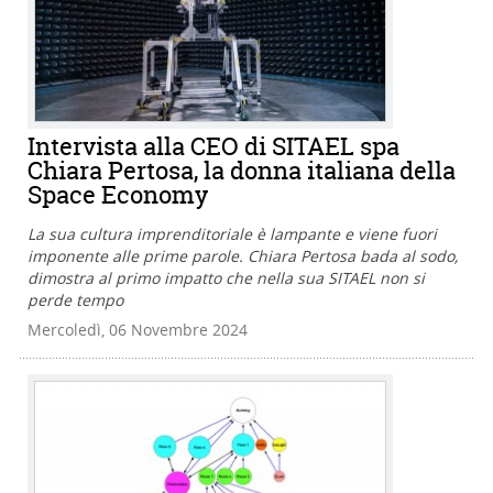
Intervista alla CEO di SITAEL spa
Chiara Pertosa, la donna italiana della
Space Economy
La sua cultura imprenditoriale è lampante e viene fuori
imponente alle prime parole. Chiara Pertosa bada al sodo,
dimostra al primo impatto che nella sua SITAEL non si
perde tempo
Mercoledì, 06 Novembre 2024