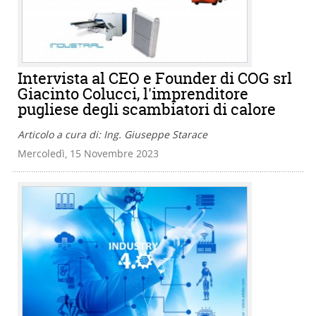
Intervista al CEO e Founder di COG srl
Giacinto Colucci, l'imprenditore
pugliese degli scambiatori di calore
Articolo a cura di: Ing. Giuseppe Starace
Mercoledì, 15 Novembre 2023