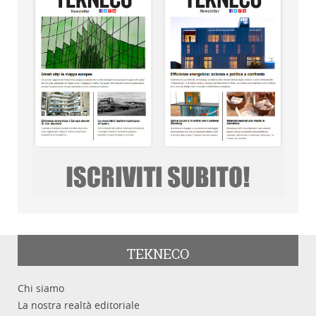
TEKNECO
Chi siamo
La nostra realtà editoriale