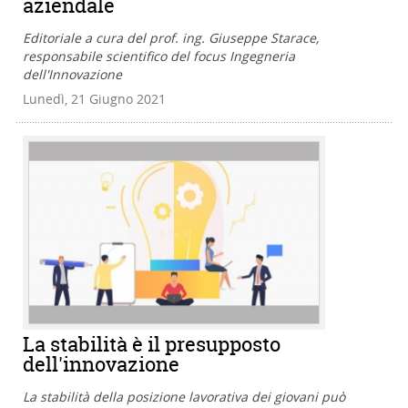
aziendale
Editoriale a cura del prof. ing. Giuseppe Starace,
responsabile scientifico del focus Ingegneria
dell'Innovazione
Lunedì, 21 Giugno 2021
La stabilità è il presupposto
dell'innovazione
La stabilità della posizione lavorativa dei giovani può