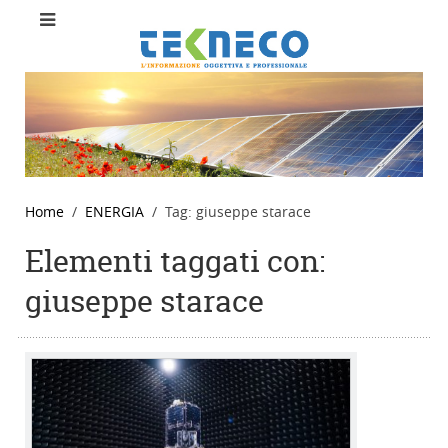
Home
ENERGIA
Tag: giuseppe starace
Elementi taggati con:
giuseppe starace