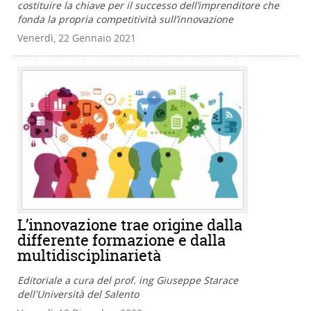
costituire la chiave per il successo dell’imprenditore che
fonda la propria competitività sull’innovazione
Venerdì, 22 Gennaio 2021
L’innovazione trae origine dalla
differente formazione e dalla
multidisciplinarietà
Editoriale a cura del prof. ing Giuseppe Starace
dell'Università del Salento