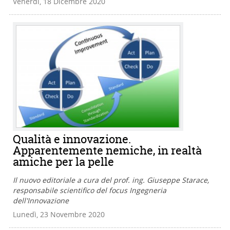
Venerdì, 18 Dicembre 2020
Qualità e innovazione.
Apparentemente nemiche, in realtà
amiche per la pelle
Il nuovo editoriale a cura del prof. ing. Giuseppe Starace,
responsabile scientifico del focus Ingegneria
dell'Innovazione
Lunedì, 23 Novembre 2020