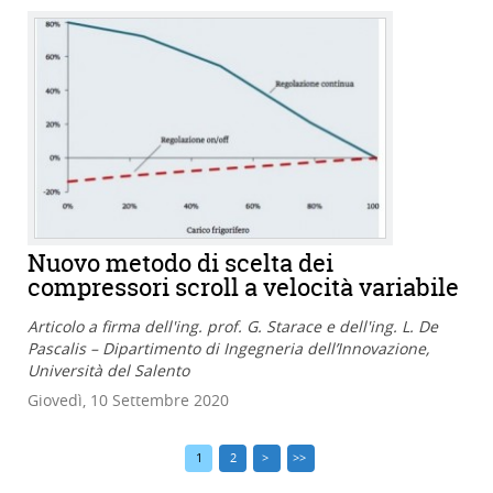
Nuovo metodo di scelta dei
compressori scroll a velocità variabile
Articolo a firma dell'ing. prof. G. Starace e dell'ing. L. De
Pascalis – Dipartimento di Ingegneria dell’Innovazione,
Università del Salento
Giovedì, 10 Settembre 2020
1
2
>
>>