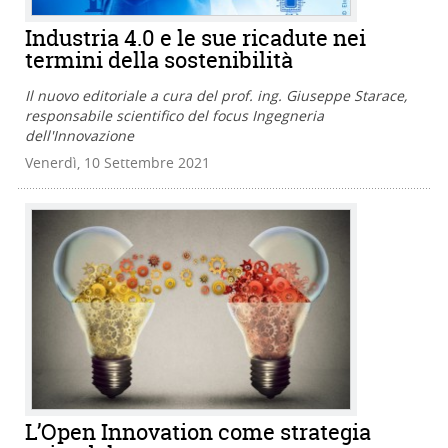
Industria 4.0 e le sue ricadute nei
termini della sostenibilità
Il nuovo editoriale a cura del prof. ing. Giuseppe Starace,
responsabile scientifico del focus Ingegneria
dell'Innovazione
Venerdì, 10 Settembre 2021
L’Open Innovation come strategia