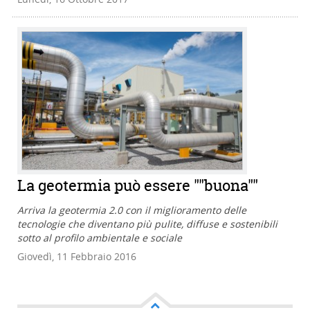
La geotermia può essere ""buona""
Arriva la geotermia 2.0 con il miglioramento delle
tecnologie che diventano più pulite, diffuse e sostenibili
sotto al profilo ambientale e sociale
Giovedì, 11 Febbraio 2016