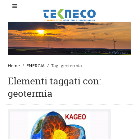
Home
ENERGIA
Tag: geotermia
Elementi taggati con:
geotermia