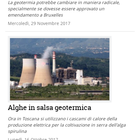
La geotermia potrebbe cambiare in maniera radicale,
specialmente se dovesse essere approvato un
emendamento a Bruxelles
Mercoledì, 29 Novembre 2017
Alghe in salsa geotermica
Ora in Toscana si utilizzano i cascami di calore della
produzione elettrica per la coltivazione in serra dell'alga
spirulina
Lunedì, 16 Ottobre 2017