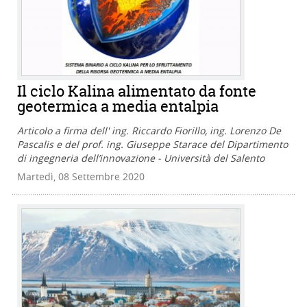
Il ciclo Kalina alimentato da fonte
geotermica a media entalpia
Articolo a firma dell' ing. Riccardo Fiorillo, ing. Lorenzo De
Pascalis e del prof. ing. Giuseppe Starace del Dipartimento
di ingegneria dell’innovazione - Università del Salento
Martedì, 08 Settembre 2020