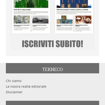
TEKNECO
Chi siamo
La nostra realtà editoriale
Disclaimer