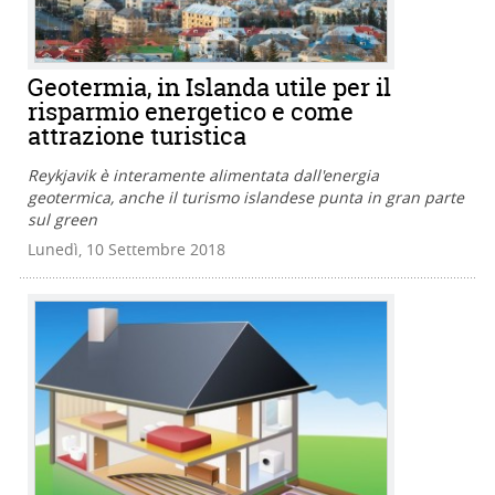
Geotermia, in Islanda utile per il
risparmio energetico e come
attrazione turistica
Reykjavik è interamente alimentata dall'energia
geotermica, anche il turismo islandese punta in gran parte
sul green
Lunedì, 10 Settembre 2018