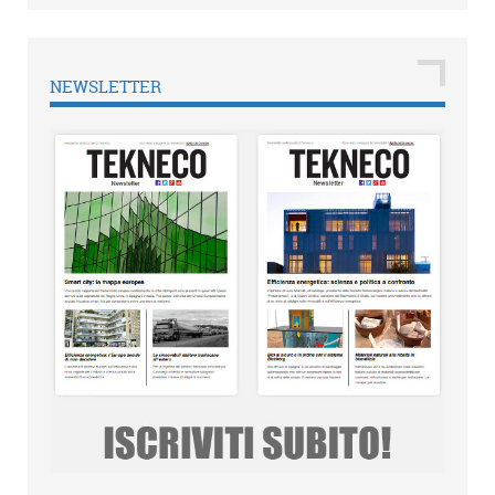
NEWSLETTER