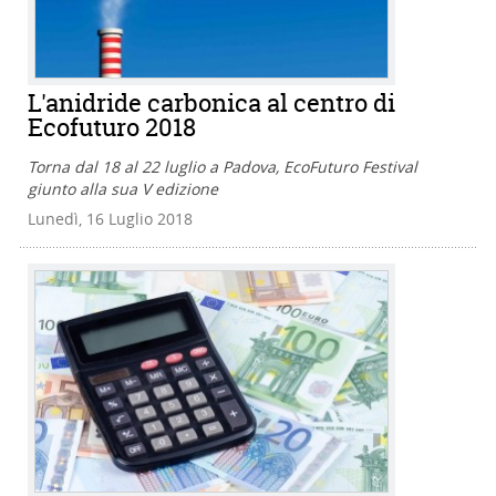
L'anidride carbonica al centro di
Ecofuturo 2018
Torna dal 18 al 22 luglio a Padova, EcoFuturo Festival
giunto alla sua V edizione
Lunedì, 16 Luglio 2018