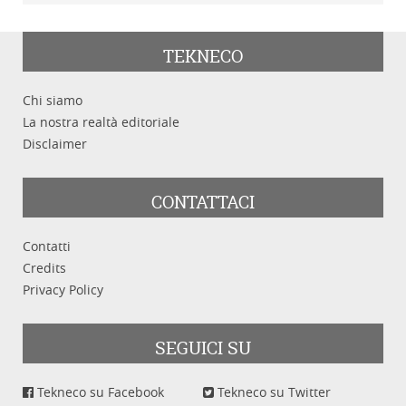
TEKNECO
Chi siamo
La nostra realtà editoriale
Disclaimer
CONTATTACI
Contatti
Credits
Privacy Policy
SEGUICI SU
Tekneco su Facebook
Tekneco su Twitter