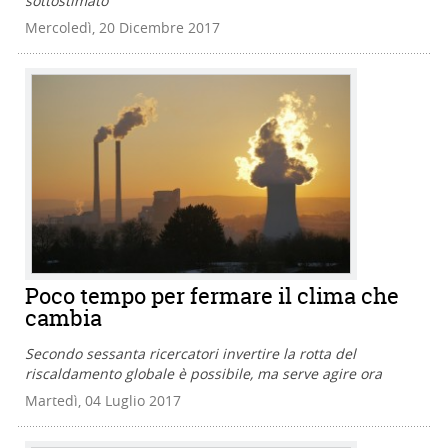
sottostimato
Mercoledì, 20 Dicembre 2017
Poco tempo per fermare il clima che
cambia
Secondo sessanta ricercatori invertire la rotta del
riscaldamento globale è possibile, ma serve agire ora
Martedì, 04 Luglio 2017