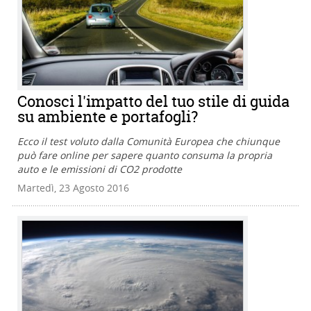
Conosci l'impatto del tuo stile di guida
su ambiente e portafogli?
Ecco il test voluto dalla Comunità Europea che chiunque
può fare online per sapere quanto consuma la propria
auto e le emissioni di CO2 prodotte
Martedì, 23 Agosto 2016