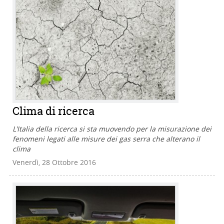
Clima di ricerca
L'Italia della ricerca si sta muovendo per la misurazione dei
fenomeni legati alle misure dei gas serra che alterano il
clima
Venerdì, 28 Ottobre 2016