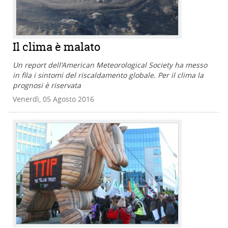
Il clima è malato
Un report dell'American Meteorological Society ha messo
in fila i sintomi del riscaldamento globale. Per il clima la
prognosi è riservata
Venerdì, 05 Agosto 2016