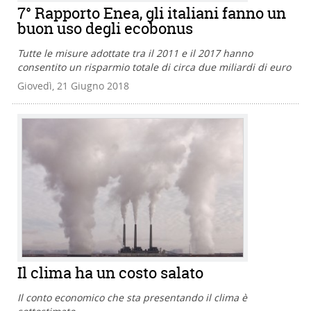
7° Rapporto Enea, gli italiani fanno un
buon uso degli ecobonus
Tutte le misure adottate tra il 2011 e il 2017 hanno
consentito un risparmio totale di circa due miliardi di euro
Giovedì, 21 Giugno 2018
Il clima ha un costo salato
Il conto economico che sta presentando il clima è