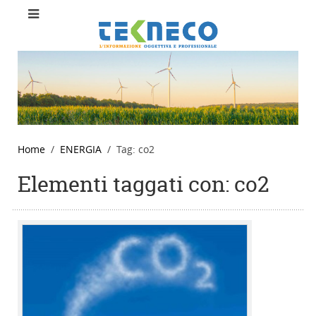
Home
ENERGIA
Tag: co2
Elementi taggati con: co2