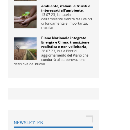
Ambiente, italiani altruisti e
interessati all’ambiente
,
13.07.23,
La tutela
dell’ambiente rientra tra i valori
di fondamentale importanza,
tracciati...
Piano Nazionale integrato
Energia e Clima: transizione
realistica e non velleitaria
,
28.07.23,
Inizia l'iter di
aggiornamento del Piano che
condurrà alla approvazione
definitiva del nuovo...
NEWSLETTER