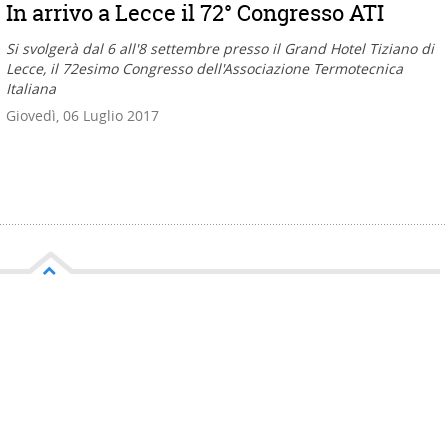
In arrivo a Lecce il 72° Congresso ATI
Si svolgerà dal 6 all'8 settembre presso il Grand Hotel Tiziano di
Lecce, il 72esimo Congresso dell'Associazione Termotecnica
Italiana
Giovedì, 06 Luglio 2017