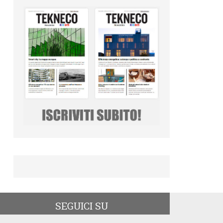
SEGUICI SU