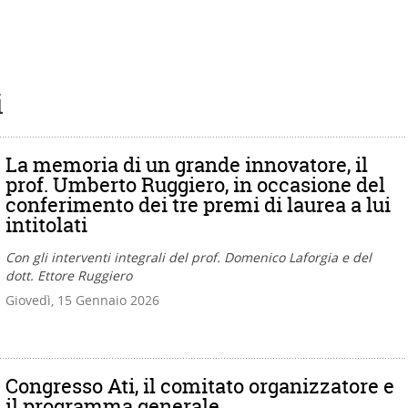
i
La memoria di un grande innovatore, il
prof. Umberto Ruggiero, in occasione del
conferimento dei tre premi di laurea a lui
intitolati
Con gli interventi integrali del prof. Domenico Laforgia e del
dott. Ettore Ruggiero
Giovedì, 15 Gennaio 2026
Congresso Ati, il comitato organizzatore e
il programma generale