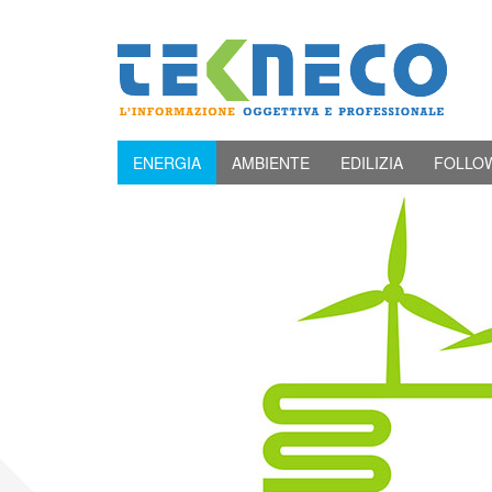
ENERGIA
AMBIENTE
EDILIZIA
FOLLO