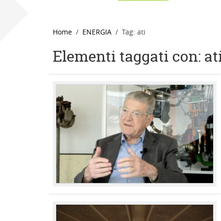
Home
ENERGIA
Tag: ati
Elementi taggati con: at