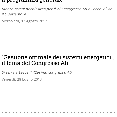
Manca ormai pochissimo per il 72° congresso Ati a Lecce. Al via
il 6 settembre
Mercoledì, 02 Agosto 2017
"Gestione ottimale dei sistemi energetici",
il tema del Congresso Ati
Si terrà a Lecce il 72esimo congresso Ati
Venerdì, 28 Luglio 2017