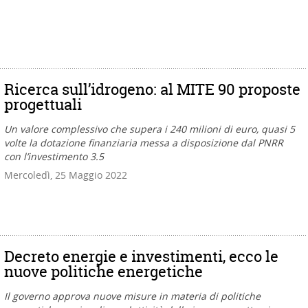
Ricerca sull’idrogeno: al MITE 90 proposte
progettuali
Un valore complessivo che supera i 240 milioni di euro, quasi 5
volte la dotazione finanziaria messa a disposizione dal PNRR
con l’investimento 3.5
Mercoledì, 25 Maggio 2022
Decreto energie e investimenti, ecco le
nuove politiche energetiche
Il governo approva nuove misure in materia di politiche