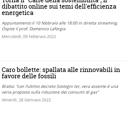
dibattito online sui temi dell'efficienza
energetica
Appuntamento il 10 febbraio alle 18:00 in diretta streaming.
Ospite il prof. Domenico Laforgia
Mercoledì, 09 Febbraio 2022
Caro bollette: spallata alle rinnovabili in
favore delle fossili
Bratta: "con l’ultimo decreto Sostegni ter, vera assente è una
seria proposta sulla riduzione dei consumi di gas"
Venerdì, 28 Gennaio 2022