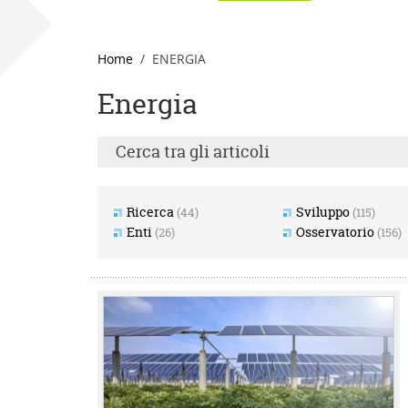
Home
ENERGIA
Energia
Cerca tra gli articoli
Ricerca
Sviluppo
(44)
(115)
Enti
Osservatorio
(26)
(156)