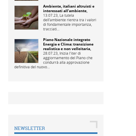
Ambiente, italiani altruisti e
interessati all’ambiente
,
13.07.23,
La tutela
dell’ambiente rientra tra i valori
di fondamentale importanza,
tracciati...
Piano Nazionale integrato
Energia e Clima: transizione
realistica e non velleitaria
,
28.07.23,
Inizia l'iter di
aggiornamento del Piano che
condurrà alla approvazione
definitiva del nuovo...
NEWSLETTER