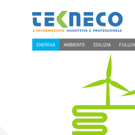
ENERGIA
AMBIENTE
EDILIZIA
FOLLO