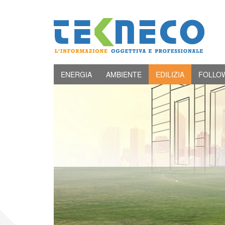
ENERGIA
AMBIENTE
EDILIZIA
FOLLO