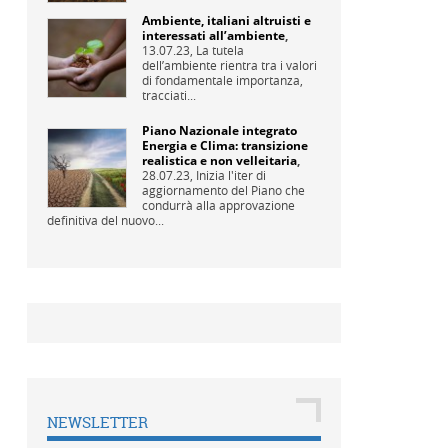
Ambiente, italiani altruisti e
interessati all’ambiente
,
13.07.23,
La tutela
dell’ambiente rientra tra i valori
di fondamentale importanza,
tracciati...
Piano Nazionale integrato
Energia e Clima: transizione
realistica e non velleitaria
,
28.07.23,
Inizia l'iter di
aggiornamento del Piano che
condurrà alla approvazione
definitiva del nuovo...
NEWSLETTER