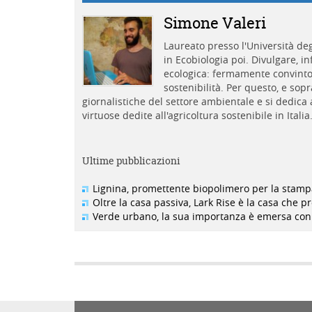
Simone Valeri
Laureato presso l'Università de
in Ecobiologia poi. Divulgare, 
ecologica: fermamente convinto 
sostenibilità. Per questo, e sopr
giornalistiche del settore ambientale e si dedica 
virtuose dedite all'agricoltura sostenibile in Italia
Ultime pubblicazioni
Lignina, promettente biopolimero per la stam
Oltre la casa passiva, Lark Rise è la casa che 
Verde urbano, la sua importanza è emersa con