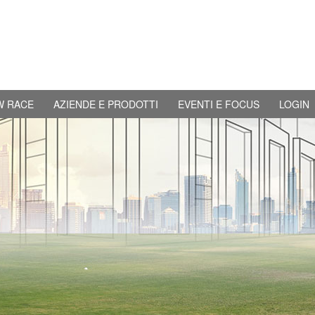
W RACE
AZIENDE E PRODOTTI
EVENTI E FOCUS
LOGIN