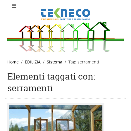
Home
EDILIZIA
Sistema
Tag: serramenti
Elementi taggati con:
serramenti