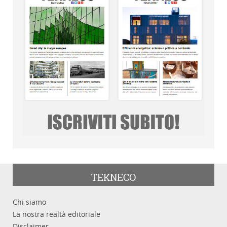
TEKNECO
Chi siamo
La nostra realtà editoriale
Disclaimer