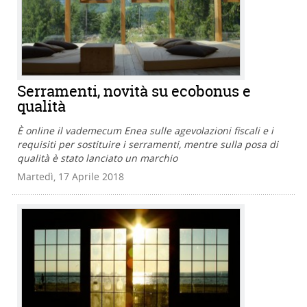
Serramenti, novità su ecobonus e
qualità
È online il vademecum Enea sulle agevolazioni fiscali e i
requisiti per sostituire i serramenti, mentre sulla posa di
qualità è stato lanciato un marchio
Martedì, 17 Aprile 2018