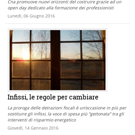
Cna promuove nuovi orizzonti del costruire grazie ad un
open day dedicato alla formazione dei professionisti
Lunedì, 06 Giugno 2016
Infissi, le regole per cambiare
La proroga delle detrazioni fiscali è un’occasione in più per
sostituire gli infissi, la voce di spesa più “gettonata” tra gli
interventi di risparmio energetico
Giovedì, 14 Gennaio 2016