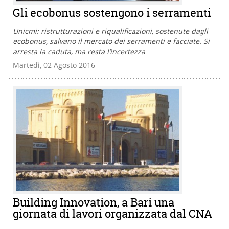
Gli ecobonus sostengono i serramenti
Unicmi: ristrutturazioni e riqualificazioni, sostenute dagli
ecobonus, salvano il mercato dei serramenti e facciate. Si
arresta la caduta, ma resta l’incertezza
Martedì, 02 Agosto 2016
Building Innovation, a Bari una
giornata di lavori organizzata dal CNA