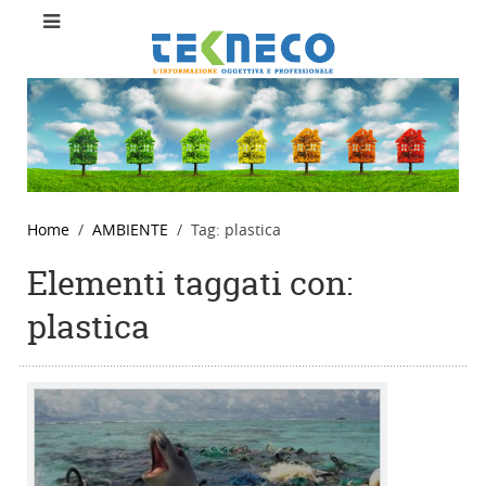
Home
AMBIENTE
Tag: plastica
Elementi taggati con:
plastica