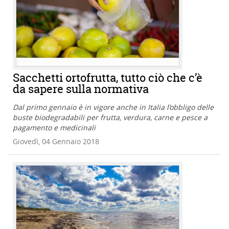
Sacchetti ortofrutta, tutto ciò che c’è
da sapere sulla normativa
Dal primo gennaio è in vigore anche in Italia l’obbligo delle
buste biodegradabili per frutta, verdura, carne e pesce a
pagamento e medicinali
Giovedì, 04 Gennaio 2018