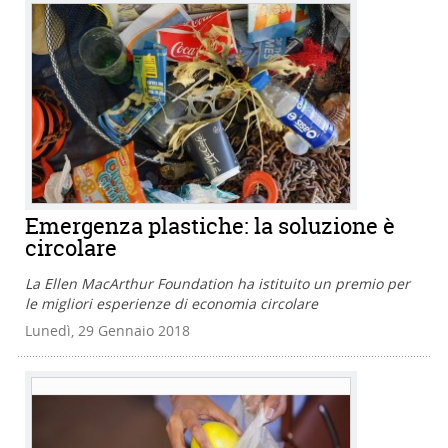
Emergenza plastiche: la soluzione è
circolare
La Ellen MacArthur Foundation ha istituito un premio per
le migliori esperienze di economia circolare
Lunedì, 29 Gennaio 2018