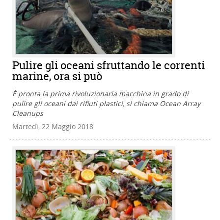
Pulire gli oceani sfruttando le correnti
marine, ora si può
È pronta la prima rivoluzionaria macchina in grado di
pulire gli oceani dai rifiuti plastici, si chiama Ocean Array
Cleanups
Martedì, 22 Maggio 2018