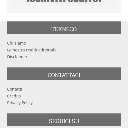
TEKNECO
Chi siamo
La nostra realtà editoriale
Disclaimer
CONTATTACI
Contatti
Credits
Privacy Policy
SEGUICI SU