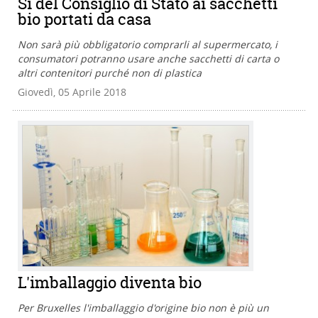
Sì del Consiglio di Stato ai sacchetti
bio portati da casa
Non sarà più obbligatorio comprarli al supermercato, i
consumatori potranno usare anche sacchetti di carta o
altri contenitori purché non di plastica
Giovedì, 05 Aprile 2018
L'imballaggio diventa bio
Per Bruxelles l'imballaggio d'origine bio non è più un