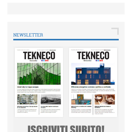
NEWSLETTER