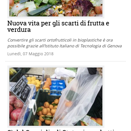
Nuova vita per gli scarti di frutta e
verdura
Convertire gli scarti ortofrutticoli in bioplastiche è ora
possibile grazie all’Istituto Italiano di Tecnologia di Genova
Lunedì, 07 Maggio 2018