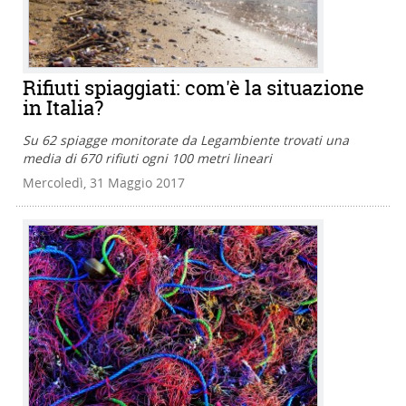
Rifiuti spiaggiati: com'è la situazione
in Italia?
Su 62 spiagge monitorate da Legambiente trovati una
media di 670 rifiuti ogni 100 metri lineari
Mercoledì, 31 Maggio 2017