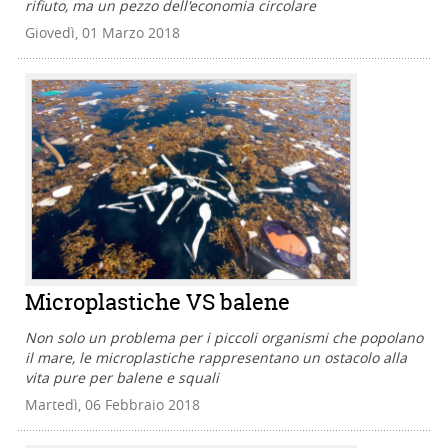
rifiuto, ma un pezzo dell'economia circolare
Giovedì, 01 Marzo 2018
Microplastiche VS balene
Non solo un problema per i piccoli organismi che popolano
il mare, le microplastiche rappresentano un ostacolo alla
vita pure per balene e squali
Martedì, 06 Febbraio 2018