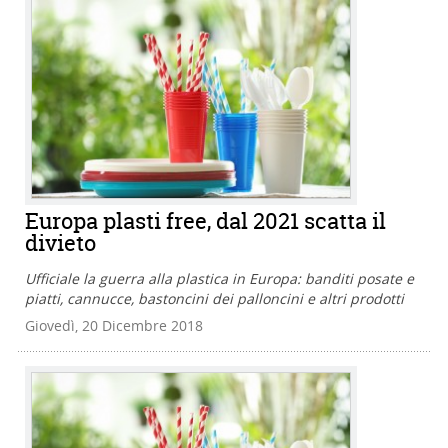
Europa plasti free, dal 2021 scatta il
divieto
Ufficiale la guerra alla plastica in Europa: banditi posate e
piatti, cannucce, bastoncini dei palloncini e altri prodotti
Giovedì, 20 Dicembre 2018