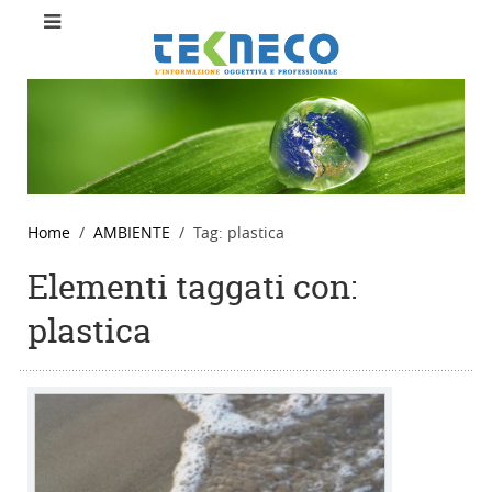
Home
AMBIENTE
Tag: plastica
Elementi taggati con:
plastica