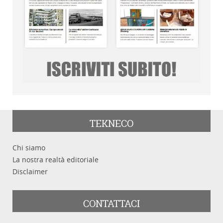
TEKNECO
Chi siamo
La nostra realtà editoriale
Disclaimer
CONTATTACI