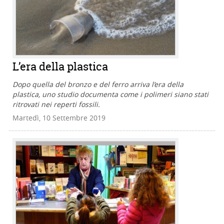
L’era della plastica
Dopo quella del bronzo e del ferro arriva l’era della
plastica, uno studio documenta come i polimeri siano stati
ritrovati nei reperti fossili.
Martedì, 10 Settembre 2019