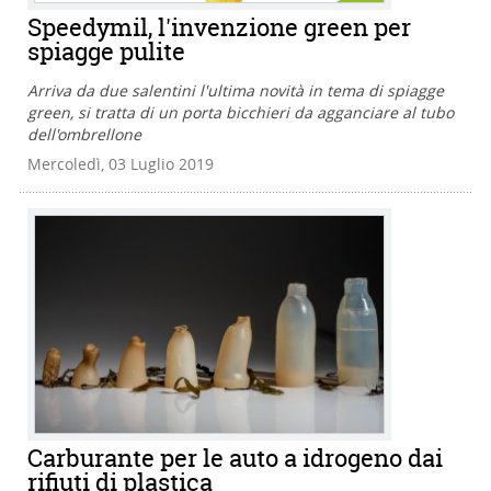
Speedymil, l'invenzione green per
spiagge pulite
Arriva da due salentini l'ultima novità in tema di spiagge
green, si tratta di un porta bicchieri da agganciare al tubo
dell'ombrellone
Mercoledì, 03 Luglio 2019
Carburante per le auto a idrogeno dai
rifiuti di plastica