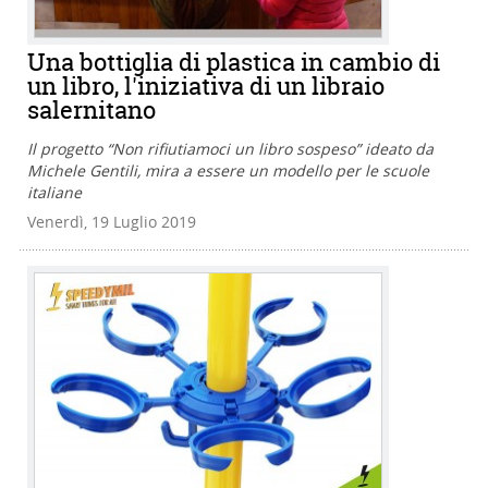
Una bottiglia di plastica in cambio di
un libro, l'iniziativa di un libraio
salernitano
Il progetto “Non rifiutiamoci un libro sospeso” ideato da
Michele Gentili, mira a essere un modello per le scuole
italiane
Venerdì, 19 Luglio 2019