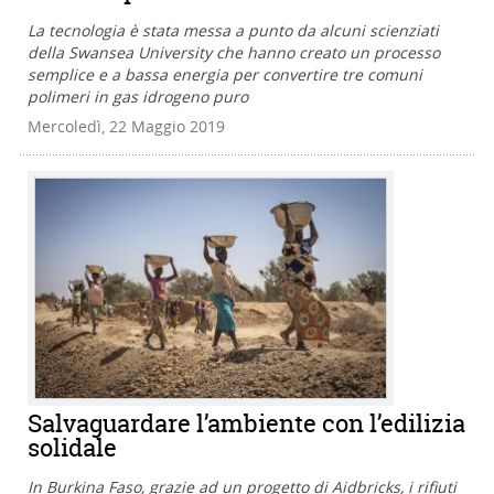
La tecnologia è stata messa a punto da alcuni scienziati
della Swansea University che hanno creato un processo
semplice e a bassa energia per convertire tre comuni
polimeri in gas idrogeno puro
Mercoledì, 22 Maggio 2019
Salvaguardare l’ambiente con l’edilizia
solidale
In Burkina Faso, grazie ad un progetto di Aidbricks, i rifiuti