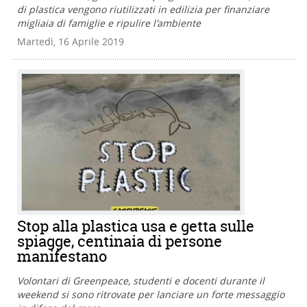
di plastica vengono riutilizzati in edilizia per finanziare
migliaia di famiglie e ripulire l'ambiente
Martedì, 16 Aprile 2019
Stop alla plastica usa e getta sulle
spiagge, centinaia di persone
manifestano
Volontari di Greenpeace, studenti e docenti durante il
weekend si sono ritrovate per lanciare un forte messaggio