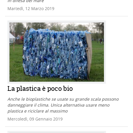
in difesa del mare
Martedì, 12 Marzo 2019
La plastica è poco bio
Anche le bioplastiche se usate su grande scala possono
danneggiare il clima. Unica alternativa usare meno
plastica e riciclare al massimo
Mercoledì, 09 Gennaio 2019