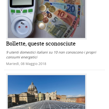
Bollette, queste sconosciute
9 utenti domestici italiani su 10 non conoscono i propri
consumi energetici
Martedì, 08 Maggio 2018