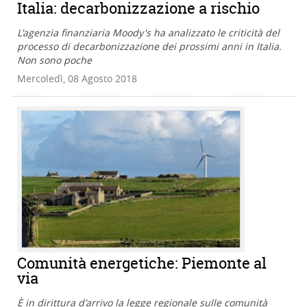
Italia: decarbonizzazione a rischio
L'agenzia finanziaria Moody's ha analizzato le criticità del
processo di decarbonizzazione dei prossimi anni in Italia.
Non sono poche
Mercoledì, 08 Agosto 2018
Comunità energetiche: Piemonte al
via
È in dirittura d'arrivo la legge regionale sulle comunità