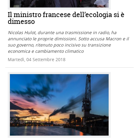
Il ministro francese dell’ecologia si è
dimesso
Nicolas Hulot, durante una trasmissione in radio, ha
annunciato le proprie dimissioni. Sotto accusa Macron e il
suo governo, ritenuto poco incisivo su transizione
economica e cambiamento climatico
Martedì, 04 Settembre 2018