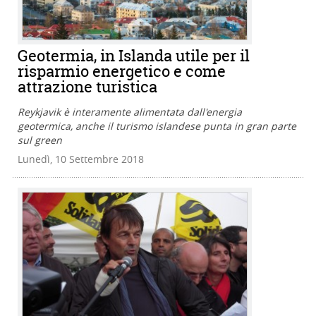
Geotermia, in Islanda utile per il
risparmio energetico e come
attrazione turistica
Reykjavik è interamente alimentata dall'energia
geotermica, anche il turismo islandese punta in gran parte
sul green
Lunedì, 10 Settembre 2018