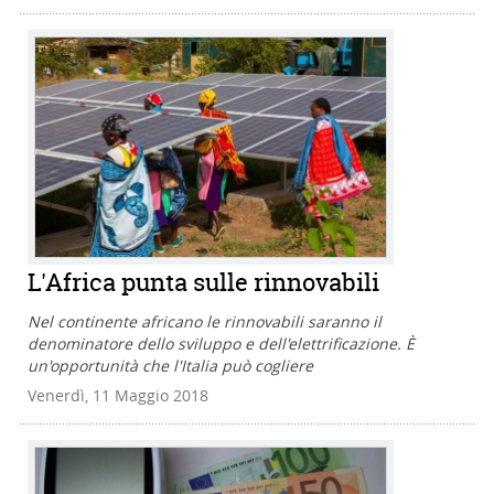
L'Africa punta sulle rinnovabili
Nel continente africano le rinnovabili saranno il
denominatore dello sviluppo e dell'elettrificazione. È
un'opportunità che l'Italia può cogliere
Venerdì, 11 Maggio 2018