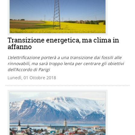
Transizione energetica, ma clima in
affanno
L'elettrificazione porterà a una transizione dai fossili alle
rinnovabili, ma sarà troppo lenta per centrare gli obiettivi
dell'Accordo di Parigi
Lunedì, 01 Ottobre 2018