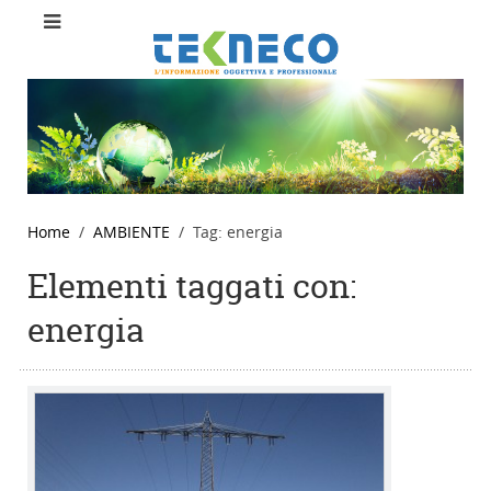
Home
AMBIENTE
Tag: energia
Elementi taggati con:
energia