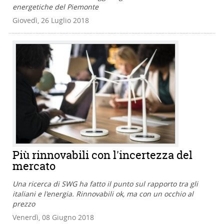
energetiche del Piemonte
Giovedì, 26 Luglio 2018
Più rinnovabili con l'incertezza del
mercato
Una ricerca di SWG ha fatto il punto sul rapporto tra gli
italiani e l'energia. Rinnovabili ok, ma con un occhio al
prezzo
Venerdì, 08 Giugno 2018