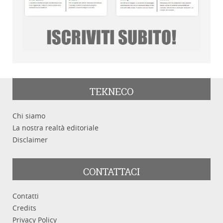
TEKNECO
Chi siamo
La nostra realtà editoriale
Disclaimer
CONTATTACI
Contatti
Credits
Privacy Policy