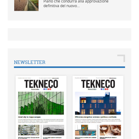
Piano che condurrà alla approvazione
definitiva del nuovo...
NEWSLETTER