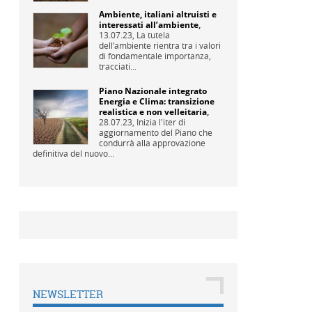
Ambiente, italiani altruisti e
interessati all’ambiente
,
13.07.23,
La tutela
dell’ambiente rientra tra i valori
di fondamentale importanza,
tracciati...
Piano Nazionale integrato
Energia e Clima: transizione
realistica e non velleitaria
,
28.07.23,
Inizia l'iter di
aggiornamento del Piano che
condurrà alla approvazione
definitiva del nuovo...
NEWSLETTER