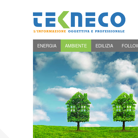
ENERGIA
AMBIENTE
EDILIZIA
FOLLO