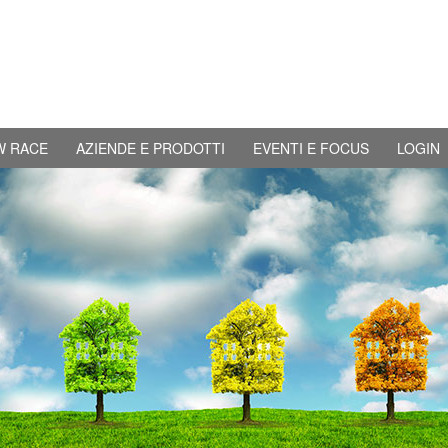
W RACE
AZIENDE E PRODOTTI
EVENTI E FOCUS
LOGIN