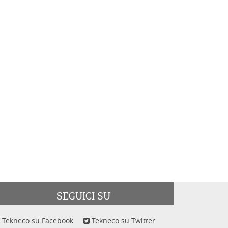
SEGUICI SU
Tekneco su Facebook
Tekneco su Twitter