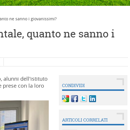
anto ne sanno i giovanissimi?
ntale, quanto ne sanno i
alunni dell'istituto
e prese con la loro
CONDIVIDI
ARTICOLI CORRELATI