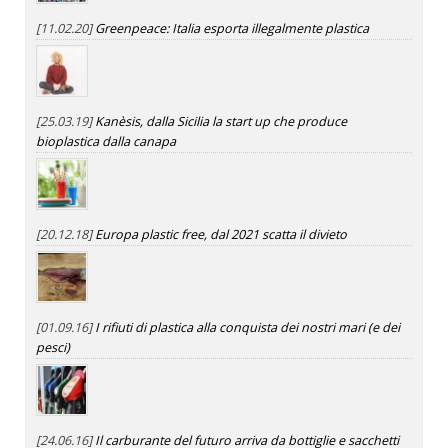
[11.02.20]
Greenpeace: Italia esporta illegalmente plastica
[25.03.19]
Kanèsis, dalla Sicilia la start up che produce
bioplastica dalla canapa
[20.12.18]
Europa plastic free, dal 2021 scatta il divieto
[01.09.16]
I rifiuti di plastica alla conquista dei nostri mari (e dei
pesci)
[24.06.16]
Il carburante del futuro arriva da bottiglie e sacchetti