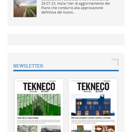
28.07.23,
Inizia l'iter di aggiornamento del
Piano che condurrà alla approvazione
definitiva del nuovo...
NEWSLETTER