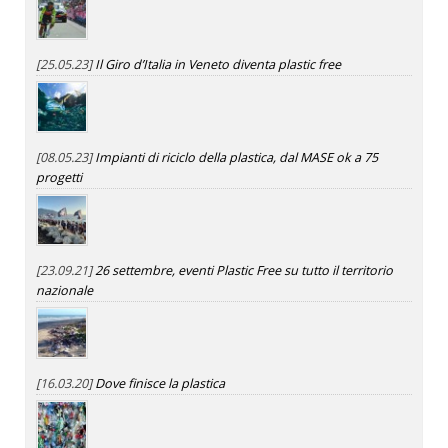
[25.05.23]
Il Giro d’Italia in Veneto diventa plastic free
[08.05.23]
Impianti di riciclo della plastica, dal MASE ok a 75
progetti
[23.09.21]
26 settembre, eventi Plastic Free su tutto il territorio
nazionale
[16.03.20]
Dove finisce la plastica