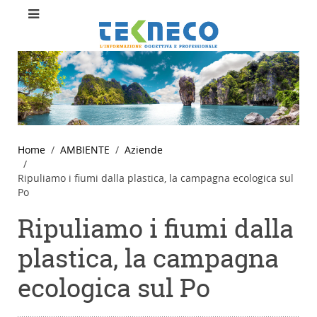
Home
AMBIENTE
Aziende
Ripuliamo i fiumi dalla plastica, la campagna ecologica sul
Po
Ripuliamo i fiumi dalla
plastica, la campagna
ecologica sul Po