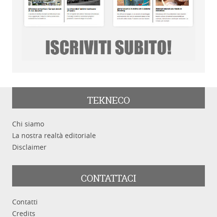
TEKNECO
Chi siamo
La nostra realtà editoriale
Disclaimer
CONTATTACI
Contatti
Credits