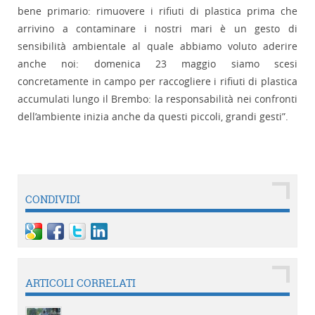
bene primario: rimuovere i rifiuti di plastica prima che
arrivino a contaminare i nostri mari è un gesto di
sensibilità ambientale al quale abbiamo voluto aderire
anche noi: domenica 23 maggio siamo scesi
concretamente in campo per raccogliere i rifiuti di plastica
accumulati lungo il Brembo: la responsabilità nei confronti
dell’ambiente inizia anche da questi piccoli, grandi gesti”.
CONDIVIDI
ARTICOLI CORRELATI