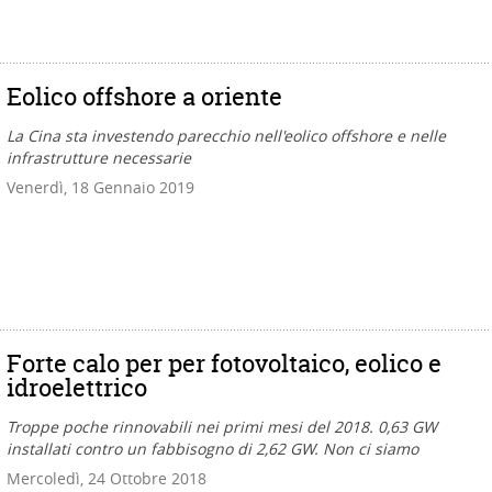
Eolico offshore a oriente
La Cina sta investendo parecchio nell'eolico offshore e nelle
infrastrutture necessarie
Venerdì, 18 Gennaio 2019
Forte calo per per fotovoltaico, eolico e
idroelettrico
Troppe poche rinnovabili nei primi mesi del 2018. 0,63 GW
installati contro un fabbisogno di 2,62 GW. Non ci siamo
Mercoledì, 24 Ottobre 2018