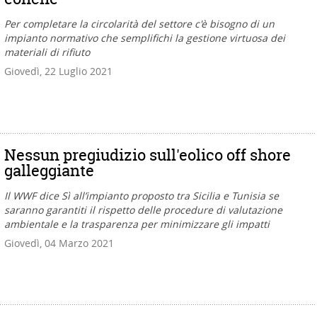
Per completare la circolarità del settore c'è bisogno di un
impianto normativo che semplifichi la gestione virtuosa dei
materiali di rifiuto
Giovedì, 22 Luglio 2021
Nessun pregiudizio sull'eolico off shore
galleggiante
Il WWF dice Sì all’impianto proposto tra Sicilia e Tunisia se
saranno garantiti il rispetto delle procedure di valutazione
ambientale e la trasparenza per minimizzare gli impatti
Giovedì, 04 Marzo 2021