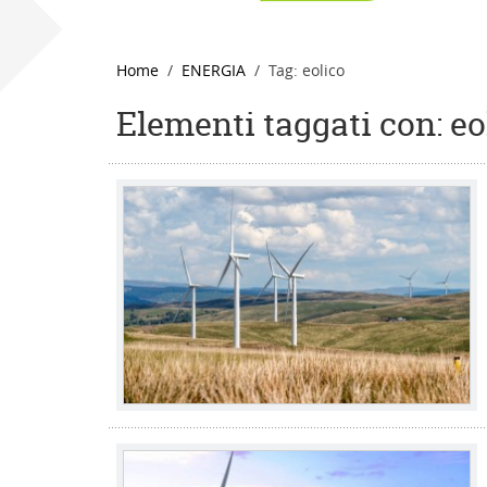
Home
ENERGIA
Tag: eolico
Elementi taggati con: eo