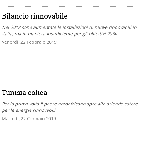
Bilancio rinnovabile
Nel 2018 sono aumentate le installazioni di nuove rinnovabili in
Italia, ma in maniera insufficiente per gli obiettivi 2030
Venerdì, 22 Febbraio 2019
Tunisia eolica
Per la prima volta il paese nordafricano apre alle aziende estere
per le energie rinnovabili
Martedì, 22 Gennaio 2019