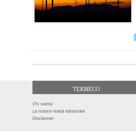
TEKNECO
Chi siamo
La nostra realtà editoriale
Disclaimer