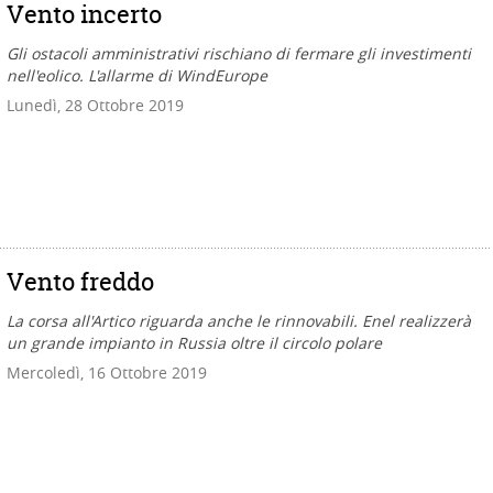
Vento incerto
Gli ostacoli amministrativi rischiano di fermare gli investimenti
nell'eolico. L'allarme di WindEurope
Lunedì, 28 Ottobre 2019
Vento freddo
La corsa all'Artico riguarda anche le rinnovabili. Enel realizzerà
un grande impianto in Russia oltre il circolo polare
Mercoledì, 16 Ottobre 2019