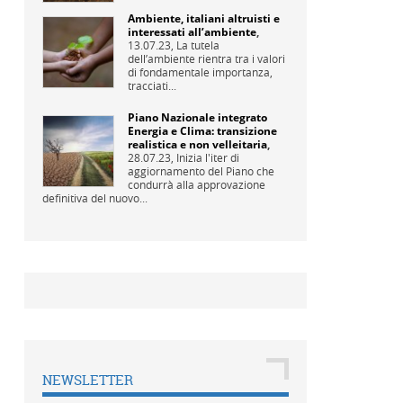
Ambiente, italiani altruisti e
interessati all’ambiente
,
13.07.23,
La tutela
dell’ambiente rientra tra i valori
di fondamentale importanza,
tracciati...
Piano Nazionale integrato
Energia e Clima: transizione
realistica e non velleitaria
,
28.07.23,
Inizia l'iter di
aggiornamento del Piano che
condurrà alla approvazione
definitiva del nuovo...
NEWSLETTER