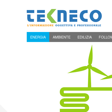
ENERGIA
AMBIENTE
EDILIZIA
FOLLO