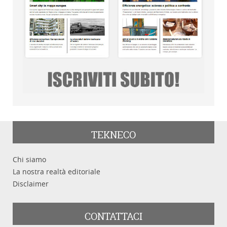
TEKNECO
Chi siamo
La nostra realtà editoriale
Disclaimer
CONTATTACI