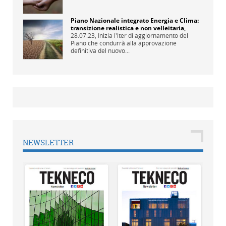
Piano Nazionale integrato Energia e Clima:
transizione realistica e non velleitaria
,
28.07.23,
Inizia l'iter di aggiornamento del
Piano che condurrà alla approvazione
definitiva del nuovo...
NEWSLETTER