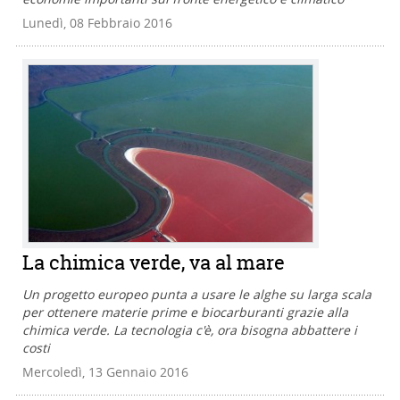
Lunedì, 08 Febbraio 2016
La chimica verde, va al mare
Un progetto europeo punta a usare le alghe su larga scala
per ottenere materie prime e biocarburanti grazie alla
chimica verde. La tecnologia c'è, ora bisogna abbattere i
costi
Mercoledì, 13 Gennaio 2016