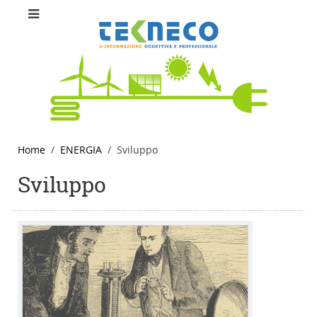
Home
ENERGIA
Sviluppo
Sviluppo