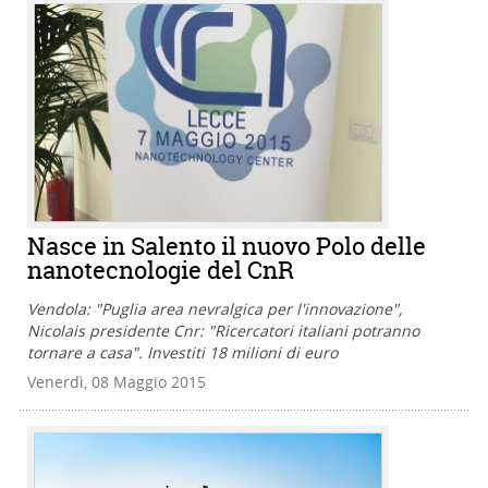
Nasce in Salento il nuovo Polo delle
nanotecnologie del CnR
Vendola: "Puglia area nevralgica per l'innovazione",
Nicolais presidente Cnr: "Ricercatori italiani potranno
tornare a casa". Investiti 18 milioni di euro
Venerdì, 08 Maggio 2015