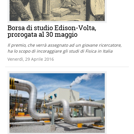
Borsa di studio Edison-Volta,
prorogata al 30 maggio
Il premio, che verrà assegnato ad un giovane ricercatore,
ha lo scopo di incoraggiare gli studi di Fisica in Italia
Venerdì, 29 Aprile 2016