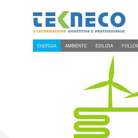
ENERGIA
AMBIENTE
EDILIZIA
FOLLO