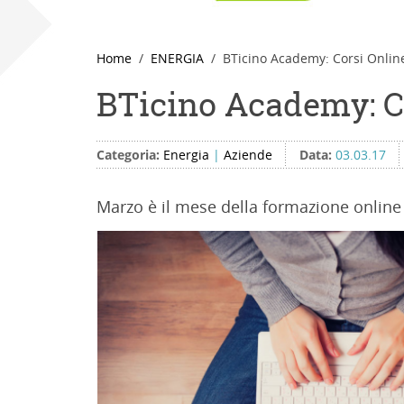
Home
ENERGIA
BTicino Academy: Corsi Onlin
BTicino Academy: C
Categoria:
Energia
|
Aziende
Data:
03.03.17
Marzo è il mese della formazione online