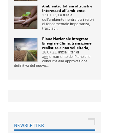
Ambiente, italiani altruisti e
interessati all’ambiente
,
13.07.23,
La tutela
dell’ambiente rientra tra i valori
di fondamentale importanza,
tracciati...
Piano Nazionale integrato
Energia e Clima: transizione
realistica e non velleitaria
,
28.07.23,
Inizia l'iter di
aggiornamento del Piano che
condurrà alla approvazione
definitiva del nuovo...
NEWSLETTER